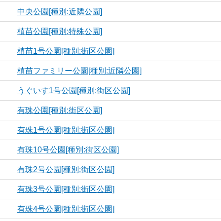
中央公園[種別:近隣公園]
植苗公園[種別:特殊公園]
植苗1号公園[種別:街区公園]
植苗ファミリー公園[種別:近隣公園]
うぐいす1号公園[種別:街区公園]
有珠公園[種別:街区公園]
有珠1号公園[種別:街区公園]
有珠10号公園[種別:街区公園]
有珠2号公園[種別:街区公園]
有珠3号公園[種別:街区公園]
有珠4号公園[種別:街区公園]