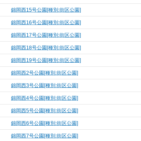
錦岡西15号公園[種別:街区公園]
錦岡西16号公園[種別:街区公園]
錦岡西17号公園[種別:街区公園]
錦岡西18号公園[種別:街区公園]
錦岡西19号公園[種別:街区公園]
錦岡西2号公園[種別:街区公園]
錦岡西3号公園[種別:街区公園]
錦岡西4号公園[種別:街区公園]
錦岡西5号公園[種別:街区公園]
錦岡西6号公園[種別:街区公園]
錦岡西7号公園[種別:街区公園]