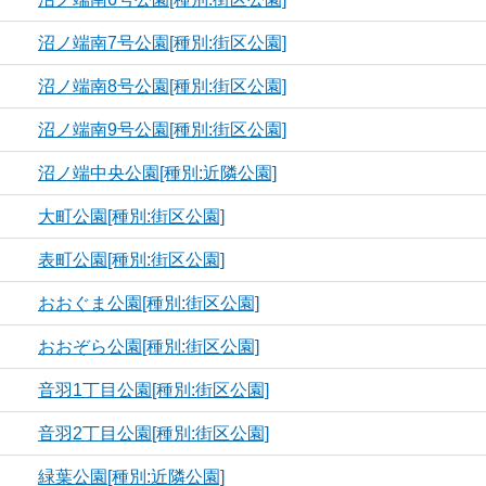
沼ノ端南7号公園[種別:街区公園]
沼ノ端南8号公園[種別:街区公園]
沼ノ端南9号公園[種別:街区公園]
沼ノ端中央公園[種別:近隣公園]
大町公園[種別:街区公園]
表町公園[種別:街区公園]
おおぐま公園[種別:街区公園]
おおぞら公園[種別:街区公園]
音羽1丁目公園[種別:街区公園]
音羽2丁目公園[種別:街区公園]
緑葉公園[種別:近隣公園]