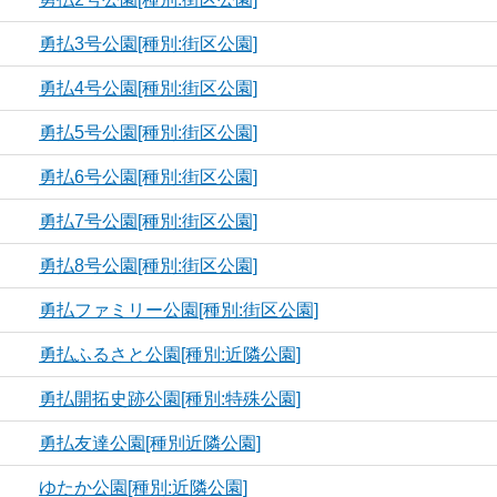
勇払3号公園[種別:街区公園]
勇払4号公園[種別:街区公園]
勇払5号公園[種別:街区公園]
勇払6号公園[種別:街区公園]
勇払7号公園[種別:街区公園]
勇払8号公園[種別:街区公園]
勇払ファミリー公園[種別:街区公園]
勇払ふるさと公園[種別:近隣公園]
勇払開拓史跡公園[種別:特殊公園]
勇払友達公園[種別近隣公園]
ゆたか公園[種別:近隣公園]