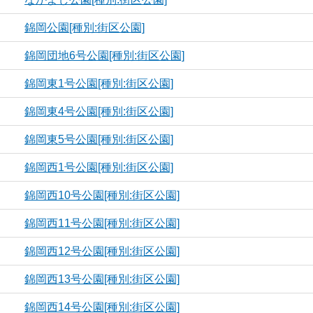
錦岡公園[種別:街区公園]
錦岡団地6号公園[種別:街区公園]
錦岡東1号公園[種別:街区公園]
錦岡東4号公園[種別:街区公園]
錦岡東5号公園[種別:街区公園]
錦岡西1号公園[種別:街区公園]
錦岡西10号公園[種別:街区公園]
錦岡西11号公園[種別:街区公園]
錦岡西12号公園[種別:街区公園]
錦岡西13号公園[種別:街区公園]
錦岡西14号公園[種別:街区公園]