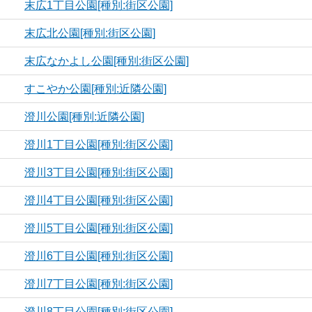
末広1丁目公園[種別:街区公園]
末広北公園[種別:街区公園]
末広なかよし公園[種別:街区公園]
すこやか公園[種別:近隣公園]
澄川公園[種別:近隣公園]
澄川1丁目公園[種別:街区公園]
澄川3丁目公園[種別:街区公園]
澄川4丁目公園[種別:街区公園]
澄川5丁目公園[種別:街区公園]
澄川6丁目公園[種別:街区公園]
澄川7丁目公園[種別:街区公園]
澄川8丁目公園[種別:街区公園]