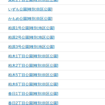
いずも公園[種別:街区公園]
かもめ公園[種別:街区公園]
柏原1号公園[種別:地区公園]
柏原2号公園[種別:地区公園]
柏原3号公園[種別:地区公園]
柏木1丁目公園[種別:街区公園]
柏木2丁目公園[種別:街区公園]
柏木5丁目公園[種別:街区公園]
柏木6丁目公園[種別:街区公園]
春日1丁目公園[種別:街区公園]
春日2丁目公園[種別:街区公園]