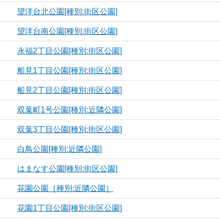
望洋台北公園[種別:街区公園]
望洋台南公園[種別:街区公園]
永福2丁目公園[種別:街区公園]
船見1丁目公園[種別:街区公園]
船見2丁目公園[種別:街区公園]
双葉町1号公園[種別:近隣公園]
双葉3丁目公園[種別:街区公園]
白鳥公園[種別:近隣公園]
はまなす公園[種別:街区公園]
花園公園［種別:近隣公園］
花園1丁目公園[種別:街区公園]