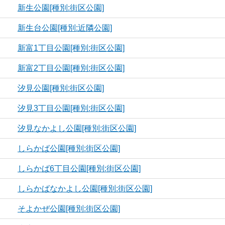
新生公園[種別:街区公園]
新生台公園[種別:近隣公園]
新富1丁目公園[種別:街区公園]
新富2丁目公園[種別:街区公園]
汐見公園[種別:街区公園]
汐見3丁目公園[種別:街区公園]
汐見なかよし公園[種別:街区公園]
しらかば公園[種別:街区公園]
しらかば6丁目公園[種別:街区公園]
しらかばなかよし公園[種別:街区公園]
そよかぜ公園[種別:街区公園]