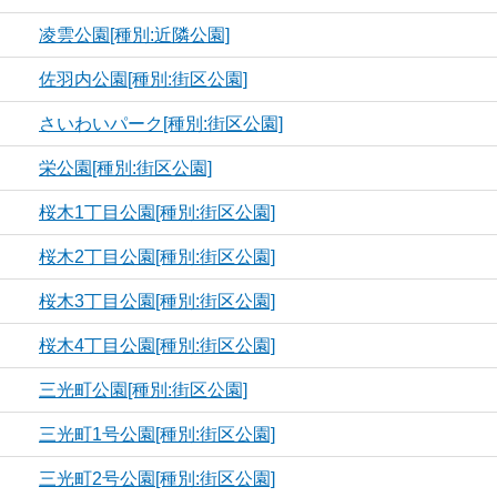
凌雲公園[種別:近隣公園]
佐羽内公園[種別:街区公園]
さいわいパーク[種別:街区公園]
栄公園[種別:街区公園]
桜木1丁目公園[種別:街区公園]
桜木2丁目公園[種別:街区公園]
桜木3丁目公園[種別:街区公園]
桜木4丁目公園[種別:街区公園]
三光町公園[種別:街区公園]
三光町1号公園[種別:街区公園]
三光町2号公園[種別:街区公園]