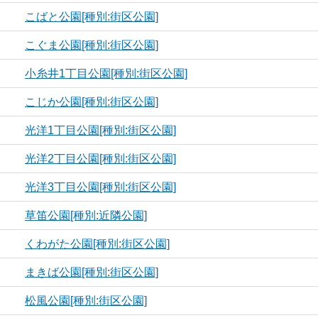
こばと公園[種別:街区公園]
こぐま公園[種別:街区公園]
小糸井1丁目公園[種別:街区公園]
こじか公園[種別:街区公園]
光洋1丁目公園[種別:街区公園]
光洋2丁目公園[種別:街区公園]
光洋3丁目公園[種別:街区公園]
草笛公園[種別:近隣公園]
くわがた公園[種別:街区公園]
まきば公園[種別:街区公園]
松風公園[種別:街区公園]