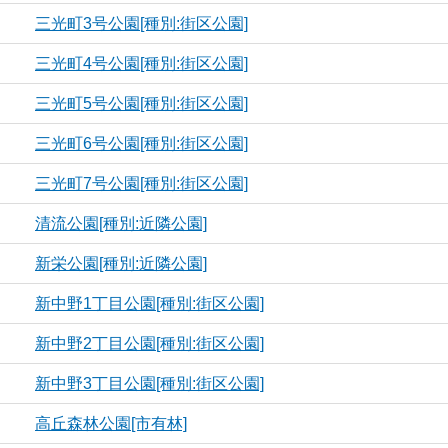
三光町3号公園[種別:街区公園]
三光町4号公園[種別:街区公園]
三光町5号公園[種別:街区公園]
三光町6号公園[種別:街区公園]
三光町7号公園[種別:街区公園]
清流公園[種別:近隣公園]
新栄公園[種別:近隣公園]
新中野1丁目公園[種別:街区公園]
新中野2丁目公園[種別:街区公園]
新中野3丁目公園[種別:街区公園]
高丘森林公園[市有林]