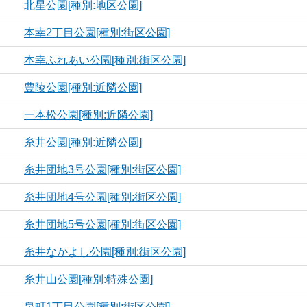
北星公園[種別:地区公園]
本幸2丁目公園[種別:街区公園]
本幸ふれあい公園[種別:街区公園]
豊陵公園[種別:近隣公園]
一本松公園[種別:近隣公園]
糸井公園[種別:近隣公園]
糸井団地3号公園[種別:街区公園]
糸井団地4号公園[種別:街区公園]
糸井団地5号公園[種別:街区公園]
糸井なかよし公園[種別:街区公園]
糸井山公園[種別:特殊公園]
泉町1丁目公園[種別:街区公園]