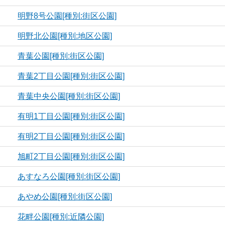
明野8号公園[種別:街区公園]
明野北公園[種別:地区公園]
青葉公園[種別:街区公園]
青葉2丁目公園[種別:街区公園]
青葉中央公園[種別:街区公園]
有明1丁目公園[種別:街区公園]
有明2丁目公園[種別:街区公園]
旭町2丁目公園[種別:街区公園]
あすなろ公園[種別:街区公園]
あやめ公園[種別:街区公園]
花畔公園[種別:近隣公園]