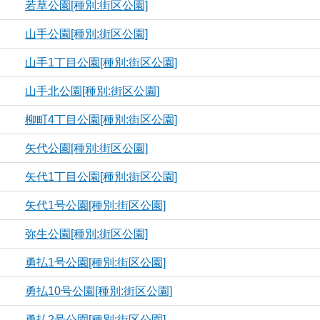
若草公園[種別:街区公園]
山手公園[種別:街区公園]
山手1丁目公園[種別:街区公園]
山手北公園[種別:街区公園]
柳町4丁目公園[種別:街区公園]
矢代公園[種別:街区公園]
矢代1丁目公園[種別:街区公園]
矢代1号公園[種別:街区公園]
弥生公園[種別:街区公園]
勇払1号公園[種別:街区公園]
勇払10号公園[種別:街区公園]
勇払2号公園[種別:街区公園]