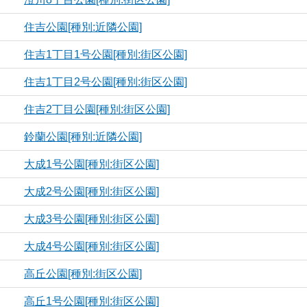
住吉公園[種別:近隣公園]
住吉1丁目1号公園[種別:街区公園]
住吉1丁目2号公園[種別:街区公園]
住吉2丁目公園[種別:街区公園]
鈴蘭公園[種別:近隣公園]
大成1号公園[種別:街区公園]
大成2号公園[種別:街区公園]
大成3号公園[種別:街区公園]
大成4号公園[種別:街区公園]
高丘公園[種別:街区公園]
高丘1号公園[種別:街区公園]