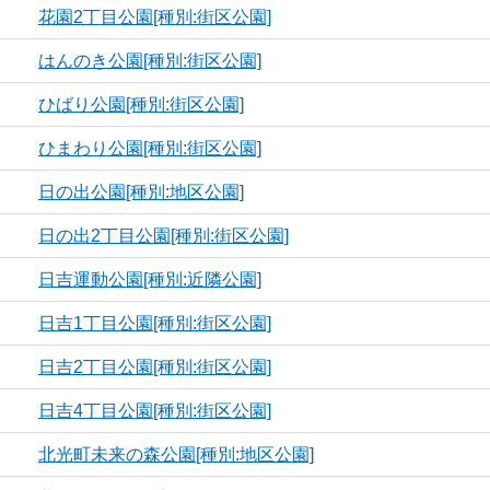
花園2丁目公園[種別:街区公園]
はんのき公園[種別:街区公園]
ひばり公園[種別:街区公園]
ひまわり公園[種別:街区公園]
日の出公園[種別:地区公園]
日の出2丁目公園[種別:街区公園]
日吉運動公園[種別:近隣公園]
日吉1丁目公園[種別:街区公園]
日吉2丁目公園[種別:街区公園]
日吉4丁目公園[種別:街区公園]
北光町未来の森公園[種別:地区公園]