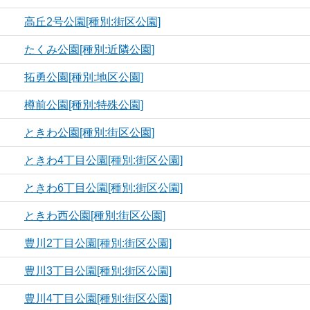
高丘2号公園[種別:街区公園]
たくみ公園[種別:近隣公園]
拓勇公園[種別:地区公園]
樽前公園[種別:特殊公園]
ときわ公園[種別:街区公園]
ときわ4丁目公園[種別:街区公園]
ときわ6丁目公園[種別:街区公園]
ときわ西公園[種別:街区公園]
豊川2丁目公園[種別:街区公園]
豊川3丁目公園[種別:街区公園]
豊川4丁目公園[種別:街区公園]