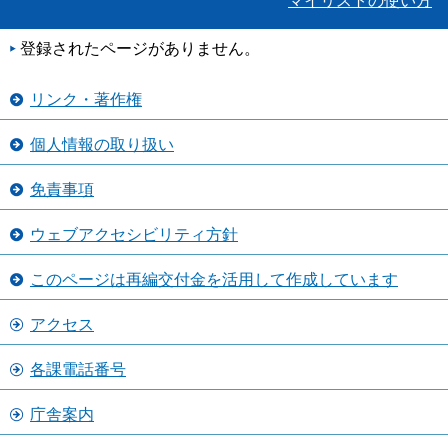
マイリストの使い方
登録されたページがありません。
リンク・著作権
個人情報の取り扱い
免責事項
ウェブアクセシビリティ方針
このページは再編交付金を活用して作成しています
アクセス
各課電話番号
庁舎案内