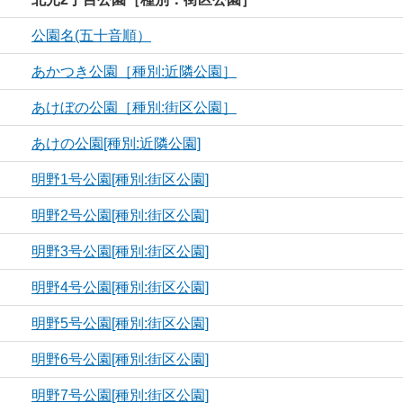
公園名(五十音順）
あかつき公園［種別:近隣公園］
あけぼの公園［種別:街区公園］
あけの公園[種別:近隣公園]
明野1号公園[種別:街区公園]
明野2号公園[種別:街区公園]
明野3号公園[種別:街区公園]
明野4号公園[種別:街区公園]
明野5号公園[種別:街区公園]
明野6号公園[種別:街区公園]
明野7号公園[種別:街区公園]