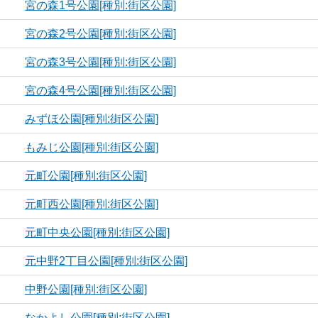
宮の森1号公園[種別:街区公園]
宮の森2号公園[種別:街区公園]
宮の森3号公園[種別:街区公園]
宮の森4号公園[種別:街区公園]
みずほ公園[種別:街区公園]
もみじ公園[種別:街区公園]
元町公園[種別:街区公園]
元町西公園[種別:街区公園]
元町中央公園[種別:街区公園]
元中野2丁目公園[種別:街区公園]
中野公園[種別:街区公園]
なかよし公園[種別:街区公園]