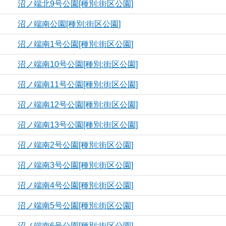
沼ノ端北9号公園[種別:街区公園]
沼ノ端南公園[種別:街区公園]
沼ノ端南1号公園[種別:街区公園]
沼ノ端南10号公園[種別:街区公園]
沼ノ端南11号公園[種別:街区公園]
沼ノ端南12号公園[種別:街区公園]
沼ノ端南13号公園[種別:街区公園]
沼ノ端南2号公園[種別:街区公園]
沼ノ端南3号公園[種別:街区公園]
沼ノ端南4号公園[種別:街区公園]
沼ノ端南5号公園[種別:街区公園]
沼ノ端南6号公園[種別:街区公園]