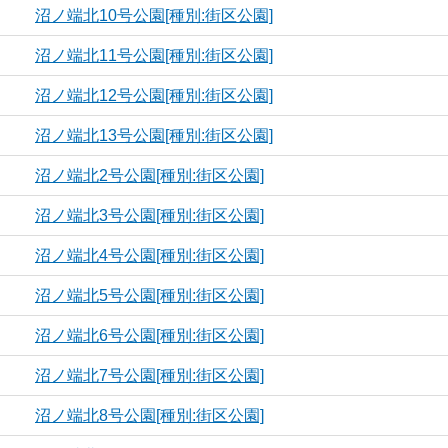
沼ノ端北10号公園[種別:街区公園]
沼ノ端北11号公園[種別:街区公園]
沼ノ端北12号公園[種別:街区公園]
沼ノ端北13号公園[種別:街区公園]
沼ノ端北2号公園[種別:街区公園]
沼ノ端北3号公園[種別:街区公園]
沼ノ端北4号公園[種別:街区公園]
沼ノ端北5号公園[種別:街区公園]
沼ノ端北6号公園[種別:街区公園]
沼ノ端北7号公園[種別:街区公園]
沼ノ端北8号公園[種別:街区公園]