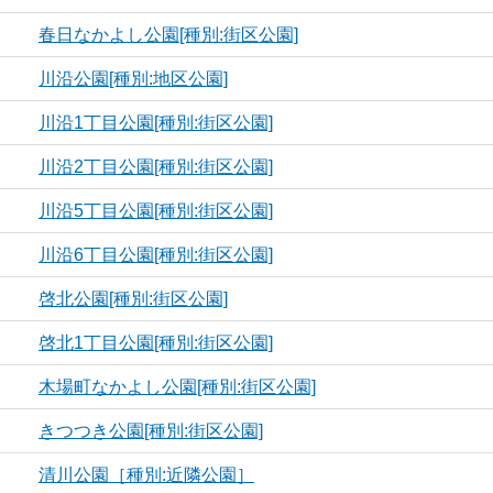
春日なかよし公園[種別:街区公園]
川沿公園[種別:地区公園]
川沿1丁目公園[種別:街区公園]
川沿2丁目公園[種別:街区公園]
川沿5丁目公園[種別:街区公園]
川沿6丁目公園[種別:街区公園]
啓北公園[種別:街区公園]
啓北1丁目公園[種別:街区公園]
木場町なかよし公園[種別:街区公園]
きつつき公園[種別:街区公園]
清川公園［種別:近隣公園］