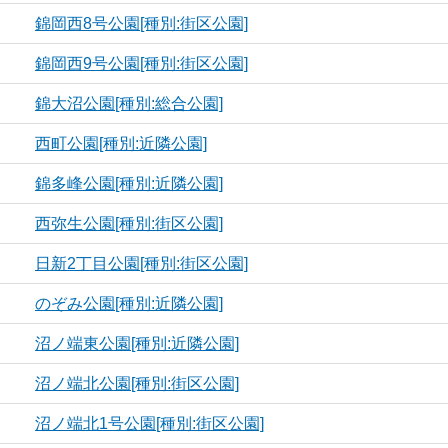
錦岡西8号公園[種別:街区公園]
錦岡西9号公園[種別:街区公園]
錦大沼公園[種別:総合公園]
西町公園[種別:近隣公園]
錦多峰公園[種別:近隣公園]
西弥生公園[種別:街区公園]
日新2丁目公園[種別:街区公園]
のぞみ公園[種別:近隣公園]
沼ノ端東公園[種別:近隣公園]
沼ノ端北公園[種別:街区公園]
沼ノ端北1号公園[種別:街区公園]