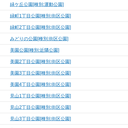
緑ケ丘公園[種別:運動公園]
緑町1丁目公園[種別:街区公園]
緑町2丁目公園[種別:街区公園]
みどりの公園[種別:街区公園]
美園公園[種別:近隣公園]
美園2丁目公園[種別:街区公園]
美園3丁目公園[種別:街区公園]
美園4丁目公園[種別:街区公園]
見山1丁目公園[種別:街区公園]
見山2丁目公園[種別:街区公園]
見山3丁目公園[種別:街区公園]