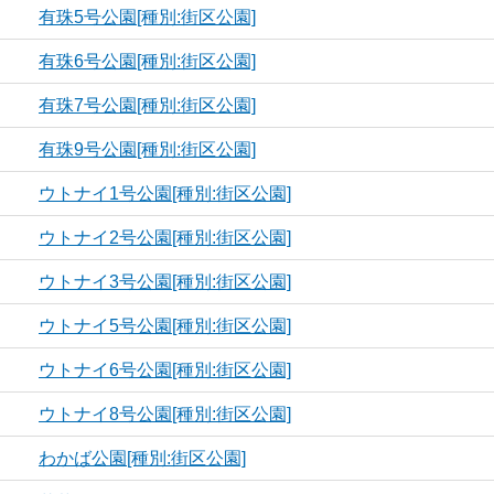
有珠5号公園[種別:街区公園]
有珠6号公園[種別:街区公園]
有珠7号公園[種別:街区公園]
有珠9号公園[種別:街区公園]
ウトナイ1号公園[種別:街区公園]
ウトナイ2号公園[種別:街区公園]
ウトナイ3号公園[種別:街区公園]
ウトナイ5号公園[種別:街区公園]
ウトナイ6号公園[種別:街区公園]
ウトナイ8号公園[種別:街区公園]
わかば公園[種別:街区公園]