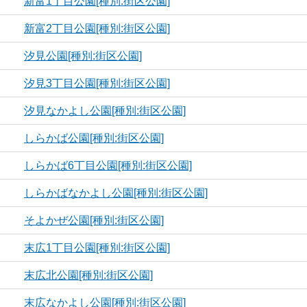
新富1丁目公園[種別:街区公園]
新富2丁目公園[種別:街区公園]
汐見公園[種別:街区公園]
汐見3丁目公園[種別:街区公園]
汐見なかよし公園[種別:街区公園]
しらかば公園[種別:街区公園]
しらかば6丁目公園[種別:街区公園]
しらかばなかよし公園[種別:街区公園]
そよかぜ公園[種別:街区公園]
末広1丁目公園[種別:街区公園]
末広北公園[種別:街区公園]
末広なかよし公園[種別:街区公園]