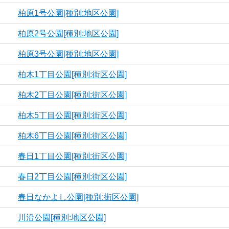
柏原1号公園[種別:地区公園]
柏原2号公園[種別:地区公園]
柏原3号公園[種別:地区公園]
柏木1丁目公園[種別:街区公園]
柏木2丁目公園[種別:街区公園]
柏木5丁目公園[種別:街区公園]
柏木6丁目公園[種別:街区公園]
春日1丁目公園[種別:街区公園]
春日2丁目公園[種別:街区公園]
春日なかよし公園[種別:街区公園]
川沿公園[種別:地区公園]