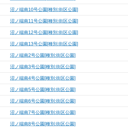
沼ノ端南10号公園[種別:街区公園]
沼ノ端南11号公園[種別:街区公園]
沼ノ端南12号公園[種別:街区公園]
沼ノ端南13号公園[種別:街区公園]
沼ノ端南2号公園[種別:街区公園]
沼ノ端南3号公園[種別:街区公園]
沼ノ端南4号公園[種別:街区公園]
沼ノ端南5号公園[種別:街区公園]
沼ノ端南6号公園[種別:街区公園]
沼ノ端南7号公園[種別:街区公園]
沼ノ端南8号公園[種別:街区公園]