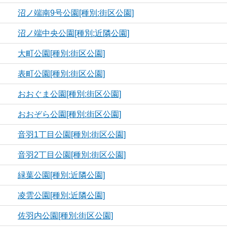
沼ノ端南9号公園[種別:街区公園]
沼ノ端中央公園[種別:近隣公園]
大町公園[種別:街区公園]
表町公園[種別:街区公園]
おおぐま公園[種別:街区公園]
おおぞら公園[種別:街区公園]
音羽1丁目公園[種別:街区公園]
音羽2丁目公園[種別:街区公園]
緑葉公園[種別:近隣公園]
凌雲公園[種別:近隣公園]
佐羽内公園[種別:街区公園]