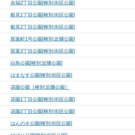
永福2丁目公園[種別:街区公園]
船見1丁目公園[種別:街区公園]
船見2丁目公園[種別:街区公園]
双葉町1号公園[種別:近隣公園]
双葉3丁目公園[種別:街区公園]
白鳥公園[種別:近隣公園]
はまなす公園[種別:街区公園]
花園公園［種別:近隣公園］
花園1丁目公園[種別:街区公園]
花園2丁目公園[種別:街区公園]
はんのき公園[種別:街区公園]