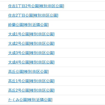
住吉1丁目2号公園[種別:街区公園]
住吉2丁目公園[種別:街区公園]
鈴蘭公園[種別:近隣公園]
大成1号公園[種別:街区公園]
大成2号公園[種別:街区公園]
大成3号公園[種別:街区公園]
大成4号公園[種別:街区公園]
高丘公園[種別:街区公園]
高丘1号公園[種別:街区公園]
高丘2号公園[種別:街区公園]
たくみ公園[種別:近隣公園]