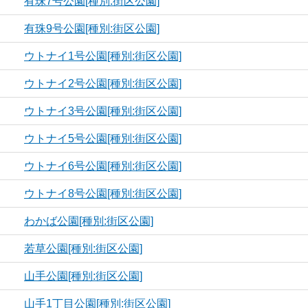
有珠7号公園[種別:街区公園]
有珠9号公園[種別:街区公園]
ウトナイ1号公園[種別:街区公園]
ウトナイ2号公園[種別:街区公園]
ウトナイ3号公園[種別:街区公園]
ウトナイ5号公園[種別:街区公園]
ウトナイ6号公園[種別:街区公園]
ウトナイ8号公園[種別:街区公園]
わかば公園[種別:街区公園]
若草公園[種別:街区公園]
山手公園[種別:街区公園]
山手1丁目公園[種別:街区公園]