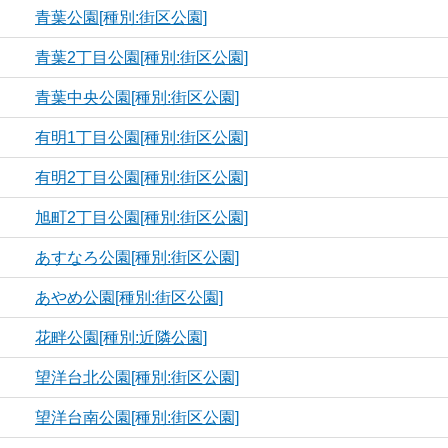
青葉公園[種別:街区公園]
青葉2丁目公園[種別:街区公園]
青葉中央公園[種別:街区公園]
有明1丁目公園[種別:街区公園]
有明2丁目公園[種別:街区公園]
旭町2丁目公園[種別:街区公園]
あすなろ公園[種別:街区公園]
あやめ公園[種別:街区公園]
花畔公園[種別:近隣公園]
望洋台北公園[種別:街区公園]
望洋台南公園[種別:街区公園]