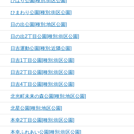
ひばり公園[種別:街区公園]
ひまわり公園[種別:街区公園]
日の出公園[種別:地区公園]
日の出2丁目公園[種別:街区公園]
日吉運動公園[種別:近隣公園]
日吉1丁目公園[種別:街区公園]
日吉2丁目公園[種別:街区公園]
日吉4丁目公園[種別:街区公園]
北光町未来の森公園[種別:地区公園]
北星公園[種別:地区公園]
本幸2丁目公園[種別:街区公園]
本幸ふれあい公園[種別:街区公園]