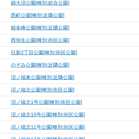
錦大沼公園[種別:総合公園]
西町公園[種別:近隣公園]
錦多峰公園[種別:近隣公園]
西弥生公園[種別:街区公園]
日新2丁目公園[種別:街区公園]
のぞみ公園[種別:近隣公園]
沼ノ端東公園[種別:近隣公園]
沼ノ端北公園[種別:街区公園]
沼ノ端北1号公園[種別:街区公園]
沼ノ端北10号公園[種別:街区公園]
沼ノ端北11号公園[種別:街区公園]