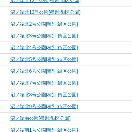
沼ノ端北12号公園[種別:街区公園]
沼ノ端北13号公園[種別:街区公園]
沼ノ端北2号公園[種別:街区公園]
沼ノ端北3号公園[種別:街区公園]
沼ノ端北4号公園[種別:街区公園]
沼ノ端北5号公園[種別:街区公園]
沼ノ端北6号公園[種別:街区公園]
沼ノ端北7号公園[種別:街区公園]
沼ノ端北8号公園[種別:街区公園]
沼ノ端北9号公園[種別:街区公園]
沼ノ端南公園[種別:街区公園]
沼ノ端南1号公園[種別:街区公園]