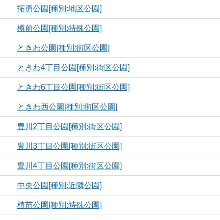
拓勇公園[種別:地区公園]
樽前公園[種別:特殊公園]
ときわ公園[種別:街区公園]
ときわ4丁目公園[種別:街区公園]
ときわ6丁目公園[種別:街区公園]
ときわ西公園[種別:街区公園]
豊川2丁目公園[種別:街区公園]
豊川3丁目公園[種別:街区公園]
豊川4丁目公園[種別:街区公園]
中央公園[種別:近隣公園]
植苗公園[種別:特殊公園]