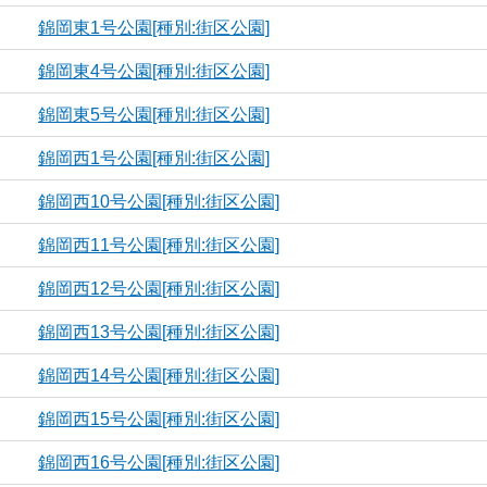
錦岡東1号公園[種別:街区公園]
錦岡東4号公園[種別:街区公園]
錦岡東5号公園[種別:街区公園]
錦岡西1号公園[種別:街区公園]
錦岡西10号公園[種別:街区公園]
錦岡西11号公園[種別:街区公園]
錦岡西12号公園[種別:街区公園]
錦岡西13号公園[種別:街区公園]
錦岡西14号公園[種別:街区公園]
錦岡西15号公園[種別:街区公園]
錦岡西16号公園[種別:街区公園]