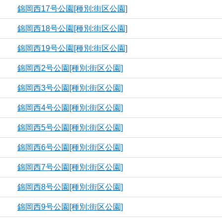
錦岡西17号公園[種別:街区公園]
錦岡西18号公園[種別:街区公園]
錦岡西19号公園[種別:街区公園]
錦岡西2号公園[種別:街区公園]
錦岡西3号公園[種別:街区公園]
錦岡西4号公園[種別:街区公園]
錦岡西5号公園[種別:街区公園]
錦岡西6号公園[種別:街区公園]
錦岡西7号公園[種別:街区公園]
錦岡西8号公園[種別:街区公園]
錦岡西9号公園[種別:街区公園]