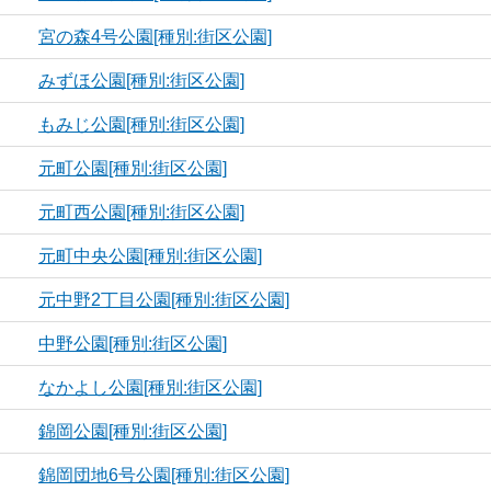
宮の森4号公園[種別:街区公園]
みずほ公園[種別:街区公園]
もみじ公園[種別:街区公園]
元町公園[種別:街区公園]
元町西公園[種別:街区公園]
元町中央公園[種別:街区公園]
元中野2丁目公園[種別:街区公園]
中野公園[種別:街区公園]
なかよし公園[種別:街区公園]
錦岡公園[種別:街区公園]
錦岡団地6号公園[種別:街区公園]