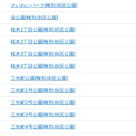
さいわいパーク[種別:街区公園]
栄公園[種別:街区公園]
桜木1丁目公園[種別:街区公園]
桜木2丁目公園[種別:街区公園]
桜木3丁目公園[種別:街区公園]
桜木4丁目公園[種別:街区公園]
三光町公園[種別:街区公園]
三光町1号公園[種別:街区公園]
三光町2号公園[種別:街区公園]
三光町3号公園[種別:街区公園]
三光町4号公園[種別:街区公園]