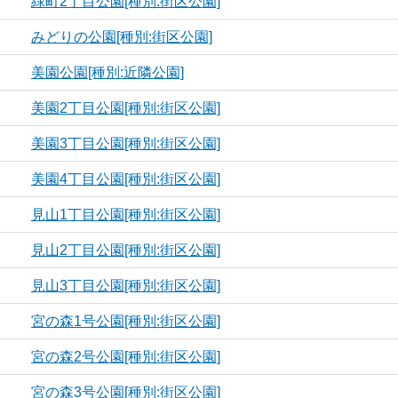
緑町2丁目公園[種別:街区公園]
みどりの公園[種別:街区公園]
美園公園[種別:近隣公園]
美園2丁目公園[種別:街区公園]
美園3丁目公園[種別:街区公園]
美園4丁目公園[種別:街区公園]
見山1丁目公園[種別:街区公園]
見山2丁目公園[種別:街区公園]
見山3丁目公園[種別:街区公園]
宮の森1号公園[種別:街区公園]
宮の森2号公園[種別:街区公園]
宮の森3号公園[種別:街区公園]