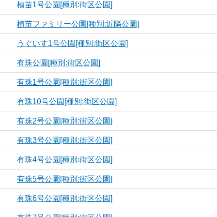
植苗1号公園[種別:街区公園]
植苗ファミリー公園[種別:近隣公園]
うぐいす1号公園[種別:街区公園]
有珠公園[種別:街区公園]
有珠1号公園[種別:街区公園]
有珠10号公園[種別:街区公園]
有珠2号公園[種別:街区公園]
有珠3号公園[種別:街区公園]
有珠4号公園[種別:街区公園]
有珠5号公園[種別:街区公園]
有珠6号公園[種別:街区公園]