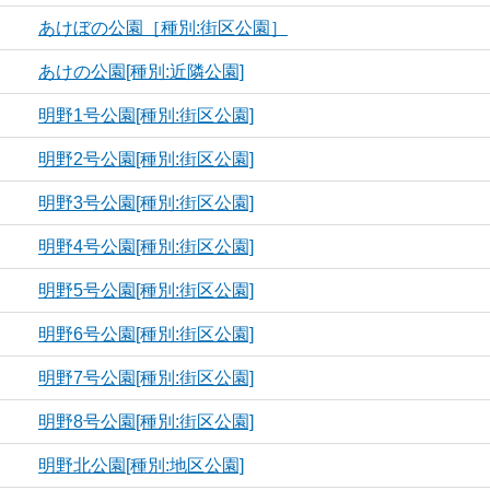
あけぼの公園［種別:街区公園］
あけの公園[種別:近隣公園]
明野1号公園[種別:街区公園]
明野2号公園[種別:街区公園]
明野3号公園[種別:街区公園]
明野4号公園[種別:街区公園]
明野5号公園[種別:街区公園]
明野6号公園[種別:街区公園]
明野7号公園[種別:街区公園]
明野8号公園[種別:街区公園]
明野北公園[種別:地区公園]