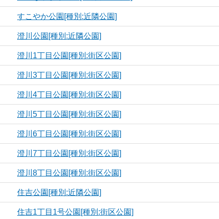
すこやか公園[種別:近隣公園]
澄川公園[種別:近隣公園]
澄川1丁目公園[種別:街区公園]
澄川3丁目公園[種別:街区公園]
澄川4丁目公園[種別:街区公園]
澄川5丁目公園[種別:街区公園]
澄川6丁目公園[種別:街区公園]
澄川7丁目公園[種別:街区公園]
澄川8丁目公園[種別:街区公園]
住吉公園[種別:近隣公園]
住吉1丁目1号公園[種別:街区公園]