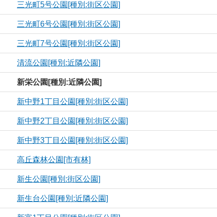
三光町5号公園[種別:街区公園]
三光町6号公園[種別:街区公園]
三光町7号公園[種別:街区公園]
清流公園[種別:近隣公園]
新栄公園[種別:近隣公園]
新中野1丁目公園[種別:街区公園]
新中野2丁目公園[種別:街区公園]
新中野3丁目公園[種別:街区公園]
高丘森林公園[市有林]
新生公園[種別:街区公園]
新生台公園[種別:近隣公園]