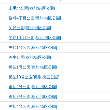
山手北公園[種別:街区公園]
柳町4丁目公園[種別:街区公園]
矢代公園[種別:街区公園]
矢代1丁目公園[種別:街区公園]
矢代1号公園[種別:街区公園]
弥生公園[種別:街区公園]
勇払1号公園[種別:街区公園]
勇払10号公園[種別:街区公園]
勇払2号公園[種別:街区公園]
勇払3号公園[種別:街区公園]
勇払4号公園[種別:街区公園]