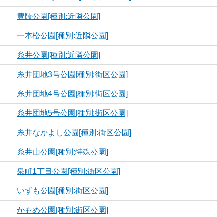
豊陵公園[種別:近隣公園]
一本松公園[種別:近隣公園]
糸井公園[種別:近隣公園]
糸井団地3号公園[種別:街区公園]
糸井団地4号公園[種別:街区公園]
糸井団地5号公園[種別:街区公園]
糸井なかよし公園[種別:街区公園]
糸井山公園[種別:特殊公園]
泉町1丁目公園[種別:街区公園]
いずも公園[種別:街区公園]
かもめ公園[種別:街区公園]