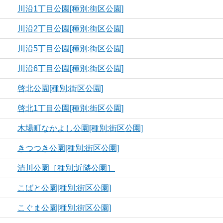
川沿1丁目公園[種別:街区公園]
川沿2丁目公園[種別:街区公園]
川沿5丁目公園[種別:街区公園]
川沿6丁目公園[種別:街区公園]
啓北公園[種別:街区公園]
啓北1丁目公園[種別:街区公園]
木場町なかよし公園[種別:街区公園]
きつつき公園[種別:街区公園]
清川公園［種別:近隣公園］
こばと公園[種別:街区公園]
こぐま公園[種別:街区公園]