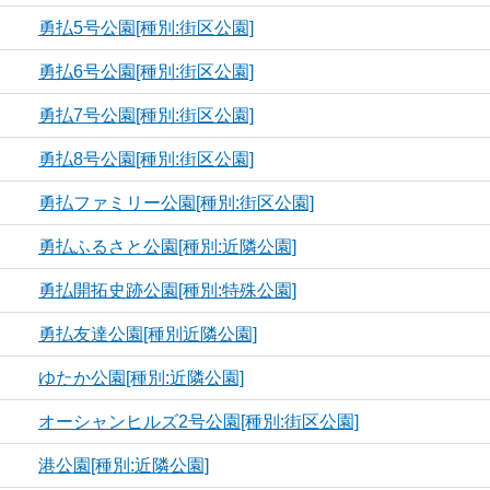
勇払5号公園[種別:街区公園]
勇払6号公園[種別:街区公園]
勇払7号公園[種別:街区公園]
勇払8号公園[種別:街区公園]
勇払ファミリー公園[種別:街区公園]
勇払ふるさと公園[種別:近隣公園]
勇払開拓史跡公園[種別:特殊公園]
勇払友達公園[種別近隣公園]
ゆたか公園[種別:近隣公園]
オーシャンヒルズ2号公園[種別:街区公園]
港公園[種別:近隣公園]