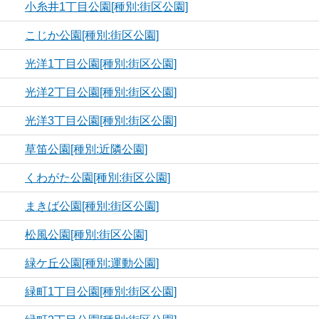
小糸井1丁目公園[種別:街区公園]
こじか公園[種別:街区公園]
光洋1丁目公園[種別:街区公園]
光洋2丁目公園[種別:街区公園]
光洋3丁目公園[種別:街区公園]
草笛公園[種別:近隣公園]
くわがた公園[種別:街区公園]
まきば公園[種別:街区公園]
松風公園[種別:街区公園]
緑ケ丘公園[種別:運動公園]
緑町1丁目公園[種別:街区公園]