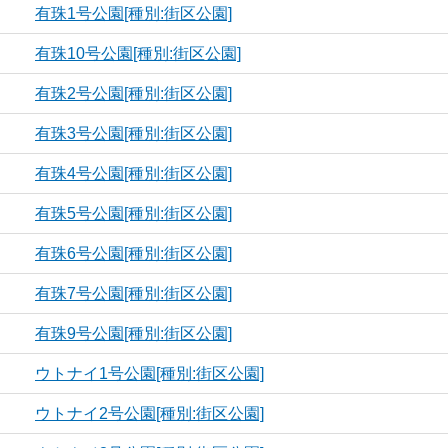
有珠1号公園[種別:街区公園]
有珠10号公園[種別:街区公園]
有珠2号公園[種別:街区公園]
有珠3号公園[種別:街区公園]
有珠4号公園[種別:街区公園]
有珠5号公園[種別:街区公園]
有珠6号公園[種別:街区公園]
有珠7号公園[種別:街区公園]
有珠9号公園[種別:街区公園]
ウトナイ1号公園[種別:街区公園]
ウトナイ2号公園[種別:街区公園]