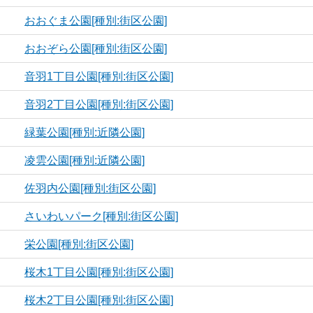
おおぐま公園[種別:街区公園]
おおぞら公園[種別:街区公園]
音羽1丁目公園[種別:街区公園]
音羽2丁目公園[種別:街区公園]
緑葉公園[種別:近隣公園]
凌雲公園[種別:近隣公園]
佐羽内公園[種別:街区公園]
さいわいパーク[種別:街区公園]
栄公園[種別:街区公園]
桜木1丁目公園[種別:街区公園]
桜木2丁目公園[種別:街区公園]