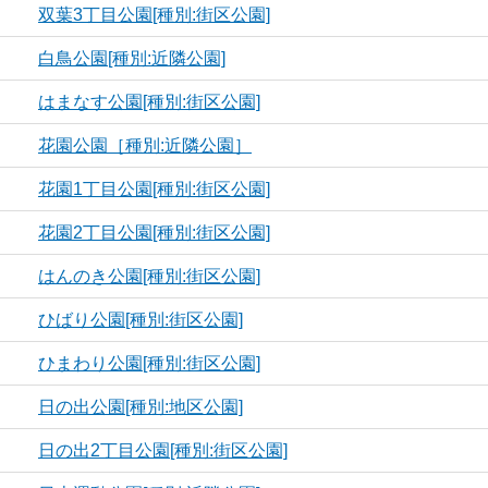
双葉3丁目公園[種別:街区公園]
白鳥公園[種別:近隣公園]
はまなす公園[種別:街区公園]
花園公園［種別:近隣公園］
花園1丁目公園[種別:街区公園]
花園2丁目公園[種別:街区公園]
はんのき公園[種別:街区公園]
ひばり公園[種別:街区公園]
ひまわり公園[種別:街区公園]
日の出公園[種別:地区公園]
日の出2丁目公園[種別:街区公園]