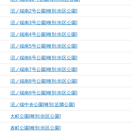
沼ノ端南2号公園[種別:街区公園]
沼ノ端南3号公園[種別:街区公園]
沼ノ端南4号公園[種別:街区公園]
沼ノ端南5号公園[種別:街区公園]
沼ノ端南6号公園[種別:街区公園]
沼ノ端南7号公園[種別:街区公園]
沼ノ端南8号公園[種別:街区公園]
沼ノ端南9号公園[種別:街区公園]
沼ノ端中央公園[種別:近隣公園]
大町公園[種別:街区公園]
表町公園[種別:街区公園]