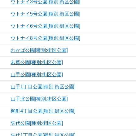
ウトナイ3号公園[種別:街区公園]
ウトナイ5号公園[種別:街区公園]
ウトナイ6号公園[種別:街区公園]
ウトナイ8号公園[種別:街区公園]
わかば公園[種別:街区公園]
若草公園[種別:街区公園]
山手公園[種別:街区公園]
山手1丁目公園[種別:街区公園]
山手北公園[種別:街区公園]
柳町4丁目公園[種別:街区公園]
矢代公園[種別:街区公園]
矢代1丁目公園[種別:街区公園]