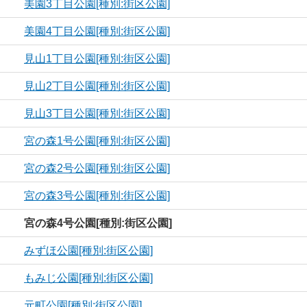
美園3丁目公園[種別:街区公園]
美園4丁目公園[種別:街区公園]
見山1丁目公園[種別:街区公園]
見山2丁目公園[種別:街区公園]
見山3丁目公園[種別:街区公園]
宮の森1号公園[種別:街区公園]
宮の森2号公園[種別:街区公園]
宮の森3号公園[種別:街区公園]
宮の森4号公園[種別:街区公園]
みずほ公園[種別:街区公園]
もみじ公園[種別:街区公園]
元町公園[種別:街区公園]