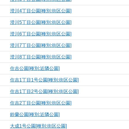
澄川4丁目公園[種別:街区公園]
澄川5丁目公園[種別:街区公園]
澄川6丁目公園[種別:街区公園]
澄川7丁目公園[種別:街区公園]
澄川8丁目公園[種別:街区公園]
住吉公園[種別:近隣公園]
住吉1丁目1号公園[種別:街区公園]
住吉1丁目2号公園[種別:街区公園]
住吉2丁目公園[種別:街区公園]
鈴蘭公園[種別:近隣公園]
大成1号公園[種別:街区公園]