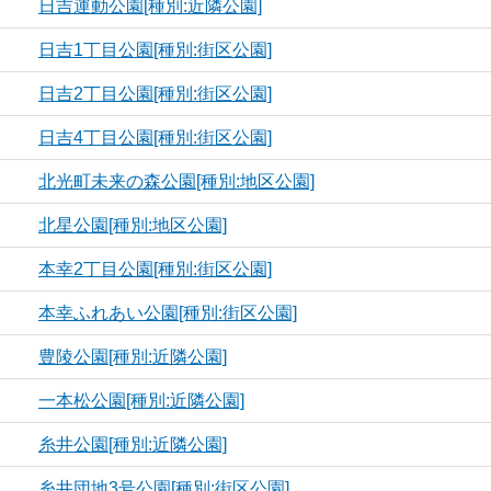
日吉運動公園[種別:近隣公園]
日吉1丁目公園[種別:街区公園]
日吉2丁目公園[種別:街区公園]
日吉4丁目公園[種別:街区公園]
北光町未来の森公園[種別:地区公園]
北星公園[種別:地区公園]
本幸2丁目公園[種別:街区公園]
本幸ふれあい公園[種別:街区公園]
豊陵公園[種別:近隣公園]
一本松公園[種別:近隣公園]
糸井公園[種別:近隣公園]
糸井団地3号公園[種別:街区公園]