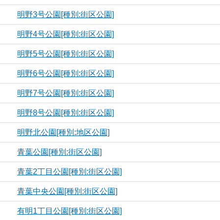
明野3号公園[種別:街区公園]
明野4号公園[種別:街区公園]
明野5号公園[種別:街区公園]
明野6号公園[種別:街区公園]
明野7号公園[種別:街区公園]
明野8号公園[種別:街区公園]
明野北公園[種別:地区公園]
青葉公園[種別:街区公園]
青葉2丁目公園[種別:街区公園]
青葉中央公園[種別:街区公園]
有明1丁目公園[種別:街区公園]