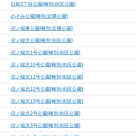
日新2丁目公園[種別:街区公園]
のぞみ公園[種別:近隣公園]
沼ノ端東公園[種別:近隣公園]
沼ノ端北公園[種別:街区公園]
沼ノ端北1号公園[種別:街区公園]
沼ノ端北10号公園[種別:街区公園]
沼ノ端北11号公園[種別:街区公園]
沼ノ端北12号公園[種別:街区公園]
沼ノ端北13号公園[種別:街区公園]
沼ノ端北2号公園[種別:街区公園]
沼ノ端北3号公園[種別:街区公園]