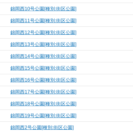
錦岡西10号公園[種別:街区公園]
錦岡西11号公園[種別:街区公園]
錦岡西12号公園[種別:街区公園]
錦岡西13号公園[種別:街区公園]
錦岡西14号公園[種別:街区公園]
錦岡西15号公園[種別:街区公園]
錦岡西16号公園[種別:街区公園]
錦岡西17号公園[種別:街区公園]
錦岡西18号公園[種別:街区公園]
錦岡西19号公園[種別:街区公園]
錦岡西2号公園[種別:街区公園]