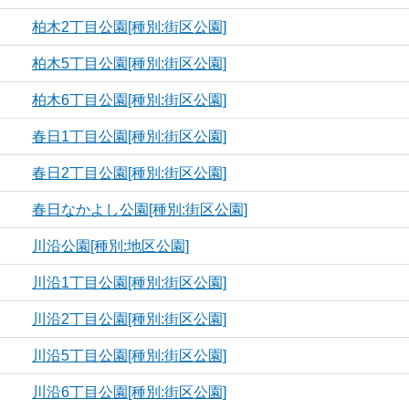
柏木2丁目公園[種別:街区公園]
柏木5丁目公園[種別:街区公園]
柏木6丁目公園[種別:街区公園]
春日1丁目公園[種別:街区公園]
春日2丁目公園[種別:街区公園]
春日なかよし公園[種別:街区公園]
川沿公園[種別:地区公園]
川沿1丁目公園[種別:街区公園]
川沿2丁目公園[種別:街区公園]
川沿5丁目公園[種別:街区公園]
川沿6丁目公園[種別:街区公園]