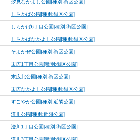
汐見なかよし公園[種別:街区公園]
しらかば公園[種別:街区公園]
しらかば6丁目公園[種別:街区公園]
しらかばなかよし公園[種別:街区公園]
そよかぜ公園[種別:街区公園]
末広1丁目公園[種別:街区公園]
末広北公園[種別:街区公園]
末広なかよし公園[種別:街区公園]
すこやか公園[種別:近隣公園]
澄川公園[種別:近隣公園]
澄川1丁目公園[種別:街区公園]
澄川3丁目公園[種別:街区公園]