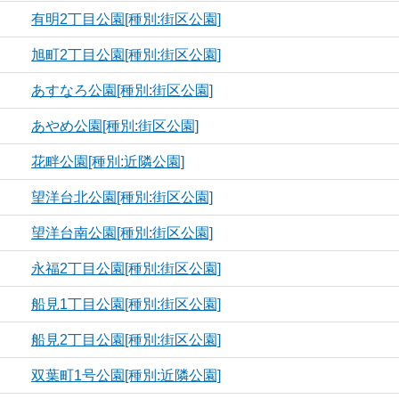
有明2丁目公園[種別:街区公園]
旭町2丁目公園[種別:街区公園]
あすなろ公園[種別:街区公園]
あやめ公園[種別:街区公園]
花畔公園[種別:近隣公園]
望洋台北公園[種別:街区公園]
望洋台南公園[種別:街区公園]
永福2丁目公園[種別:街区公園]
船見1丁目公園[種別:街区公園]
船見2丁目公園[種別:街区公園]
双葉町1号公園[種別:近隣公園]