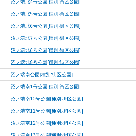
沼ノ端北4号公園[種別:街区公園]
沼ノ端北5号公園[種別:街区公園]
沼ノ端北6号公園[種別:街区公園]
沼ノ端北7号公園[種別:街区公園]
沼ノ端北8号公園[種別:街区公園]
沼ノ端北9号公園[種別:街区公園]
沼ノ端南公園[種別:街区公園]
沼ノ端南1号公園[種別:街区公園]
沼ノ端南10号公園[種別:街区公園]
沼ノ端南11号公園[種別:街区公園]
沼ノ端南12号公園[種別:街区公園]
沼ノ端南13号公園[種別:街区公園]