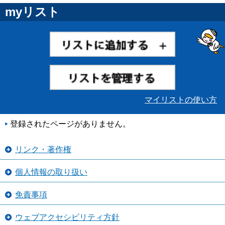
myリスト
マイリストの使い方
登録されたページがありません。
リンク・著作権
個人情報の取り扱い
免責事項
ウェブアクセシビリティ方針