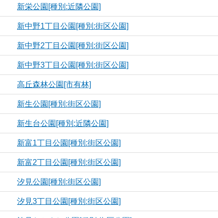
新栄公園[種別:近隣公園]
新中野1丁目公園[種別:街区公園]
新中野2丁目公園[種別:街区公園]
新中野3丁目公園[種別:街区公園]
高丘森林公園[市有林]
新生公園[種別:街区公園]
新生台公園[種別:近隣公園]
新富1丁目公園[種別:街区公園]
新富2丁目公園[種別:街区公園]
汐見公園[種別:街区公園]
汐見3丁目公園[種別:街区公園]