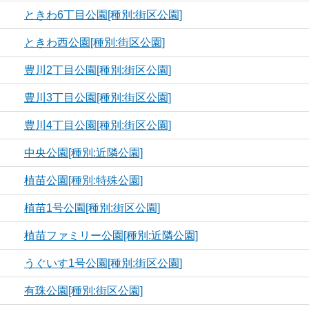
ときわ6丁目公園[種別:街区公園]
ときわ西公園[種別:街区公園]
豊川2丁目公園[種別:街区公園]
豊川3丁目公園[種別:街区公園]
豊川4丁目公園[種別:街区公園]
中央公園[種別:近隣公園]
植苗公園[種別:特殊公園]
植苗1号公園[種別:街区公園]
植苗ファミリー公園[種別:近隣公園]
うぐいす1号公園[種別:街区公園]
有珠公園[種別:街区公園]