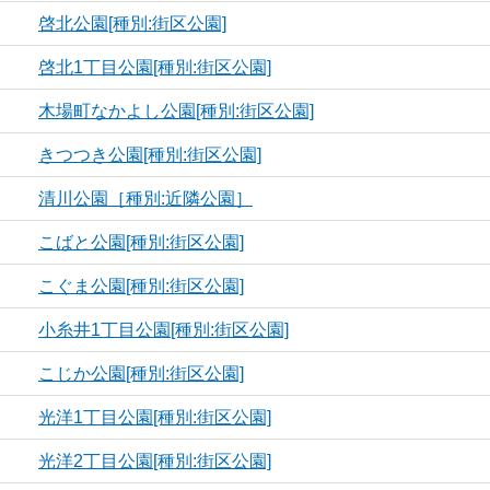
啓北公園[種別:街区公園]
啓北1丁目公園[種別:街区公園]
木場町なかよし公園[種別:街区公園]
きつつき公園[種別:街区公園]
清川公園［種別:近隣公園］
こばと公園[種別:街区公園]
こぐま公園[種別:街区公園]
小糸井1丁目公園[種別:街区公園]
こじか公園[種別:街区公園]
光洋1丁目公園[種別:街区公園]
光洋2丁目公園[種別:街区公園]