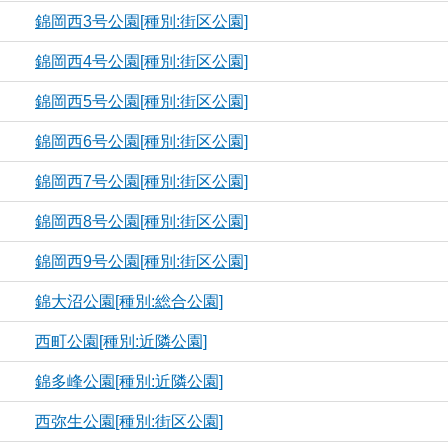
錦岡西3号公園[種別:街区公園]
錦岡西4号公園[種別:街区公園]
錦岡西5号公園[種別:街区公園]
錦岡西6号公園[種別:街区公園]
錦岡西7号公園[種別:街区公園]
錦岡西8号公園[種別:街区公園]
錦岡西9号公園[種別:街区公園]
錦大沼公園[種別:総合公園]
西町公園[種別:近隣公園]
錦多峰公園[種別:近隣公園]
西弥生公園[種別:街区公園]