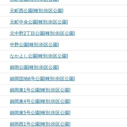
元町西公園[種別:街区公園]
元町中央公園[種別:街区公園]
元中野2丁目公園[種別:街区公園]
中野公園[種別:街区公園]
なかよし公園[種別:街区公園]
錦岡公園[種別:街区公園]
錦岡団地6号公園[種別:街区公園]
錦岡東1号公園[種別:街区公園]
錦岡東4号公園[種別:街区公園]
錦岡東5号公園[種別:街区公園]
錦岡西1号公園[種別:街区公園]