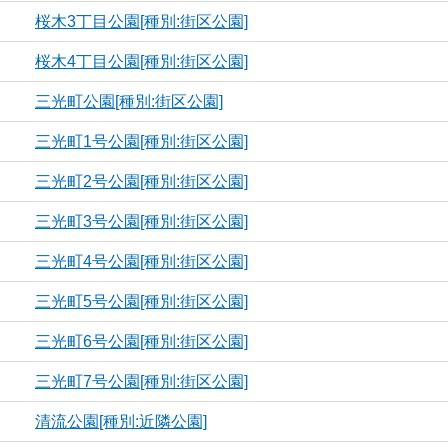
桜木3丁目公園[種別:街区公園]
桜木4丁目公園[種別:街区公園]
三光町公園[種別:街区公園]
三光町1号公園[種別:街区公園]
三光町2号公園[種別:街区公園]
三光町3号公園[種別:街区公園]
三光町4号公園[種別:街区公園]
三光町5号公園[種別:街区公園]
三光町6号公園[種別:街区公園]
三光町7号公園[種別:街区公園]
清流公園[種別:近隣公園]