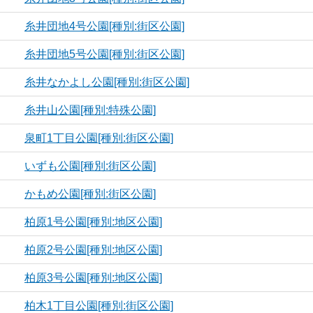
糸井団地4号公園[種別:街区公園]
糸井団地5号公園[種別:街区公園]
糸井なかよし公園[種別:街区公園]
糸井山公園[種別:特殊公園]
泉町1丁目公園[種別:街区公園]
いずも公園[種別:街区公園]
かもめ公園[種別:街区公園]
柏原1号公園[種別:地区公園]
柏原2号公園[種別:地区公園]
柏原3号公園[種別:地区公園]
柏木1丁目公園[種別:街区公園]