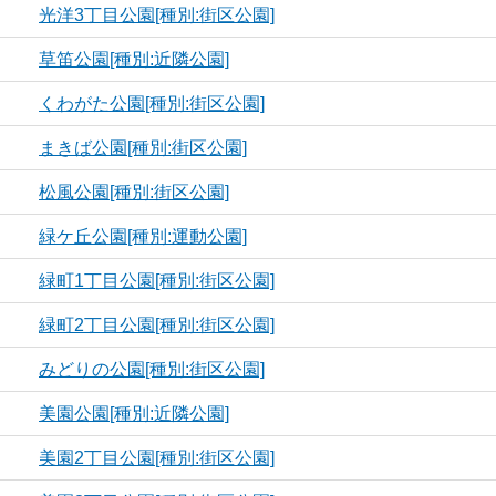
光洋3丁目公園[種別:街区公園]
草笛公園[種別:近隣公園]
くわがた公園[種別:街区公園]
まきば公園[種別:街区公園]
松風公園[種別:街区公園]
緑ケ丘公園[種別:運動公園]
緑町1丁目公園[種別:街区公園]
緑町2丁目公園[種別:街区公園]
みどりの公園[種別:街区公園]
美園公園[種別:近隣公園]
美園2丁目公園[種別:街区公園]