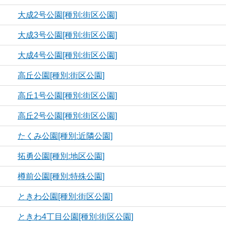
大成2号公園[種別:街区公園]
大成3号公園[種別:街区公園]
大成4号公園[種別:街区公園]
高丘公園[種別:街区公園]
高丘1号公園[種別:街区公園]
高丘2号公園[種別:街区公園]
たくみ公園[種別:近隣公園]
拓勇公園[種別:地区公園]
樽前公園[種別:特殊公園]
ときわ公園[種別:街区公園]
ときわ4丁目公園[種別:街区公園]