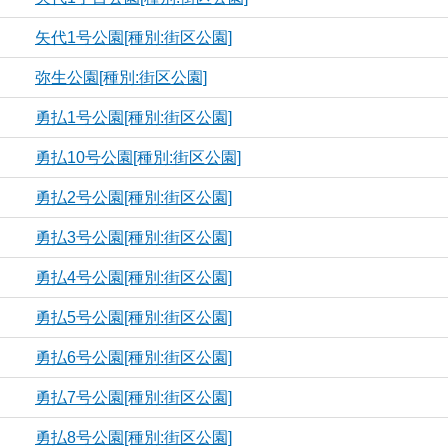
矢代1号公園[種別:街区公園]
弥生公園[種別:街区公園]
勇払1号公園[種別:街区公園]
勇払10号公園[種別:街区公園]
勇払2号公園[種別:街区公園]
勇払3号公園[種別:街区公園]
勇払4号公園[種別:街区公園]
勇払5号公園[種別:街区公園]
勇払6号公園[種別:街区公園]
勇払7号公園[種別:街区公園]
勇払8号公園[種別:街区公園]