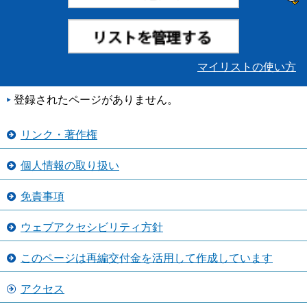
マイリストの使い方
登録されたページがありません。
リンク・著作権
個人情報の取り扱い
免責事項
ウェブアクセシビリティ方針
このページは再編交付金を活用して作成しています
アクセス