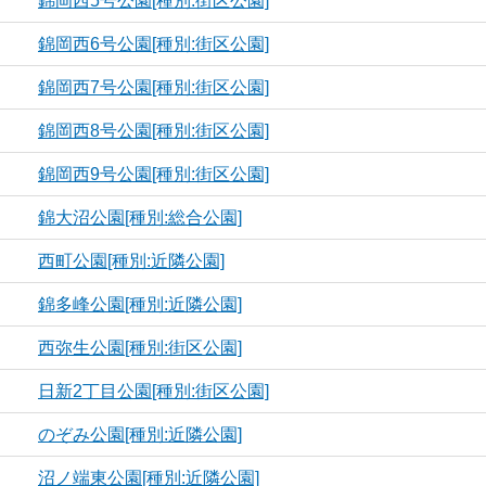
錦岡西5号公園[種別:街区公園]
錦岡西6号公園[種別:街区公園]
錦岡西7号公園[種別:街区公園]
錦岡西8号公園[種別:街区公園]
錦岡西9号公園[種別:街区公園]
錦大沼公園[種別:総合公園]
西町公園[種別:近隣公園]
錦多峰公園[種別:近隣公園]
西弥生公園[種別:街区公園]
日新2丁目公園[種別:街区公園]
のぞみ公園[種別:近隣公園]
沼ノ端東公園[種別:近隣公園]