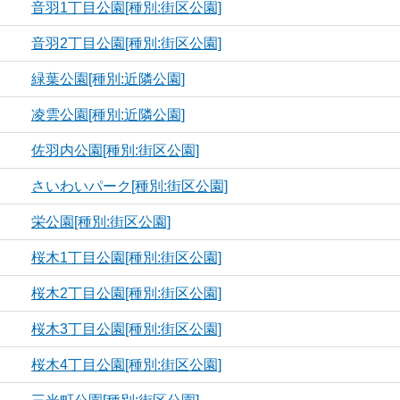
音羽1丁目公園[種別:街区公園]
音羽2丁目公園[種別:街区公園]
緑葉公園[種別:近隣公園]
凌雲公園[種別:近隣公園]
佐羽内公園[種別:街区公園]
さいわいパーク[種別:街区公園]
栄公園[種別:街区公園]
桜木1丁目公園[種別:街区公園]
桜木2丁目公園[種別:街区公園]
桜木3丁目公園[種別:街区公園]
桜木4丁目公園[種別:街区公園]