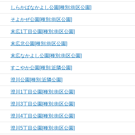
しらかばなかよし公園[種別:街区公園]
そよかぜ公園[種別:街区公園]
末広1丁目公園[種別:街区公園]
末広北公園[種別:街区公園]
末広なかよし公園[種別:街区公園]
すこやか公園[種別:近隣公園]
澄川公園[種別:近隣公園]
澄川1丁目公園[種別:街区公園]
澄川3丁目公園[種別:街区公園]
澄川4丁目公園[種別:街区公園]
澄川5丁目公園[種別:街区公園]