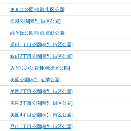
まきば公園[種別:街区公園]
松風公園[種別:街区公園]
緑ケ丘公園[種別:運動公園]
緑町1丁目公園[種別:街区公園]
緑町2丁目公園[種別:街区公園]
みどりの公園[種別:街区公園]
美園公園[種別:近隣公園]
美園2丁目公園[種別:街区公園]
美園3丁目公園[種別:街区公園]
美園4丁目公園[種別:街区公園]
見山1丁目公園[種別:街区公園]