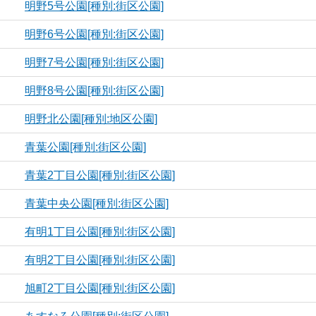
明野5号公園[種別:街区公園]
明野6号公園[種別:街区公園]
明野7号公園[種別:街区公園]
明野8号公園[種別:街区公園]
明野北公園[種別:地区公園]
青葉公園[種別:街区公園]
青葉2丁目公園[種別:街区公園]
青葉中央公園[種別:街区公園]
有明1丁目公園[種別:街区公園]
有明2丁目公園[種別:街区公園]
旭町2丁目公園[種別:街区公園]