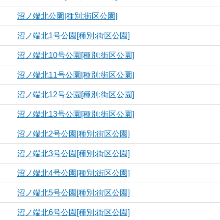
沼ノ端北公園[種別:街区公園]
沼ノ端北1号公園[種別:街区公園]
沼ノ端北10号公園[種別:街区公園]
沼ノ端北11号公園[種別:街区公園]
沼ノ端北12号公園[種別:街区公園]
沼ノ端北13号公園[種別:街区公園]
沼ノ端北2号公園[種別:街区公園]
沼ノ端北3号公園[種別:街区公園]
沼ノ端北4号公園[種別:街区公園]
沼ノ端北5号公園[種別:街区公園]
沼ノ端北6号公園[種別:街区公園]