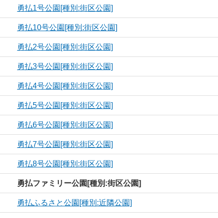
勇払1号公園[種別:街区公園]
勇払10号公園[種別:街区公園]
勇払2号公園[種別:街区公園]
勇払3号公園[種別:街区公園]
勇払4号公園[種別:街区公園]
勇払5号公園[種別:街区公園]
勇払6号公園[種別:街区公園]
勇払7号公園[種別:街区公園]
勇払8号公園[種別:街区公園]
勇払ファミリー公園[種別:街区公園]
勇払ふるさと公園[種別:近隣公園]