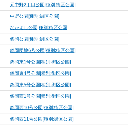
元中野2丁目公園[種別:街区公園]
中野公園[種別:街区公園]
なかよし公園[種別:街区公園]
錦岡公園[種別:街区公園]
錦岡団地6号公園[種別:街区公園]
錦岡東1号公園[種別:街区公園]
錦岡東4号公園[種別:街区公園]
錦岡東5号公園[種別:街区公園]
錦岡西1号公園[種別:街区公園]
錦岡西10号公園[種別:街区公園]
錦岡西11号公園[種別:街区公園]