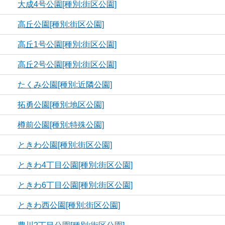
大成4号公園[種別:街区公園]
高丘公園[種別:街区公園]
高丘1号公園[種別:街区公園]
高丘2号公園[種別:街区公園]
たくみ公園[種別:近隣公園]
拓勇公園[種別:地区公園]
樽前公園[種別:特殊公園]
ときわ公園[種別:街区公園]
ときわ4丁目公園[種別:街区公園]
ときわ6丁目公園[種別:街区公園]
ときわ西公園[種別:街区公園]