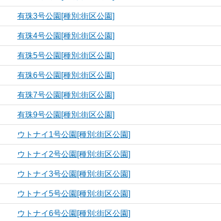
有珠3号公園[種別:街区公園]
有珠4号公園[種別:街区公園]
有珠5号公園[種別:街区公園]
有珠6号公園[種別:街区公園]
有珠7号公園[種別:街区公園]
有珠9号公園[種別:街区公園]
ウトナイ1号公園[種別:街区公園]
ウトナイ2号公園[種別:街区公園]
ウトナイ3号公園[種別:街区公園]
ウトナイ5号公園[種別:街区公園]
ウトナイ6号公園[種別:街区公園]