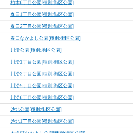
柏木6丁目公園[種別:街区公園]
春日1丁目公園[種別:街区公園]
春日2丁目公園[種別:街区公園]
春日なかよし公園[種別:街区公園]
川沿公園[種別:地区公園]
川沿1丁目公園[種別:街区公園]
川沿2丁目公園[種別:街区公園]
川沿5丁目公園[種別:街区公園]
川沿6丁目公園[種別:街区公園]
啓北公園[種別:街区公園]
啓北1丁目公園[種別:街区公園]