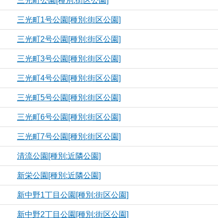
三光町公園[種別:街区公園]
三光町1号公園[種別:街区公園]
三光町2号公園[種別:街区公園]
三光町3号公園[種別:街区公園]
三光町4号公園[種別:街区公園]
三光町5号公園[種別:街区公園]
三光町6号公園[種別:街区公園]
三光町7号公園[種別:街区公園]
清流公園[種別:近隣公園]
新栄公園[種別:近隣公園]
新中野1丁目公園[種別:街区公園]
新中野2丁目公園[種別:街区公園]