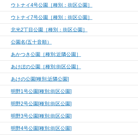
ウトナイ4号公園［種別：街区公園］
ウトナイ7号公園［種別：街区公園］
北光2丁目公園［種別：街区公園］
公園名(五十音順）
あかつき公園［種別:近隣公園］
あけぼの公園［種別:街区公園］
あけの公園[種別:近隣公園]
明野1号公園[種別:街区公園]
明野2号公園[種別:街区公園]
明野3号公園[種別:街区公園]
明野4号公園[種別:街区公園]