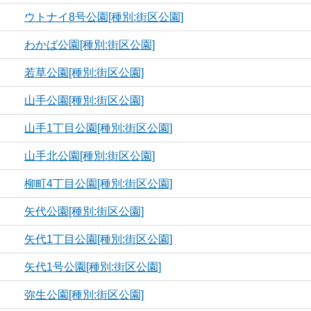
ウトナイ8号公園[種別:街区公園]
わかば公園[種別:街区公園]
若草公園[種別:街区公園]
山手公園[種別:街区公園]
山手1丁目公園[種別:街区公園]
山手北公園[種別:街区公園]
柳町4丁目公園[種別:街区公園]
矢代公園[種別:街区公園]
矢代1丁目公園[種別:街区公園]
矢代1号公園[種別:街区公園]
弥生公園[種別:街区公園]