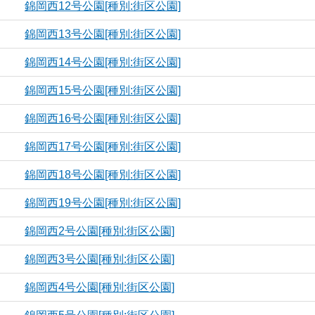
錦岡西12号公園[種別:街区公園]
錦岡西13号公園[種別:街区公園]
錦岡西14号公園[種別:街区公園]
錦岡西15号公園[種別:街区公園]
錦岡西16号公園[種別:街区公園]
錦岡西17号公園[種別:街区公園]
錦岡西18号公園[種別:街区公園]
錦岡西19号公園[種別:街区公園]
錦岡西2号公園[種別:街区公園]
錦岡西3号公園[種別:街区公園]
錦岡西4号公園[種別:街区公園]