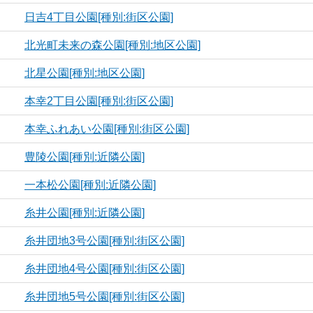
日吉4丁目公園[種別:街区公園]
北光町未来の森公園[種別:地区公園]
北星公園[種別:地区公園]
本幸2丁目公園[種別:街区公園]
本幸ふれあい公園[種別:街区公園]
豊陵公園[種別:近隣公園]
一本松公園[種別:近隣公園]
糸井公園[種別:近隣公園]
糸井団地3号公園[種別:街区公園]
糸井団地4号公園[種別:街区公園]
糸井団地5号公園[種別:街区公園]