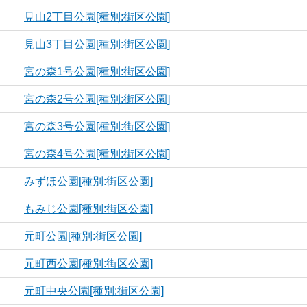
見山2丁目公園[種別:街区公園]
見山3丁目公園[種別:街区公園]
宮の森1号公園[種別:街区公園]
宮の森2号公園[種別:街区公園]
宮の森3号公園[種別:街区公園]
宮の森4号公園[種別:街区公園]
みずほ公園[種別:街区公園]
もみじ公園[種別:街区公園]
元町公園[種別:街区公園]
元町西公園[種別:街区公園]
元町中央公園[種別:街区公園]