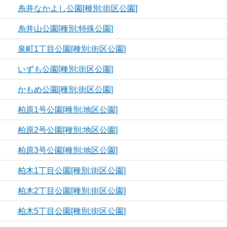
糸井なかよし公園[種別:街区公園]
糸井山公園[種別:特殊公園]
泉町1丁目公園[種別:街区公園]
いずも公園[種別:街区公園]
かもめ公園[種別:街区公園]
柏原1号公園[種別:地区公園]
柏原2号公園[種別:地区公園]
柏原3号公園[種別:地区公園]
柏木1丁目公園[種別:街区公園]
柏木2丁目公園[種別:街区公園]
柏木5丁目公園[種別:街区公園]