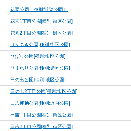
花園公園［種別:近隣公園］
花園1丁目公園[種別:街区公園]
花園2丁目公園[種別:街区公園]
はんのき公園[種別:街区公園]
ひばり公園[種別:街区公園]
ひまわり公園[種別:街区公園]
日の出公園[種別:地区公園]
日の出2丁目公園[種別:街区公園]
日吉運動公園[種別:近隣公園]
日吉1丁目公園[種別:街区公園]
日吉2丁目公園[種別:街区公園]