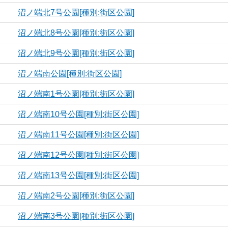
沼ノ端北7号公園[種別:街区公園]
沼ノ端北8号公園[種別:街区公園]
沼ノ端北9号公園[種別:街区公園]
沼ノ端南公園[種別:街区公園]
沼ノ端南1号公園[種別:街区公園]
沼ノ端南10号公園[種別:街区公園]
沼ノ端南11号公園[種別:街区公園]
沼ノ端南12号公園[種別:街区公園]
沼ノ端南13号公園[種別:街区公園]
沼ノ端南2号公園[種別:街区公園]
沼ノ端南3号公園[種別:街区公園]