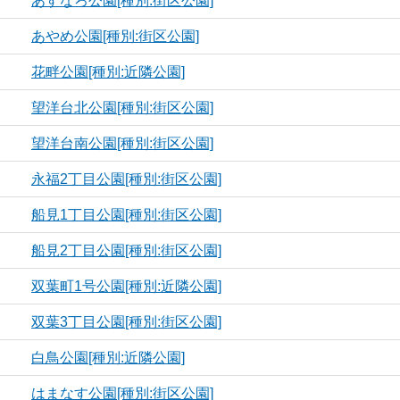
あすなろ公園[種別:街区公園]
あやめ公園[種別:街区公園]
花畔公園[種別:近隣公園]
望洋台北公園[種別:街区公園]
望洋台南公園[種別:街区公園]
永福2丁目公園[種別:街区公園]
船見1丁目公園[種別:街区公園]
船見2丁目公園[種別:街区公園]
双葉町1号公園[種別:近隣公園]
双葉3丁目公園[種別:街区公園]
白鳥公園[種別:近隣公園]
はまなす公園[種別:街区公園]