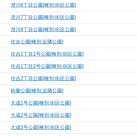
澄川6丁目公園[種別:街区公園]
澄川7丁目公園[種別:街区公園]
澄川8丁目公園[種別:街区公園]
住吉公園[種別:近隣公園]
住吉1丁目1号公園[種別:街区公園]
住吉1丁目2号公園[種別:街区公園]
住吉2丁目公園[種別:街区公園]
鈴蘭公園[種別:近隣公園]
大成1号公園[種別:街区公園]
大成2号公園[種別:街区公園]
大成3号公園[種別:街区公園]