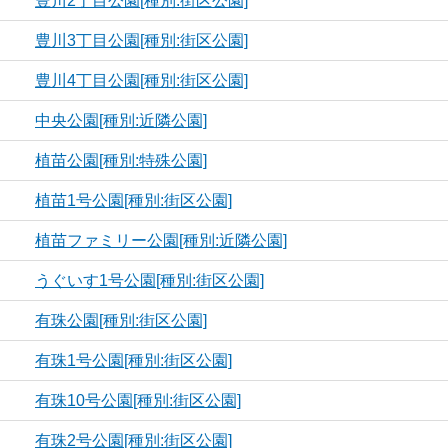
豊川2丁目公園[種別:街区公園]
豊川3丁目公園[種別:街区公園]
豊川4丁目公園[種別:街区公園]
中央公園[種別:近隣公園]
植苗公園[種別:特殊公園]
植苗1号公園[種別:街区公園]
植苗ファミリー公園[種別:近隣公園]
うぐいす1号公園[種別:街区公園]
有珠公園[種別:街区公園]
有珠1号公園[種別:街区公園]
有珠10号公園[種別:街区公園]
有珠2号公園[種別:街区公園]