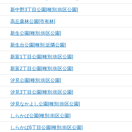
新中野3丁目公園[種別:街区公園]
高丘森林公園[市有林]
新生公園[種別:街区公園]
新生台公園[種別:近隣公園]
新富1丁目公園[種別:街区公園]
新富2丁目公園[種別:街区公園]
汐見公園[種別:街区公園]
汐見3丁目公園[種別:街区公園]
汐見なかよし公園[種別:街区公園]
しらかば公園[種別:街区公園]
しらかば6丁目公園[種別:街区公園]