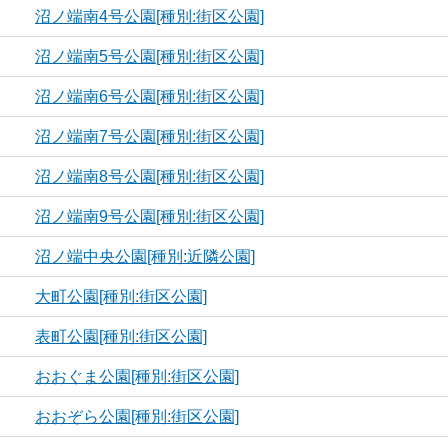
沼ノ端南4号公園[種別:街区公園]
沼ノ端南5号公園[種別:街区公園]
沼ノ端南6号公園[種別:街区公園]
沼ノ端南7号公園[種別:街区公園]
沼ノ端南8号公園[種別:街区公園]
沼ノ端南9号公園[種別:街区公園]
沼ノ端中央公園[種別:近隣公園]
大町公園[種別:街区公園]
表町公園[種別:街区公園]
おおぐま公園[種別:街区公園]
おおぞら公園[種別:街区公園]