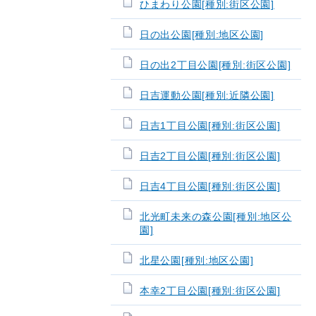
ひまわり公園[種別:街区公園]
日の出公園[種別:地区公園]
日の出2丁目公園[種別:街区公園]
日吉運動公園[種別:近隣公園]
日吉1丁目公園[種別:街区公園]
日吉2丁目公園[種別:街区公園]
日吉4丁目公園[種別:街区公園]
北光町未来の森公園[種別:地区公
園]
北星公園[種別:地区公園]
本幸2丁目公園[種別:街区公園]