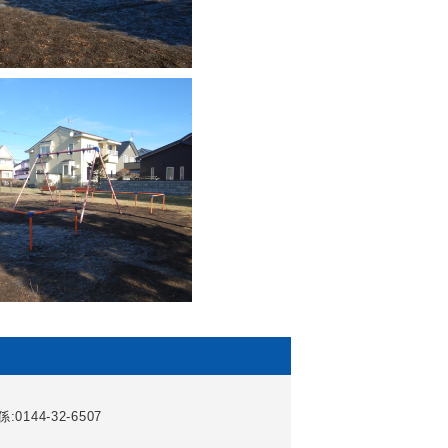
0144-32-6507