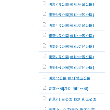
明野2号公園[種別:街区公園]
明野3号公園[種別:街区公園]
明野4号公園[種別:街区公園]
明野5号公園[種別:街区公園]
明野6号公園[種別:街区公園]
明野7号公園[種別:街区公園]
明野8号公園[種別:街区公園]
明野北公園[種別:地区公園]
青葉公園[種別:街区公園]
青葉2丁目公園[種別:街区公園]
青葉中央公園[種別:街区公園]