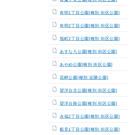
有明1丁目公園[種別:街区公園]
有明2丁目公園[種別:街区公園]
旭町2丁目公園[種別:街区公園]
あすなろ公園[種別:街区公園]
あやめ公園[種別:街区公園]
花畔公園[種別:近隣公園]
望洋台北公園[種別:街区公園]
望洋台南公園[種別:街区公園]
永福2丁目公園[種別:街区公園]
船見1丁目公園[種別:街区公園]