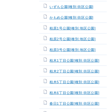
いずも公園[種別:街区公園]
かもめ公園[種別:街区公園]
柏原1号公園[種別:地区公園]
柏原2号公園[種別:地区公園]
柏原3号公園[種別:地区公園]
柏木1丁目公園[種別:街区公園]
柏木2丁目公園[種別:街区公園]
柏木5丁目公園[種別:街区公園]
柏木6丁目公園[種別:街区公園]
春日1丁目公園[種別:街区公園]