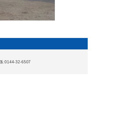
0144-32-6507