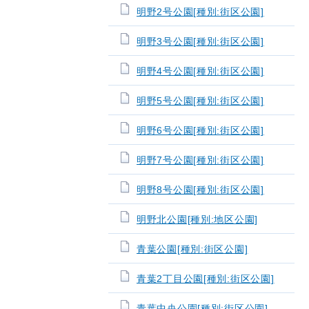
明野2号公園[種別:街区公園]
明野3号公園[種別:街区公園]
明野4号公園[種別:街区公園]
明野5号公園[種別:街区公園]
明野6号公園[種別:街区公園]
明野7号公園[種別:街区公園]
明野8号公園[種別:街区公園]
明野北公園[種別:地区公園]
青葉公園[種別:街区公園]
青葉2丁目公園[種別:街区公園]
青葉中央公園[種別:街区公園]