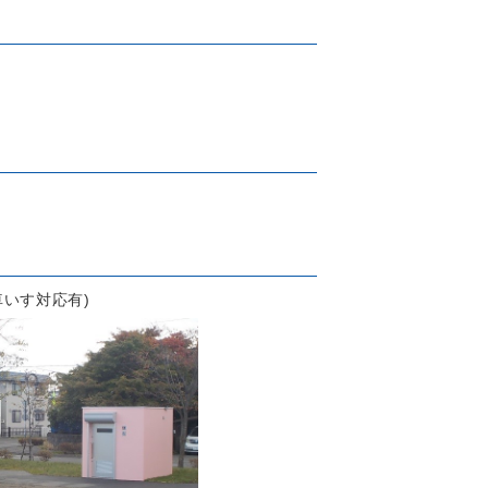
いす対応有)