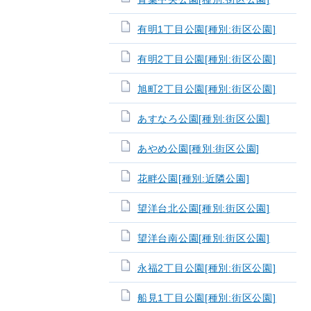
有明1丁目公園[種別:街区公園]
有明2丁目公園[種別:街区公園]
旭町2丁目公園[種別:街区公園]
あすなろ公園[種別:街区公園]
あやめ公園[種別:街区公園]
花畔公園[種別:近隣公園]
望洋台北公園[種別:街区公園]
望洋台南公園[種別:街区公園]
永福2丁目公園[種別:街区公園]
船見1丁目公園[種別:街区公園]