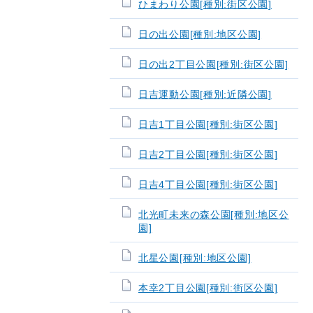
ひまわり公園[種別:街区公園]
日の出公園[種別:地区公園]
日の出2丁目公園[種別:街区公園]
日吉運動公園[種別:近隣公園]
日吉1丁目公園[種別:街区公園]
日吉2丁目公園[種別:街区公園]
日吉4丁目公園[種別:街区公園]
北光町未来の森公園[種別:地区公
園]
北星公園[種別:地区公園]
本幸2丁目公園[種別:街区公園]