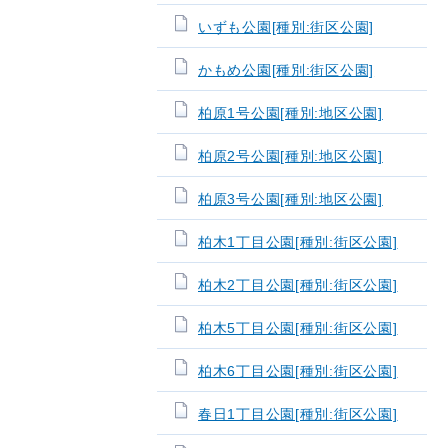
いずも公園[種別:街区公園]
かもめ公園[種別:街区公園]
柏原1号公園[種別:地区公園]
柏原2号公園[種別:地区公園]
柏原3号公園[種別:地区公園]
柏木1丁目公園[種別:街区公園]
柏木2丁目公園[種別:街区公園]
柏木5丁目公園[種別:街区公園]
柏木6丁目公園[種別:街区公園]
春日1丁目公園[種別:街区公園]