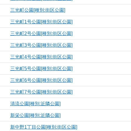
三光町公園[種別:街区公園]
三光町1号公園[種別:街区公園]
三光町2号公園[種別:街区公園]
三光町3号公園[種別:街区公園]
三光町4号公園[種別:街区公園]
三光町5号公園[種別:街区公園]
三光町6号公園[種別:街区公園]
三光町7号公園[種別:街区公園]
清流公園[種別:近隣公園]
新栄公園[種別:近隣公園]
新中野1丁目公園[種別:街区公園]