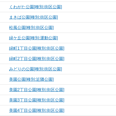
くわがた公園[種別:街区公園]
まきば公園[種別:街区公園]
松風公園[種別:街区公園]
緑ケ丘公園[種別:運動公園]
緑町1丁目公園[種別:街区公園]
緑町2丁目公園[種別:街区公園]
みどりの公園[種別:街区公園]
美園公園[種別:近隣公園]
美園2丁目公園[種別:街区公園]
美園3丁目公園[種別:街区公園]
美園4丁目公園[種別:街区公園]