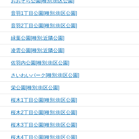
おおぞら公園[種別:街区公園]
音羽1丁目公園[種別:街区公園]
音羽2丁目公園[種別:街区公園]
緑葉公園[種別:近隣公園]
凌雲公園[種別:近隣公園]
佐羽内公園[種別:街区公園]
さいわいパーク[種別:街区公園]
栄公園[種別:街区公園]
桜木1丁目公園[種別:街区公園]
桜木2丁目公園[種別:街区公園]
桜木3丁目公園[種別:街区公園]
桜木4丁目公園[種別:街区公園]