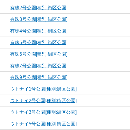
有珠2号公園[種別:街区公園]
有珠3号公園[種別:街区公園]
有珠4号公園[種別:街区公園]
有珠5号公園[種別:街区公園]
有珠6号公園[種別:街区公園]
有珠7号公園[種別:街区公園]
有珠9号公園[種別:街区公園]
ウトナイ1号公園[種別:街区公園]
ウトナイ2号公園[種別:街区公園]
ウトナイ3号公園[種別:街区公園]
ウトナイ5号公園[種別:街区公園]