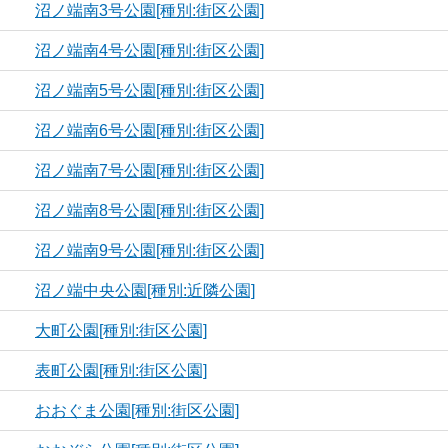
沼ノ端南3号公園[種別:街区公園]
沼ノ端南4号公園[種別:街区公園]
沼ノ端南5号公園[種別:街区公園]
沼ノ端南6号公園[種別:街区公園]
沼ノ端南7号公園[種別:街区公園]
沼ノ端南8号公園[種別:街区公園]
沼ノ端南9号公園[種別:街区公園]
沼ノ端中央公園[種別:近隣公園]
大町公園[種別:街区公園]
表町公園[種別:街区公園]
おおぐま公園[種別:街区公園]