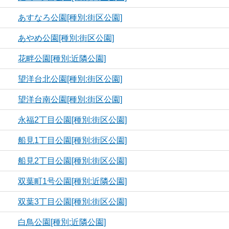
あすなろ公園[種別:街区公園]
あやめ公園[種別:街区公園]
花畔公園[種別:近隣公園]
望洋台北公園[種別:街区公園]
望洋台南公園[種別:街区公園]
永福2丁目公園[種別:街区公園]
船見1丁目公園[種別:街区公園]
船見2丁目公園[種別:街区公園]
双葉町1号公園[種別:近隣公園]
双葉3丁目公園[種別:街区公園]
白鳥公園[種別:近隣公園]