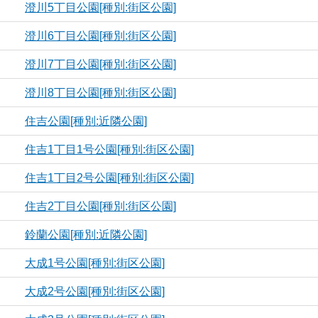
澄川5丁目公園[種別:街区公園]
澄川6丁目公園[種別:街区公園]
澄川7丁目公園[種別:街区公園]
澄川8丁目公園[種別:街区公園]
住吉公園[種別:近隣公園]
住吉1丁目1号公園[種別:街区公園]
住吉1丁目2号公園[種別:街区公園]
住吉2丁目公園[種別:街区公園]
鈴蘭公園[種別:近隣公園]
大成1号公園[種別:街区公園]
大成2号公園[種別:街区公園]