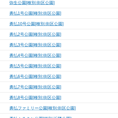
弥生公園[種別:街区公園]
勇払1号公園[種別:街区公園]
勇払10号公園[種別:街区公園]
勇払2号公園[種別:街区公園]
勇払3号公園[種別:街区公園]
勇払4号公園[種別:街区公園]
勇払5号公園[種別:街区公園]
勇払6号公園[種別:街区公園]
勇払7号公園[種別:街区公園]
勇払8号公園[種別:街区公園]
勇払ファミリー公園[種別:街区公園]