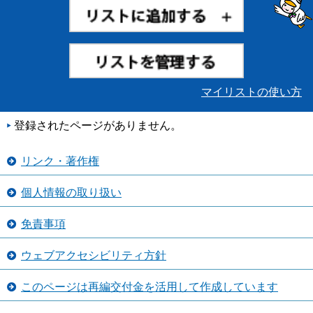
マイリストの使い方
登録されたページがありません。
リンク・著作権
個人情報の取り扱い
免責事項
ウェブアクセシビリティ方針
このページは再編交付金を活用して作成しています