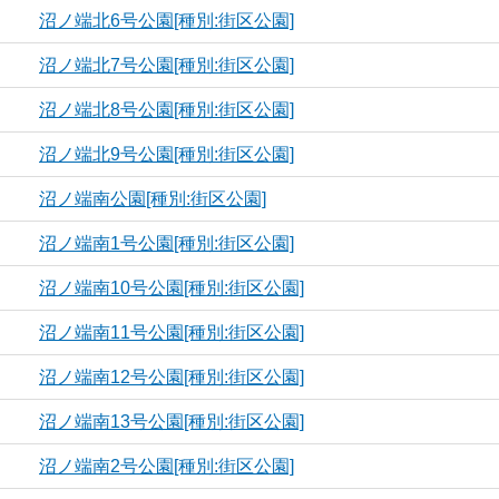
沼ノ端北6号公園[種別:街区公園]
沼ノ端北7号公園[種別:街区公園]
沼ノ端北8号公園[種別:街区公園]
沼ノ端北9号公園[種別:街区公園]
沼ノ端南公園[種別:街区公園]
沼ノ端南1号公園[種別:街区公園]
沼ノ端南10号公園[種別:街区公園]
沼ノ端南11号公園[種別:街区公園]
沼ノ端南12号公園[種別:街区公園]
沼ノ端南13号公園[種別:街区公園]
沼ノ端南2号公園[種別:街区公園]