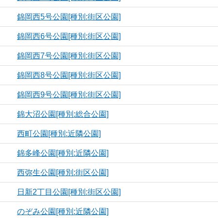
錦岡西5号公園[種別:街区公園]
錦岡西6号公園[種別:街区公園]
錦岡西7号公園[種別:街区公園]
錦岡西8号公園[種別:街区公園]
錦岡西9号公園[種別:街区公園]
錦大沼公園[種別:総合公園]
西町公園[種別:近隣公園]
錦多峰公園[種別:近隣公園]
西弥生公園[種別:街区公園]
日新2丁目公園[種別:街区公園]
のぞみ公園[種別:近隣公園]