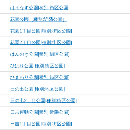
はまなす公園[種別:街区公園]
花園公園［種別:近隣公園］
花園1丁目公園[種別:街区公園]
花園2丁目公園[種別:街区公園]
はんのき公園[種別:街区公園]
ひばり公園[種別:街区公園]
ひまわり公園[種別:街区公園]
日の出公園[種別:地区公園]
日の出2丁目公園[種別:街区公園]
日吉運動公園[種別:近隣公園]
日吉1丁目公園[種別:街区公園]