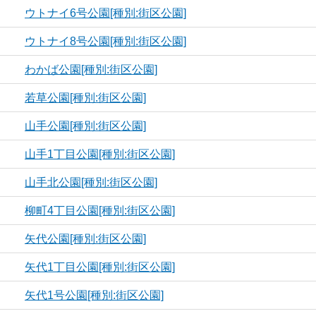
ウトナイ6号公園[種別:街区公園]
ウトナイ8号公園[種別:街区公園]
わかば公園[種別:街区公園]
若草公園[種別:街区公園]
山手公園[種別:街区公園]
山手1丁目公園[種別:街区公園]
山手北公園[種別:街区公園]
柳町4丁目公園[種別:街区公園]
矢代公園[種別:街区公園]
矢代1丁目公園[種別:街区公園]
矢代1号公園[種別:街区公園]