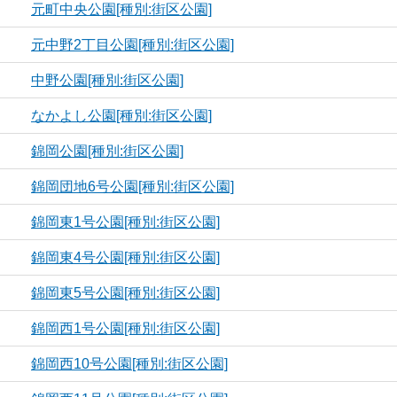
元町中央公園[種別:街区公園]
元中野2丁目公園[種別:街区公園]
中野公園[種別:街区公園]
なかよし公園[種別:街区公園]
錦岡公園[種別:街区公園]
錦岡団地6号公園[種別:街区公園]
錦岡東1号公園[種別:街区公園]
錦岡東4号公園[種別:街区公園]
錦岡東5号公園[種別:街区公園]
錦岡西1号公園[種別:街区公園]
錦岡西10号公園[種別:街区公園]