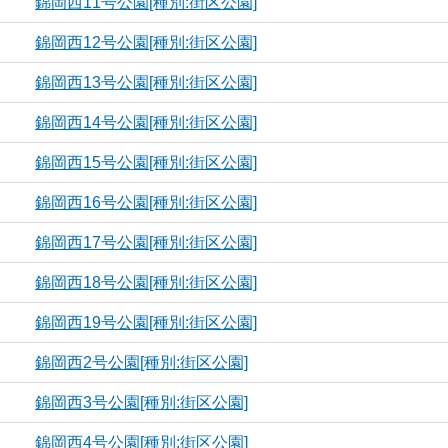
錦岡西11号公園[種別:街区公園]
錦岡西12号公園[種別:街区公園]
錦岡西13号公園[種別:街区公園]
錦岡西14号公園[種別:街区公園]
錦岡西15号公園[種別:街区公園]
錦岡西16号公園[種別:街区公園]
錦岡西17号公園[種別:街区公園]
錦岡西18号公園[種別:街区公園]
錦岡西19号公園[種別:街区公園]
錦岡西2号公園[種別:街区公園]
錦岡西3号公園[種別:街区公園]
錦岡西4号公園[種別:街区公園]