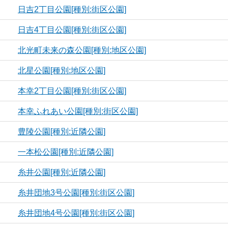
日吉2丁目公園[種別:街区公園]
日吉4丁目公園[種別:街区公園]
北光町未来の森公園[種別:地区公園]
北星公園[種別:地区公園]
本幸2丁目公園[種別:街区公園]
本幸ふれあい公園[種別:街区公園]
豊陵公園[種別:近隣公園]
一本松公園[種別:近隣公園]
糸井公園[種別:近隣公園]
糸井団地3号公園[種別:街区公園]
糸井団地4号公園[種別:街区公園]