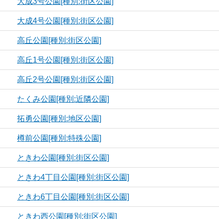
大成3号公園[種別:街区公園]
大成4号公園[種別:街区公園]
高丘公園[種別:街区公園]
高丘1号公園[種別:街区公園]
高丘2号公園[種別:街区公園]
たくみ公園[種別:近隣公園]
拓勇公園[種別:地区公園]
樽前公園[種別:特殊公園]
ときわ公園[種別:街区公園]
ときわ4丁目公園[種別:街区公園]
ときわ6丁目公園[種別:街区公園]
ときわ西公園[種別:街区公園]