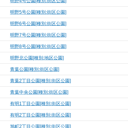
明野4号公園[種別:街区公園]
明野5号公園[種別:街区公園]
明野6号公園[種別:街区公園]
明野7号公園[種別:街区公園]
明野8号公園[種別:街区公園]
明野北公園[種別:地区公園]
青葉公園[種別:街区公園]
青葉2丁目公園[種別:街区公園]
青葉中央公園[種別:街区公園]
有明1丁目公園[種別:街区公園]
有明2丁目公園[種別:街区公園]
旭町2丁目公園[種別:街区公園]