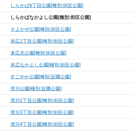
しらかば6丁目公園[種別:街区公園]
しらかばなかよし公園[種別:街区公園]
そよかぜ公園[種別:街区公園]
末広1丁目公園[種別:街区公園]
末広北公園[種別:街区公園]
末広なかよし公園[種別:街区公園]
すこやか公園[種別:近隣公園]
澄川公園[種別:近隣公園]
澄川1丁目公園[種別:街区公園]
澄川3丁目公園[種別:街区公園]
澄川4丁目公園[種別:街区公園]