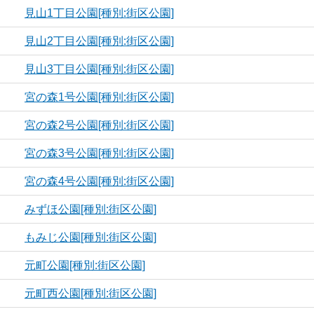
見山1丁目公園[種別:街区公園]
見山2丁目公園[種別:街区公園]
見山3丁目公園[種別:街区公園]
宮の森1号公園[種別:街区公園]
宮の森2号公園[種別:街区公園]
宮の森3号公園[種別:街区公園]
宮の森4号公園[種別:街区公園]
みずほ公園[種別:街区公園]
もみじ公園[種別:街区公園]
元町公園[種別:街区公園]
元町西公園[種別:街区公園]