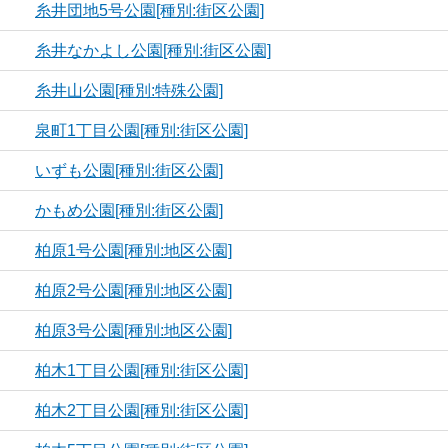
糸井団地5号公園[種別:街区公園]
糸井なかよし公園[種別:街区公園]
糸井山公園[種別:特殊公園]
泉町1丁目公園[種別:街区公園]
いずも公園[種別:街区公園]
かもめ公園[種別:街区公園]
柏原1号公園[種別:地区公園]
柏原2号公園[種別:地区公園]
柏原3号公園[種別:地区公園]
柏木1丁目公園[種別:街区公園]
柏木2丁目公園[種別:街区公園]