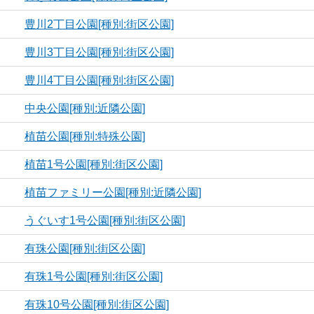
豊川2丁目公園[種別:街区公園]
豊川3丁目公園[種別:街区公園]
豊川4丁目公園[種別:街区公園]
中央公園[種別:近隣公園]
植苗公園[種別:特殊公園]
植苗1号公園[種別:街区公園]
植苗ファミリー公園[種別:近隣公園]
うぐいす1号公園[種別:街区公園]
有珠公園[種別:街区公園]
有珠1号公園[種別:街区公園]
有珠10号公園[種別:街区公園]