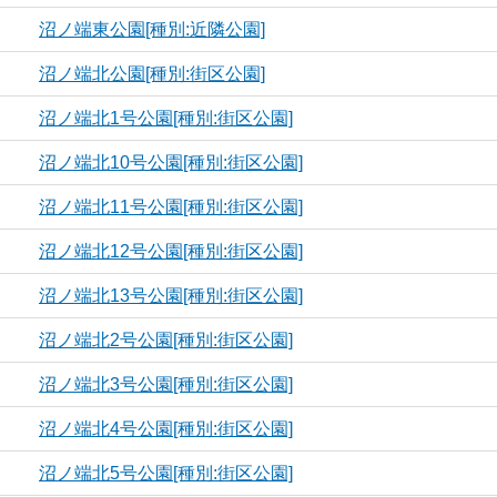
沼ノ端東公園[種別:近隣公園]
沼ノ端北公園[種別:街区公園]
沼ノ端北1号公園[種別:街区公園]
沼ノ端北10号公園[種別:街区公園]
沼ノ端北11号公園[種別:街区公園]
沼ノ端北12号公園[種別:街区公園]
沼ノ端北13号公園[種別:街区公園]
沼ノ端北2号公園[種別:街区公園]
沼ノ端北3号公園[種別:街区公園]
沼ノ端北4号公園[種別:街区公園]
沼ノ端北5号公園[種別:街区公園]