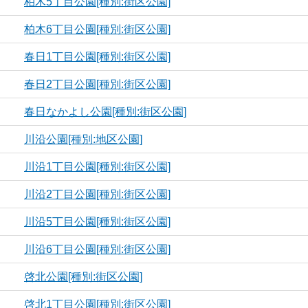
柏木5丁目公園[種別:街区公園]
柏木6丁目公園[種別:街区公園]
春日1丁目公園[種別:街区公園]
春日2丁目公園[種別:街区公園]
春日なかよし公園[種別:街区公園]
川沿公園[種別:地区公園]
川沿1丁目公園[種別:街区公園]
川沿2丁目公園[種別:街区公園]
川沿5丁目公園[種別:街区公園]
川沿6丁目公園[種別:街区公園]
啓北公園[種別:街区公園]
啓北1丁目公園[種別:街区公園]