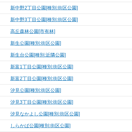
新中野2丁目公園[種別:街区公園]
新中野3丁目公園[種別:街区公園]
高丘森林公園[市有林]
新生公園[種別:街区公園]
新生台公園[種別:近隣公園]
新富1丁目公園[種別:街区公園]
新富2丁目公園[種別:街区公園]
汐見公園[種別:街区公園]
汐見3丁目公園[種別:街区公園]
汐見なかよし公園[種別:街区公園]
しらかば公園[種別:街区公園]