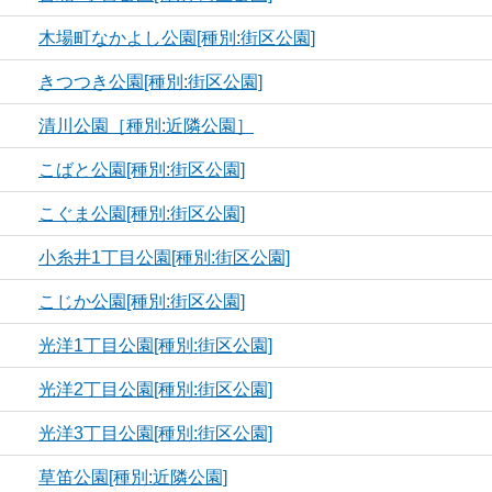
木場町なかよし公園[種別:街区公園]
きつつき公園[種別:街区公園]
清川公園［種別:近隣公園］
こばと公園[種別:街区公園]
こぐま公園[種別:街区公園]
小糸井1丁目公園[種別:街区公園]
こじか公園[種別:街区公園]
光洋1丁目公園[種別:街区公園]
光洋2丁目公園[種別:街区公園]
光洋3丁目公園[種別:街区公園]
草笛公園[種別:近隣公園]