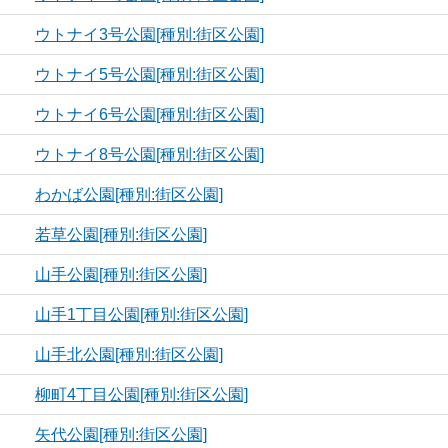
ウトナイ3号公園[種別:街区公園]
ウトナイ5号公園[種別:街区公園]
ウトナイ6号公園[種別:街区公園]
ウトナイ8号公園[種別:街区公園]
わかば公園[種別:街区公園]
若草公園[種別:街区公園]
山手公園[種別:街区公園]
山手1丁目公園[種別:街区公園]
山手北公園[種別:街区公園]
柳町4丁目公園[種別:街区公園]
矢代公園[種別:街区公園]