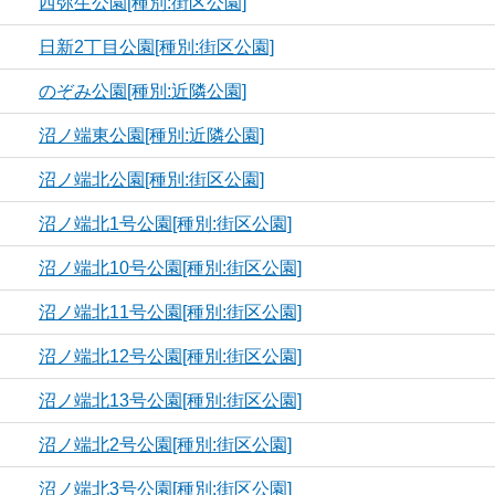
西弥生公園[種別:街区公園]
日新2丁目公園[種別:街区公園]
のぞみ公園[種別:近隣公園]
沼ノ端東公園[種別:近隣公園]
沼ノ端北公園[種別:街区公園]
沼ノ端北1号公園[種別:街区公園]
沼ノ端北10号公園[種別:街区公園]
沼ノ端北11号公園[種別:街区公園]
沼ノ端北12号公園[種別:街区公園]
沼ノ端北13号公園[種別:街区公園]
沼ノ端北2号公園[種別:街区公園]
沼ノ端北3号公園[種別:街区公園]