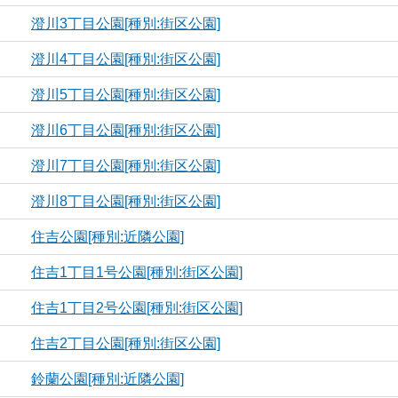
澄川3丁目公園[種別:街区公園]
澄川4丁目公園[種別:街区公園]
澄川5丁目公園[種別:街区公園]
澄川6丁目公園[種別:街区公園]
澄川7丁目公園[種別:街区公園]
澄川8丁目公園[種別:街区公園]
住吉公園[種別:近隣公園]
住吉1丁目1号公園[種別:街区公園]
住吉1丁目2号公園[種別:街区公園]
住吉2丁目公園[種別:街区公園]
鈴蘭公園[種別:近隣公園]