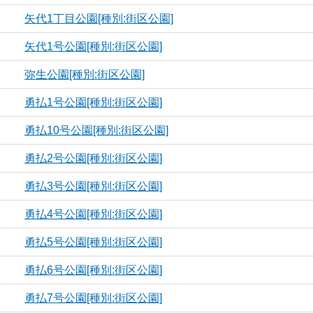
矢代1丁目公園[種別:街区公園]
矢代1号公園[種別:街区公園]
弥生公園[種別:街区公園]
勇払1号公園[種別:街区公園]
勇払10号公園[種別:街区公園]
勇払2号公園[種別:街区公園]
勇払3号公園[種別:街区公園]
勇払4号公園[種別:街区公園]
勇払5号公園[種別:街区公園]
勇払6号公園[種別:街区公園]
勇払7号公園[種別:街区公園]