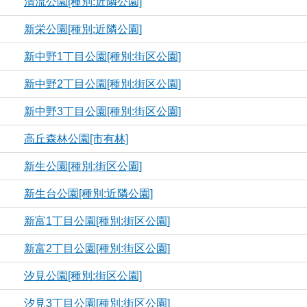
清流公園[種別:近隣公園]
新栄公園[種別:近隣公園]
新中野1丁目公園[種別:街区公園]
新中野2丁目公園[種別:街区公園]
新中野3丁目公園[種別:街区公園]
高丘森林公園[市有林]
新生公園[種別:街区公園]
新生台公園[種別:近隣公園]
新富1丁目公園[種別:街区公園]
新富2丁目公園[種別:街区公園]
汐見公園[種別:街区公園]
汐見3丁目公園[種別:街区公園]