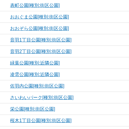
表町公園[種別:街区公園]
おおぐま公園[種別:街区公園]
おおぞら公園[種別:街区公園]
音羽1丁目公園[種別:街区公園]
音羽2丁目公園[種別:街区公園]
緑葉公園[種別:近隣公園]
凌雲公園[種別:近隣公園]
佐羽内公園[種別:街区公園]
さいわいパーク[種別:街区公園]
栄公園[種別:街区公園]
桜木1丁目公園[種別:街区公園]