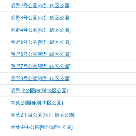
明野2号公園[種別:街区公園]
明野3号公園[種別:街区公園]
明野4号公園[種別:街区公園]
明野5号公園[種別:街区公園]
明野6号公園[種別:街区公園]
明野7号公園[種別:街区公園]
明野8号公園[種別:街区公園]
明野北公園[種別:地区公園]
青葉公園[種別:街区公園]
青葉2丁目公園[種別:街区公園]
青葉中央公園[種別:街区公園]