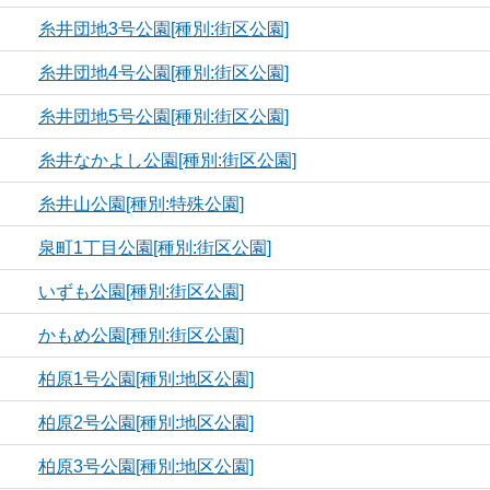
糸井団地3号公園[種別:街区公園]
糸井団地4号公園[種別:街区公園]
糸井団地5号公園[種別:街区公園]
糸井なかよし公園[種別:街区公園]
糸井山公園[種別:特殊公園]
泉町1丁目公園[種別:街区公園]
いずも公園[種別:街区公園]
かもめ公園[種別:街区公園]
柏原1号公園[種別:地区公園]
柏原2号公園[種別:地区公園]
柏原3号公園[種別:地区公園]