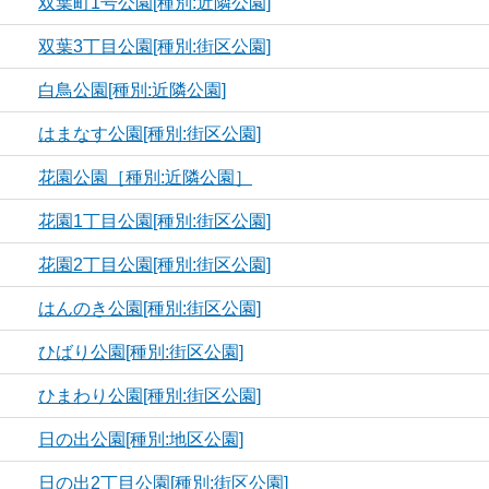
双葉町1号公園[種別:近隣公園]
双葉3丁目公園[種別:街区公園]
白鳥公園[種別:近隣公園]
はまなす公園[種別:街区公園]
花園公園［種別:近隣公園］
花園1丁目公園[種別:街区公園]
花園2丁目公園[種別:街区公園]
はんのき公園[種別:街区公園]
ひばり公園[種別:街区公園]
ひまわり公園[種別:街区公園]
日の出公園[種別:地区公園]
日の出2丁目公園[種別:街区公園]