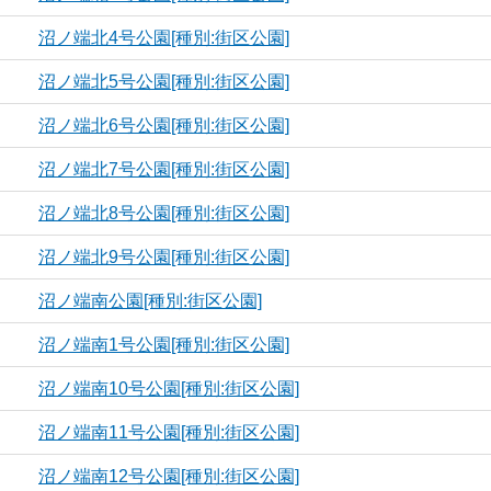
沼ノ端北4号公園[種別:街区公園]
沼ノ端北5号公園[種別:街区公園]
沼ノ端北6号公園[種別:街区公園]
沼ノ端北7号公園[種別:街区公園]
沼ノ端北8号公園[種別:街区公園]
沼ノ端北9号公園[種別:街区公園]
沼ノ端南公園[種別:街区公園]
沼ノ端南1号公園[種別:街区公園]
沼ノ端南10号公園[種別:街区公園]
沼ノ端南11号公園[種別:街区公園]
沼ノ端南12号公園[種別:街区公園]