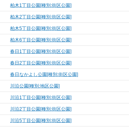
柏木1丁目公園[種別:街区公園]
柏木2丁目公園[種別:街区公園]
柏木5丁目公園[種別:街区公園]
柏木6丁目公園[種別:街区公園]
春日1丁目公園[種別:街区公園]
春日2丁目公園[種別:街区公園]
春日なかよし公園[種別:街区公園]
川沿公園[種別:地区公園]
川沿1丁目公園[種別:街区公園]
川沿2丁目公園[種別:街区公園]
川沿5丁目公園[種別:街区公園]