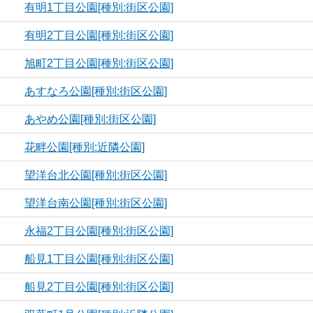
有明1丁目公園[種別:街区公園]
有明2丁目公園[種別:街区公園]
旭町2丁目公園[種別:街区公園]
あすなろ公園[種別:街区公園]
あやめ公園[種別:街区公園]
花畔公園[種別:近隣公園]
望洋台北公園[種別:街区公園]
望洋台南公園[種別:街区公園]
永福2丁目公園[種別:街区公園]
船見1丁目公園[種別:街区公園]
船見2丁目公園[種別:街区公園]