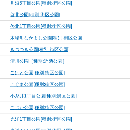
川沿6丁目公園[種別:街区公園]
啓北公園[種別:街区公園]
啓北1丁目公園[種別:街区公園]
木場町なかよし公園[種別:街区公園]
きつつき公園[種別:街区公園]
清川公園［種別:近隣公園］
こばと公園[種別:街区公園]
こぐま公園[種別:街区公園]
小糸井1丁目公園[種別:街区公園]
こじか公園[種別:街区公園]
光洋1丁目公園[種別:街区公園]