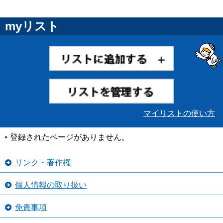
myリスト
マイリストの使い方
登録されたページがありません。
リンク・著作権
個人情報の取り扱い
免責事項