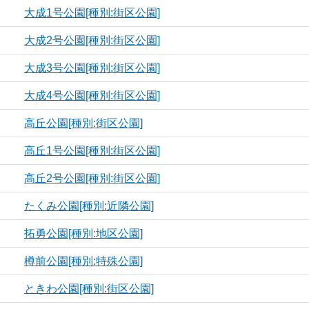
大成1号公園[種別:街区公園]
大成2号公園[種別:街区公園]
大成3号公園[種別:街区公園]
大成4号公園[種別:街区公園]
高丘公園[種別:街区公園]
高丘1号公園[種別:街区公園]
高丘2号公園[種別:街区公園]
たくみ公園[種別:近隣公園]
拓勇公園[種別:地区公園]
樽前公園[種別:特殊公園]
ときわ公園[種別:街区公園]