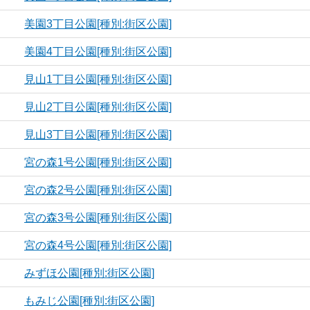
美園3丁目公園[種別:街区公園]
美園4丁目公園[種別:街区公園]
見山1丁目公園[種別:街区公園]
見山2丁目公園[種別:街区公園]
見山3丁目公園[種別:街区公園]
宮の森1号公園[種別:街区公園]
宮の森2号公園[種別:街区公園]
宮の森3号公園[種別:街区公園]
宮の森4号公園[種別:街区公園]
みずほ公園[種別:街区公園]
もみじ公園[種別:街区公園]