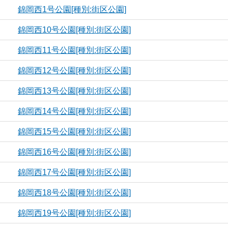
錦岡西1号公園[種別:街区公園]
錦岡西10号公園[種別:街区公園]
錦岡西11号公園[種別:街区公園]
錦岡西12号公園[種別:街区公園]
錦岡西13号公園[種別:街区公園]
錦岡西14号公園[種別:街区公園]
錦岡西15号公園[種別:街区公園]
錦岡西16号公園[種別:街区公園]
錦岡西17号公園[種別:街区公園]
錦岡西18号公園[種別:街区公園]
錦岡西19号公園[種別:街区公園]