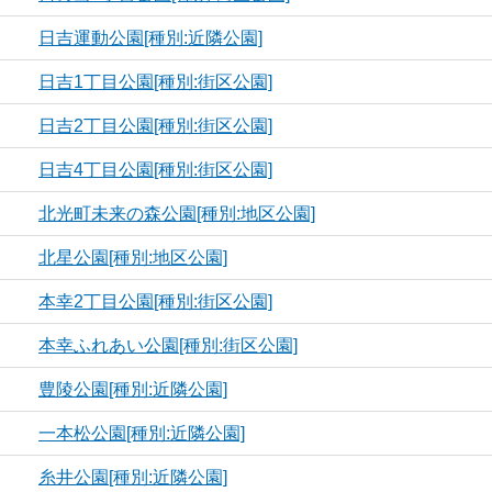
日吉運動公園[種別:近隣公園]
日吉1丁目公園[種別:街区公園]
日吉2丁目公園[種別:街区公園]
日吉4丁目公園[種別:街区公園]
北光町未来の森公園[種別:地区公園]
北星公園[種別:地区公園]
本幸2丁目公園[種別:街区公園]
本幸ふれあい公園[種別:街区公園]
豊陵公園[種別:近隣公園]
一本松公園[種別:近隣公園]
糸井公園[種別:近隣公園]