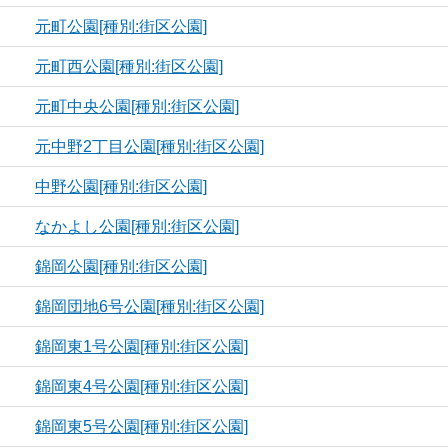
元町公園[種別:街区公園]
元町西公園[種別:街区公園]
元町中央公園[種別:街区公園]
元中野2丁目公園[種別:街区公園]
中野公園[種別:街区公園]
なかよし公園[種別:街区公園]
錦岡公園[種別:街区公園]
錦岡団地6号公園[種別:街区公園]
錦岡東1号公園[種別:街区公園]
錦岡東4号公園[種別:街区公園]
錦岡東5号公園[種別:街区公園]