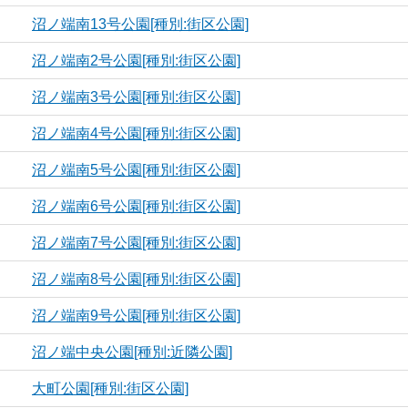
沼ノ端南13号公園[種別:街区公園]
沼ノ端南2号公園[種別:街区公園]
沼ノ端南3号公園[種別:街区公園]
沼ノ端南4号公園[種別:街区公園]
沼ノ端南5号公園[種別:街区公園]
沼ノ端南6号公園[種別:街区公園]
沼ノ端南7号公園[種別:街区公園]
沼ノ端南8号公園[種別:街区公園]
沼ノ端南9号公園[種別:街区公園]
沼ノ端中央公園[種別:近隣公園]
大町公園[種別:街区公園]