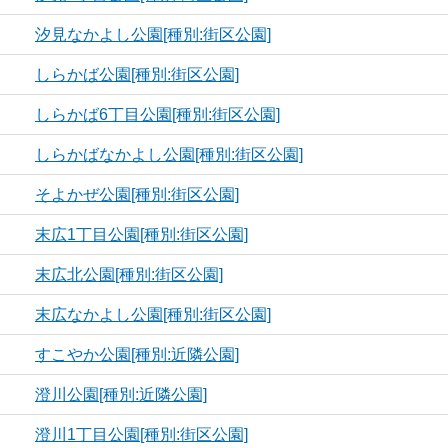
汐見なかよし公園[種別:街区公園]
しらかば公園[種別:街区公園]
しらかば6丁目公園[種別:街区公園]
しらかばなかよし公園[種別:街区公園]
そよかぜ公園[種別:街区公園]
末広1丁目公園[種別:街区公園]
末広北公園[種別:街区公園]
末広なかよし公園[種別:街区公園]
すこやか公園[種別:近隣公園]
澄川公園[種別:近隣公園]
澄川1丁目公園[種別:街区公園]