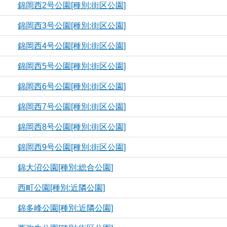
錦岡西2号公園[種別:街区公園]
錦岡西3号公園[種別:街区公園]
錦岡西4号公園[種別:街区公園]
錦岡西5号公園[種別:街区公園]
錦岡西6号公園[種別:街区公園]
錦岡西7号公園[種別:街区公園]
錦岡西8号公園[種別:街区公園]
錦岡西9号公園[種別:街区公園]
錦大沼公園[種別:総合公園]
西町公園[種別:近隣公園]
錦多峰公園[種別:近隣公園]