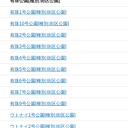
有珠公園[種別:街区公園]
有珠1号公園[種別:街区公園]
有珠10号公園[種別:街区公園]
有珠2号公園[種別:街区公園]
有珠3号公園[種別:街区公園]
有珠4号公園[種別:街区公園]
有珠5号公園[種別:街区公園]
有珠6号公園[種別:街区公園]
有珠7号公園[種別:街区公園]
有珠9号公園[種別:街区公園]
ウトナイ1号公園[種別:街区公園]
ウトナイ2号公園[種別:街区公園]