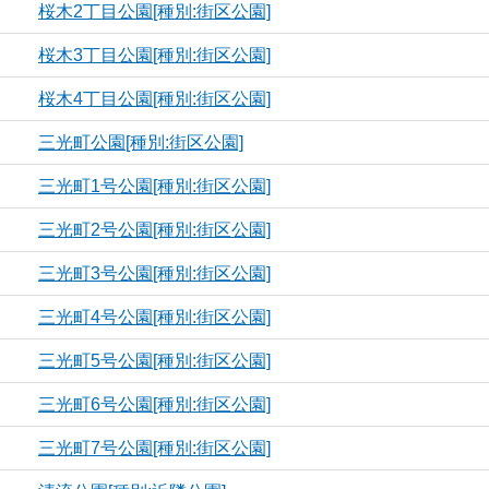
桜木2丁目公園[種別:街区公園]
桜木3丁目公園[種別:街区公園]
桜木4丁目公園[種別:街区公園]
三光町公園[種別:街区公園]
三光町1号公園[種別:街区公園]
三光町2号公園[種別:街区公園]
三光町3号公園[種別:街区公園]
三光町4号公園[種別:街区公園]
三光町5号公園[種別:街区公園]
三光町6号公園[種別:街区公園]
三光町7号公園[種別:街区公園]