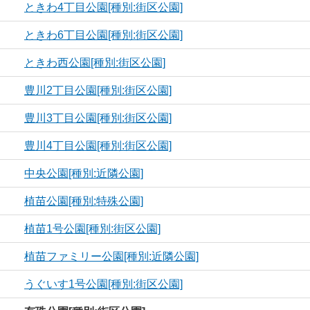
ときわ4丁目公園[種別:街区公園]
ときわ6丁目公園[種別:街区公園]
ときわ西公園[種別:街区公園]
豊川2丁目公園[種別:街区公園]
豊川3丁目公園[種別:街区公園]
豊川4丁目公園[種別:街区公園]
中央公園[種別:近隣公園]
植苗公園[種別:特殊公園]
植苗1号公園[種別:街区公園]
植苗ファミリー公園[種別:近隣公園]
うぐいす1号公園[種別:街区公園]