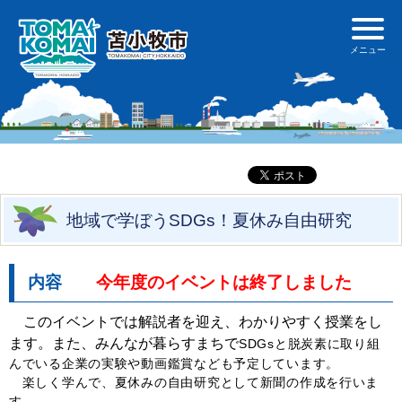
地域で学ぼうSDGs！夏休み自由研究
内容
今年度のイベントは終了しました
このイベントでは解説者を迎え、わかりやすく授業をし
ます。また、みんなが暮らすまちで
SDGsと脱炭素に取り組
んでいる企業の実験や動画鑑賞なども予定しています。
楽しく学んで、夏休みの自由研究として新聞の作成を行いま
す。