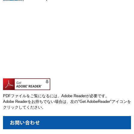
PDFファイルをご覧になるには、Adobe Readerが必要です。
Adobe Readerをお持ちでない場合は、左の"Get AdobeReader"アイコンを
クリックしてください。