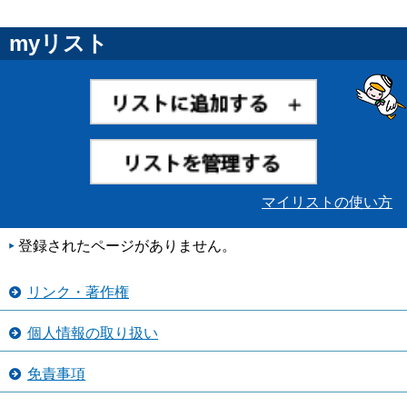
myリスト
マイリストの使い方
登録されたページがありません。
リンク・著作権
個人情報の取り扱い
免責事項