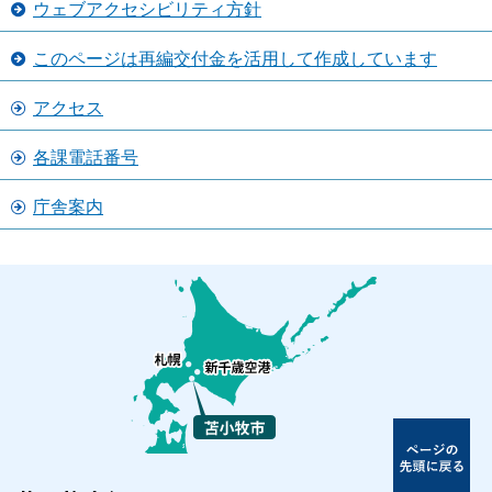
ウェブアクセシビリティ方針
このページは再編交付金を活用して作成しています
アクセス
各課電話番号
庁舎案内