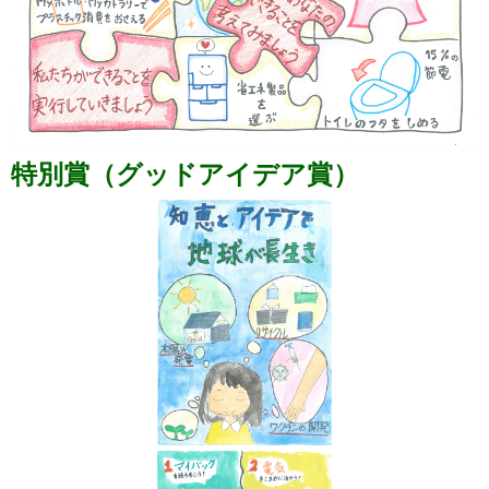
特別賞（グッドアイデア賞）