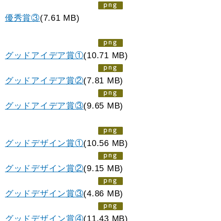
優秀賞③
(7.61 MB)
グッドアイデア賞①
(10.71 MB)
グッドアイデア賞②
(7.81 MB)
グッドアイデア賞③
(9.65 MB)
グッドデザイン賞①
(10.56 MB)
グッドデザイン賞②
(9.15 MB)
グッドデザイン賞③
(4.86 MB)
グッドデザイン賞④
(11.43 MB)