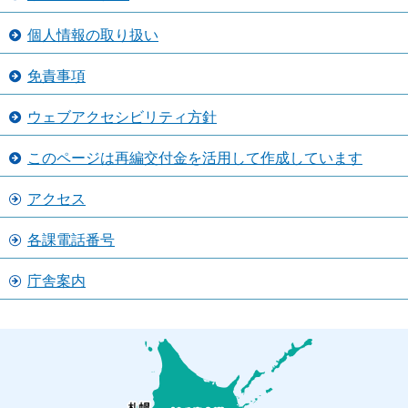
個人情報の取り扱い
免責事項
ウェブアクセシビリティ方針
このページは再編交付金を活用して作成しています
アクセス
各課電話番号
庁舎案内