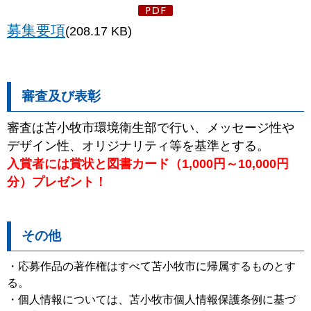
募集要項
(208.17 KB)
審査及び表彰
審査は苫小牧市環境衛生部で行い、メッセージ性や
デザイン性、オリジナリティ等を基準とする。
入賞者には賞状と図書カード（1,000円～10,000円
分）プレゼント！
その他
・応募作品の著作権はすべて苫小牧市に帰属するものとす
る。
・個人情報については、苫小牧市個人情報保護条例に基づ