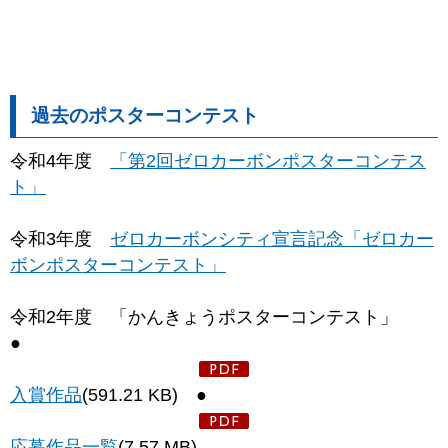
過去のポスターコンテスト
令和4年度
「第2回ゼロカーボンポスターコンテス
ト」
令和3年度
ゼロカーボンシティ宣言記念「ゼロカー
ボンポスターコンテスト」
令和2年度 「かんきょうポスターコンテスト」
●
入賞作品
(591.21 KB) ●
応募作品一覧
(7.57 MB)