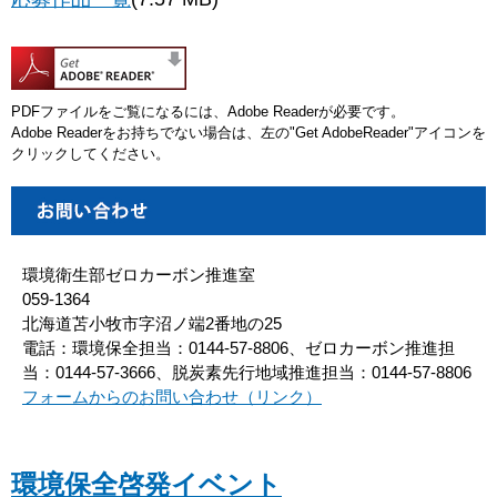
PDFファイルをご覧になるには、Adobe Readerが必要です。
Adobe Readerをお持ちでない場合は、左の"Get AdobeReader"アイコンを
クリックしてください。
環境衛生部ゼロカーボン推進室
059-1364
北海道苫小牧市字沼ノ端2番地の25
電話：環境保全担当：0144-57-8806、ゼロカーボン推進担
当：0144-57-3666、脱炭素先行地域推進担当：0144-57-8806
フォームからのお問い合わせ（リンク）
環境保全啓発イベント