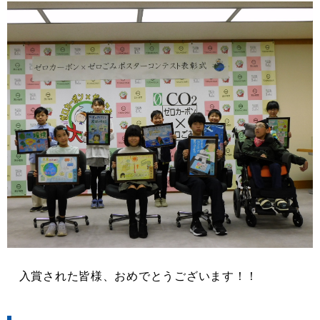
入賞された皆様、おめでとうございます！！