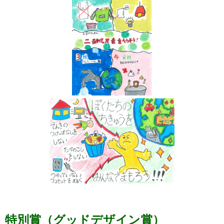
特別賞（グッドデザイン賞）