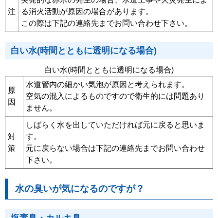
注
る消火活動が原因の場合があります。
この際は下記の連絡先までお問い合わせ下さい。
白い水(時間とともに透明になる場合)
白い水(時間とともに透明になる場合)
水道管内の細かい気泡が原因と考えられます。
原
空気の混入によるものですので衛生的には問題あり
因
ません。
しばらく水を出していただければ元に戻ると思いま
対
す。
策
元に戻らない場合は下記の連絡先までお問い合わせ
下さい。
水の臭いが気になるのですが？