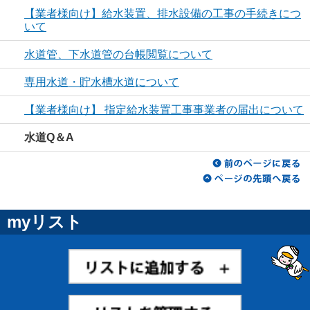
【業者様向け】給水装置、排水設備の工事の手続きにつ
いて
水道管、下水道管の台帳閲覧について
専用水道・貯水槽水道について
【業者様向け】 指定給水装置工事事業者の届出について
水道Q＆A
myリスト