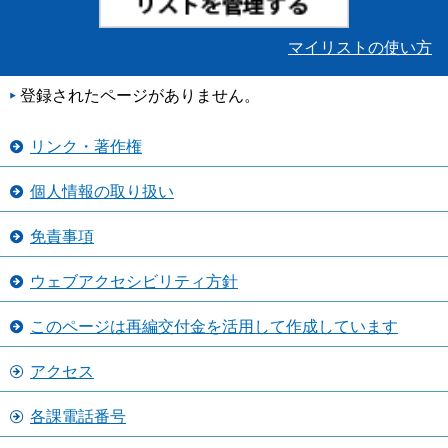
マイリストの使い方
登録されたページがありません。
リンク・著作権
個人情報の取り扱い
免責事項
ウェブアクセシビリティ方針
このページは再編交付金を活用して作成しています
アクセス
各課電話番号