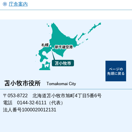
庁舎案内
〒053-8722 北海道苫小牧市旭町4丁目5番6号
電話 0144-32-6111（代表）
法人番号1000020012131