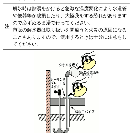
解氷時は熱湯をかけると急激な温度変化により水道管
や便器等が破損したり、大怪我をする恐れがあります
ので必ずぬるま湯で行ってください。
注
市販の解氷器は取り扱いを間違うと火災の原因になる
こともありますので、使用するときは十分に注意をし
てください。