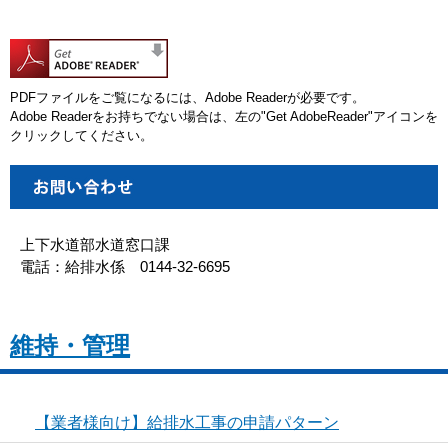
PDFファイルをご覧になるには、Adobe Readerが必要です。
Adobe Readerをお持ちでない場合は、左の"Get AdobeReader"アイコンを
クリックしてください。
上下水道部水道窓口課
電話：給排水係 0144-32-6695
維持・管理
【業者様向け】給排水工事の申請パターン