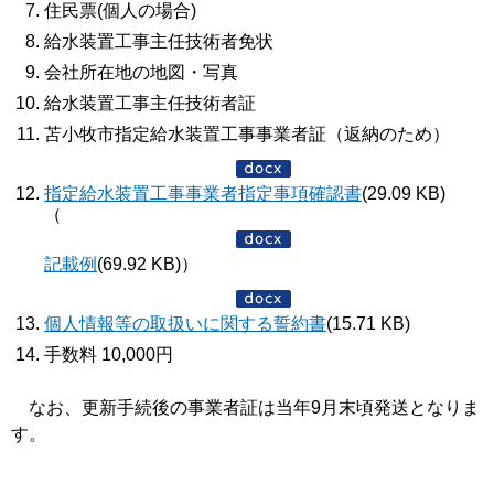
住民票(個人の場合)
給水装置工事主任技術者免状
会社所在地の地図・写真
給水装置工事主任技術者証
苫小牧市指定給水装置工事事業者証（返納のため）
指定給水装置工事事業者指定事項確認書
(29.09 KB)
（
記載例
(69.92 KB)）
個人情報等の取扱いに関する誓約書
(15.71 KB)
手数料 10,000円
なお、更新手続後の事業者証は当年9月末頃発送となりま
す。