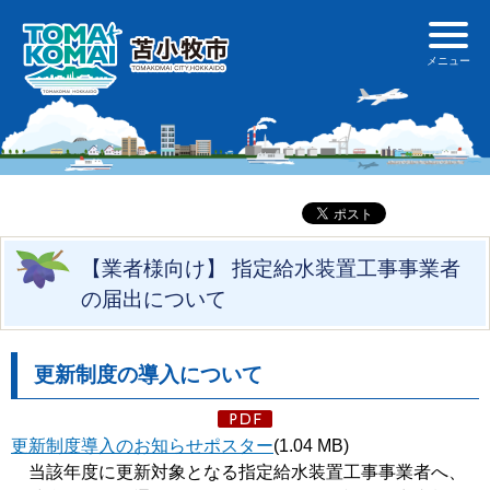
【業者様向け】 指定給水装置工事事業者
の届出について
更新制度の導入について
更新制度導入のお知らせポスター
(1.04 MB)
当該年度に更新対象となる指定給水装置工事事業者へ、