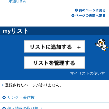
水道Q＆A
myリスト
マイリストの使い方
登録されたページがありません。
リンク・著作権
個人情報の取り扱い