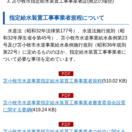
苫小牧市指定給水装置工事事業者証(廃止の場合)
指定給水装置工事事業者規程について
水道法（昭和32年法律第177号）、水道法施行規則（昭
和32年厚生省令第45号）、苫小牧市水道事業給水条例第23
号及び苫小牧市水道事業給水条例施行規則（昭和36年規則
第22号）に定めるもののほか、指定給水装置工事事業者に
ついて必要な事項を定めています。
苫小牧市水道事業指定給水装置工事事業者規程
(510.02 KB)
苫小牧市水道事業指定給水装置工事事業者審査委員会設置
に関する要綱
(419.24 KB)
苫小牧市水道事業指定給水装置工事事業者の組合に関する