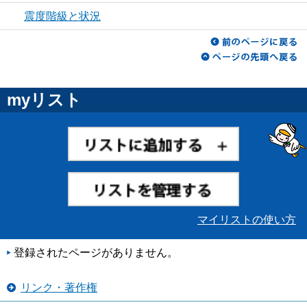
震度階級と状況
myリスト
マイリストの使い方
登録されたページがありません。
リンク・著作権