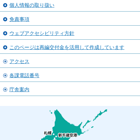
個人情報の取り扱い
免責事項
ウェブアクセシビリティ方針
このページは再編交付金を活用して作成しています
アクセス
各課電話番号
庁舎案内