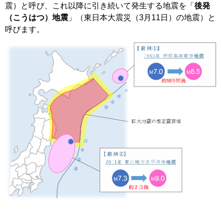
震）と呼び、これ以降に引き続いて発生する地震を「
後発
（こうはつ）地震
」（東日本大震災（3月11日）の地震）と
呼びます。