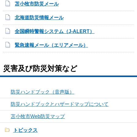
苫小牧市防災メール
北海道防災情報メール
全国瞬時警報システム（J-ALERT）
緊急速報メール（エリアメール）
災害及び防災対策など
防災ハンドブック（音声版）
防災ハンドブックとハザードマップについて
苫小牧市Web防災マップ
トピックス