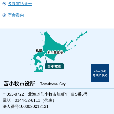
各課電話番号
庁舎案内
〒053-8722 北海道苫小牧市旭町4丁目5番6号
電話 0144-32-6111（代表）
法人番号1000020012131