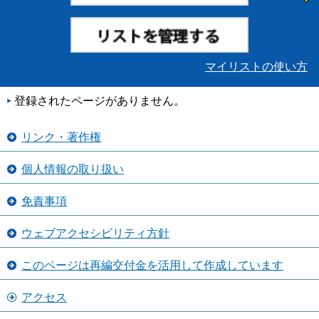
マイリストの使い方
登録されたページがありません。
リンク・著作権
個人情報の取り扱い
免責事項
ウェブアクセシビリティ方針
このページは再編交付金を活用して作成しています
アクセス