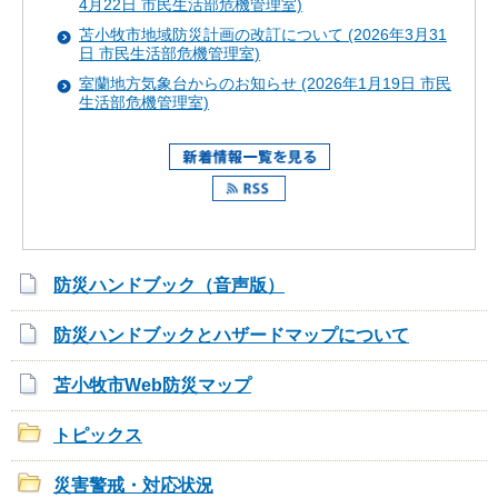
4月22日 市民生活部危機管理室)
苫小牧市地域防災計画の改訂について (2026年3月31
日 市民生活部危機管理室)
室蘭地方気象台からのお知らせ (2026年1月19日 市民
生活部危機管理室)
防災ハンドブック（音声版）
防災ハンドブックとハザードマップについて
苫小牧市Web防災マップ
トピックス
災害警戒・対応状況