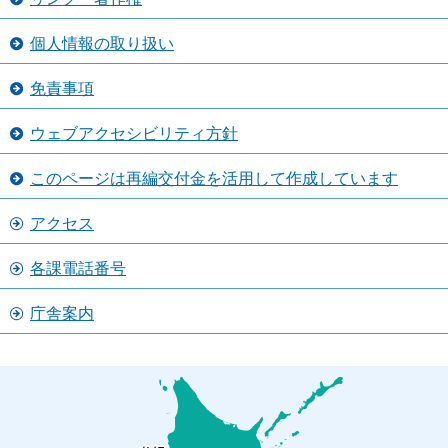
個人情報の取り扱い
免責事項
ウェブアクセシビリティ方針
このページは再編交付金を活用して作成しています
アクセス
各課電話番号
庁舎案内