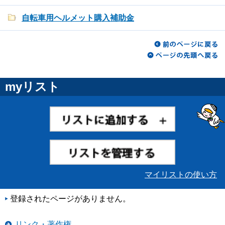
自転車用ヘルメット購入補助金
myリスト
マイリストの使い方
登録されたページがありません。
リンク・著作権