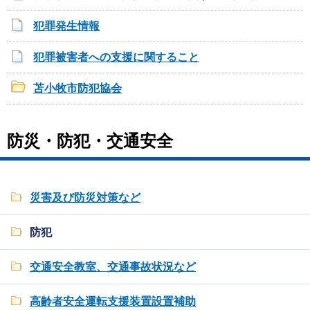
犯罪発生情報
犯罪被害者への支援に関すること
苫小牧市防犯協会
防災・防犯・交通安全
災害及び防災対策など
防犯
交通安全教室、交通事故状況など
高齢者安全運転支援装置設置補助