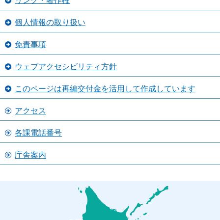
リンク・著作権
個人情報の取り扱い
免責事項
ウェブアクセシビリティ方針
このページは再編交付金を活用して作成しています
アクセス
各課電話番号
庁舎案内