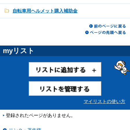
自転車用ヘルメット購入補助金
myリスト
マイリストの使い方
登録されたページがありません。