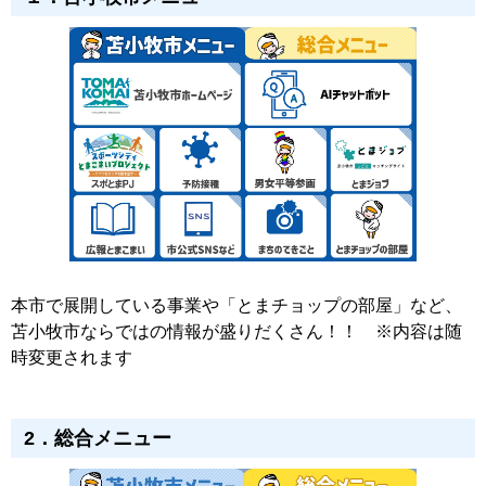
本市で展開している事業や「とまチョップの部屋」など、
苫小牧市ならではの情報が盛りだくさん！！ ※内容は随
時変更されます
2．総合メニュー