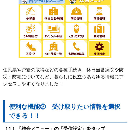
住民票や戸籍の取得などの各種手続き、休日当番病院や防
災・防犯についてなど、暮らしに役立つあらゆる情報にア
クセスしやすくなりました！
便利な機能② 受け取りたい情報を選択
できる！！
（１）「総合メニュー」の「受信設定」をタップ