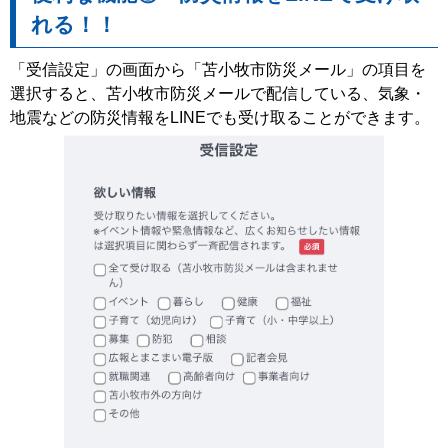
れる！！
「受信設定」の画面から「苫小牧市防災メール」の項目を
選択すると、苫小牧市防災メールで配信している、気象・
地震などの防災情報をLINEでも受け取ることができます。