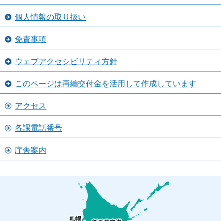
個人情報の取り扱い
免責事項
ウェブアクセシビリティ方針
このページは再編交付金を活用して作成しています
アクセス
各課電話番号
庁舎案内