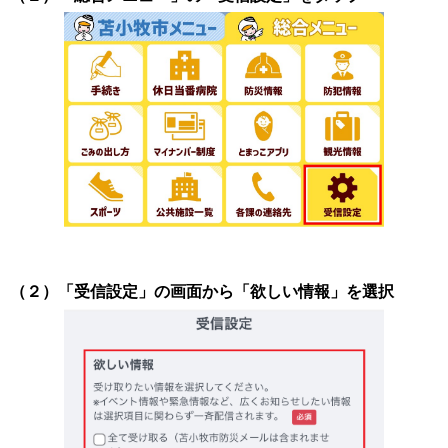
（２）「受信設定」の画面から「欲しい情報」を選択