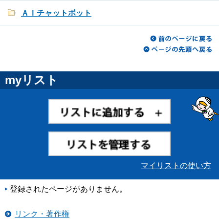
ＡＩチャットボット
myリスト
マイリストの使い方
登録されたページがありません。
リンク・著作権