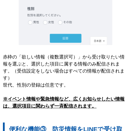
赤枠の「欲しい情報（複数選択可）」から受け取りたい情
報を選ぶと、選択した項目に属する情報のみ配信されま
す。（受信設定をしない場合はすべての情報が配信されま
す）
世代、性別の登録は任意です。
※イベント情報や緊急情報など、広くお知らせしたい情報
は、選択項目に関わらず一斉配信されます。
便利な機能③ 防災情報をLINEで受け取