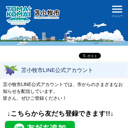
苫小牧市LINE公式アカウント
苫小牧市LINE公式アカウントでは、市からのさまざまなお
知らせを配信しています。
皆さん、ぜひご登録ください！
↓こちらから友だち登録できます!!↓