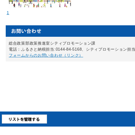
1
総合政策部政策推進室シティプロモーション課
電話：ふるさと納税担当:0144-84-5168、シティプロモーション担当:0144
フォームからのお問い合わせ（リンク）