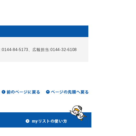
-84-5173、広報担当:0144-32-6108