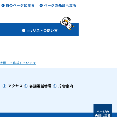
活用して作成しています