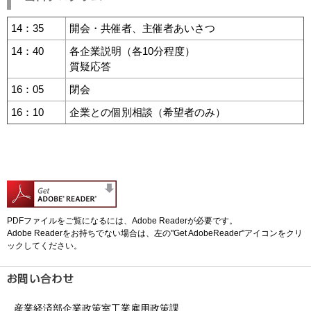
14：35
開会・共催者、主催者あいさつ
14：40
各企業説明（各10分程度）
質疑応答
16：05
閉会
16：10
企業との個別相談（希望者のみ）
PDFファイルをご覧になるには、Adobe Readerが必要です。
Adobe Readerをお持ちでない場合は、左の"Get AdobeReader"アイコンをクリ
ックしてください。
産業経済部企業政策室工業雇用政策課