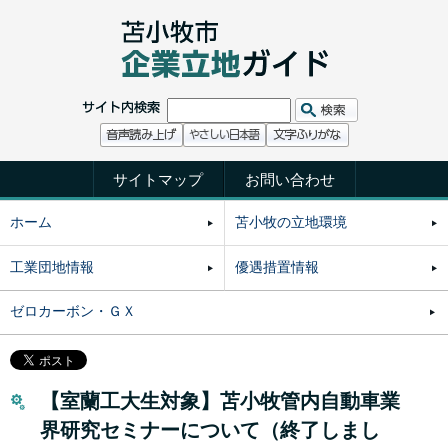
サイトマップ
お問い合わせ
ホーム
苫小牧の立地環境
工業団地情報
優遇措置情報
ゼロカーボン・ＧＸ
【室蘭工大生対象】苫小牧管内自動車業
界研究セミナーについて（終了しまし