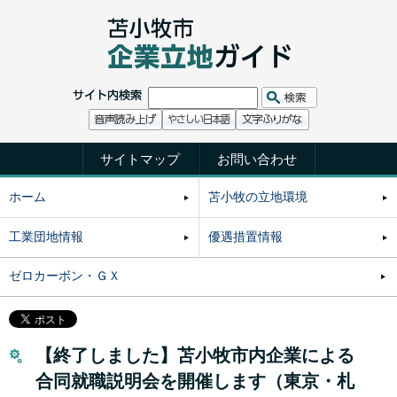
サイトマップ
お問い合わせ
ホーム
苫小牧の立地環境
工業団地情報
優遇措置情報
ゼロカーボン・ＧＸ
【終了しました】苫小牧市内企業による
合同就職説明会を開催します（東京・札