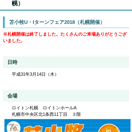
幌）
苫小牧U・Iターンフェア2018（札幌開催）
※札幌開催は終了しました。たくさんのご来場ありがとうござ
いました。
日時
平成31年3月14日（木）
会場
ロイトン札幌 ロイトンホールA
札幌市中央区北1条西11丁目 ３階