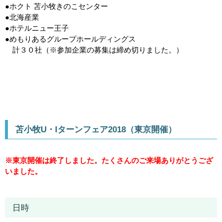
●ホクト 苫小牧きのこセンター
●北海産業
●ホテルニュー王子
●めもりあるグループホールディングス
計３０社（※参加企業の募集は締め切りました。）
苫小牧U・Iターンフェア2018（東京開催）
※東京開催は終了しました。たくさんのご来場ありがとうござ
いました。
日時