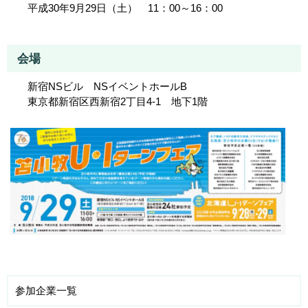
平成30年9月29日（土） 11：00～16：00
会場
新宿NSビル NSイベントホールB
東京都新宿区西新宿2丁目4-1 地下1階
参加企業一覧