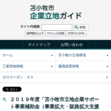
サイトマップ
お問い合わせ
ホーム
苫小牧の立地環境
工業団地情報
優遇措置情報
ゼロカーボン・ＧＸ
２０１９年度「苫小牧市立地企業サポー
ト事業補助金（事業拡大・販路拡大支援