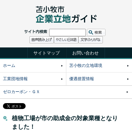
サイトマップ
お問い合わせ
ホーム
苫小牧の立地環境
工業団地情報
優遇措置情報
ゼロカーボン・ＧＸ
植物工場が市の助成金の対象業種となり
ました！