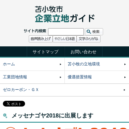
サイトマップ
お問い合わせ
ホーム
苫小牧の立地環境
工業団地情報
優遇措置情報
ゼロカーボン・ＧＸ
メッセナゴヤ2018に出展します