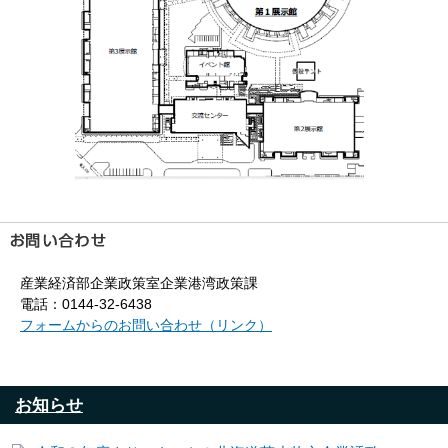
産業経済部企業政策室企業港湾政策課
電話：0144-32-6438
フォームからのお問い合わせ（リンク）
お知らせ