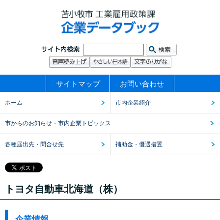
サイトマップ
お問い合わせ
ホーム
市内企業紹介
市からのお知らせ・市内企業トピックス
各種届出先・問合せ先
補助金・優遇措置
トヨタ自動車北海道（株）
企業情報