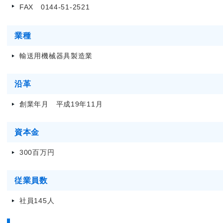
FAX 0144-51
-
2521
業種
輸送用機械器具製造業
沿革
創業年月 平成19年11月
資本金
300百万円
従業員数
社員145人