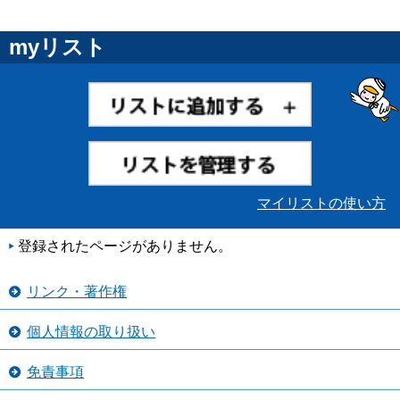
myリスト
マイリストの使い方
登録されたページがありません。
リンク・著作権
個人情報の取り扱い
免責事項