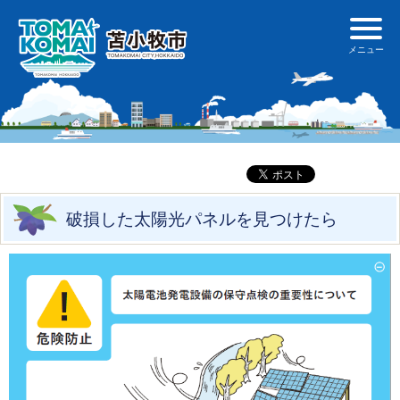
破損した太陽光パネルを見つけたら