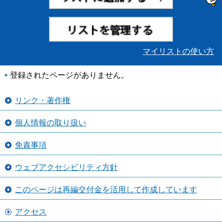
マイリストの使い方
登録されたページがありません。
リンク・著作権
個人情報の取り扱い
免責事項
ウェブアクセシビリティ方針
このページは再編交付金を活用して作成しています
アクセス