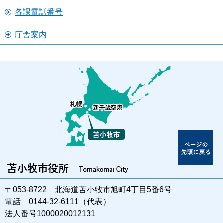
各課電話番号
庁舎案内
〒053-8722 北海道苫小牧市旭町4丁目5番6号
電話 0144-32-6111（代表）
法人番号1000020012131