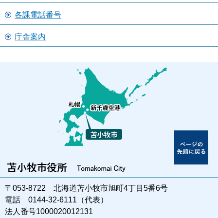
各課電話番号
庁舎案内
〒053-8722 北海道苫小牧市旭町4丁目5番6号
電話 0144-32-6111（代表）
法人番号1000020012131