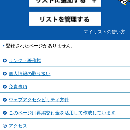
マイリストの使い方
登録されたページがありません。
リンク・著作権
個人情報の取り扱い
免責事項
ウェブアクセシビリティ方針
このページは再編交付金を活用して作成しています
アクセス