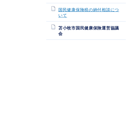
国民健康保険税の納付相談につ
いて
苫小牧市国民健康保険運営協議
会