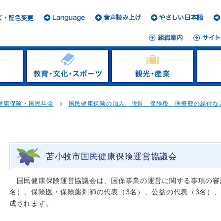
健康保険・国民年金
国民健康保険の加入、脱退、保険税、医療費の給付な
苫小牧市国民健康保険運営協議会
国民健康保険運営協議会は、国保事業の運営に関する事項の審
名）、保険医・保険薬剤師の代表（3名）、公益の代表（3名）、
成されます。