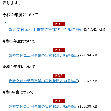
表します。
令和２年度について
臨時交付金活用事業の実施状況と効果検証
(342.45 KB)
令和３年度について
臨時交付金活用事業の実施状況と効果検証
(272.04 KB)
令和４年度について
臨時交付金活用事業の実施状況と効果検証
(263.67 KB)
令和5年度について
臨時交付金活用事業の実施状況と効果検証
(180.39 KB)