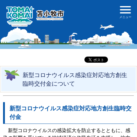
新型コロナウイルス感染症対応地方創生
臨時交付金について
新型コロナウイルス感染症対応地方創生臨時交
付金
新型コロナウイルスの感染拡大を防止するとともに、感