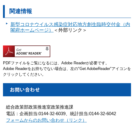
関連情報
新型コロナウイルス感染症対応地方創生臨時交付金（内
閣府ホームページ）
＜外部リンク＞
PDFファイルをご覧になるには、Adobe Readerが必要です。
Adobe Readerをお持ちでない場合は、左の"Get AdobeReader"アイコンを
クリックしてください。
総合政策部政策推進室政策推進課
電話：企画担当:0144-32-6039、統計担当:0144-32-6042
フォームからのお問い合わせ（リンク）