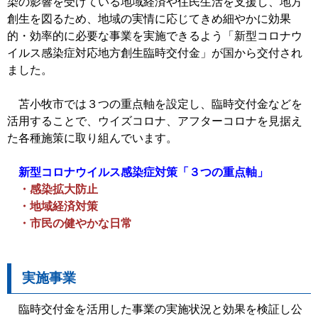
染の影響を受けている地域経済や住民生活を支援し、地方
創生を図るため、地域の実情に応じてきめ細やかに効果
的・効率的に必要な事業を実施できるよう「新型コロナウ
イルス感染症対応地方創生臨時交付金」が国から交付され
ました。
苫小牧市では３つの重点軸を設定し、臨時交付金などを
活用することで、ウイズコロナ、アフターコロナを見据え
た各種施策に取り組んでいます。
新型コロナウイルス感染症対策「３つの重点軸」
・感染拡大防止
・地域経済対策
・市民の健やかな日常
実施事業
臨時交付金を活用した事業の実施状況と効果を検証し公