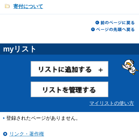
寄付について
myリスト
マイリストの使い方
登録されたページがありません。
リンク・著作権