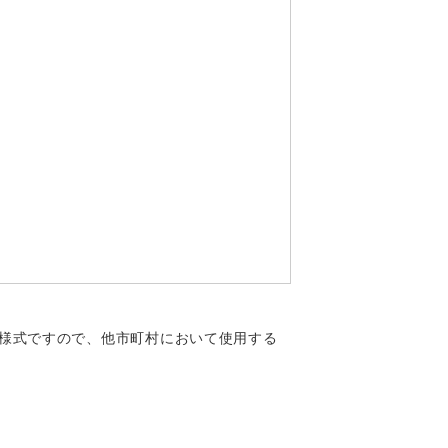
様式ですので、他市町村において使用する