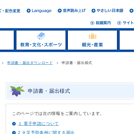
申請書・届出ダウンロード
申請書・届出様式
申請書・届出様式
このページでは次の情報をご案内しています。
１ 電子申請について
2 火災予防条例に関する届出