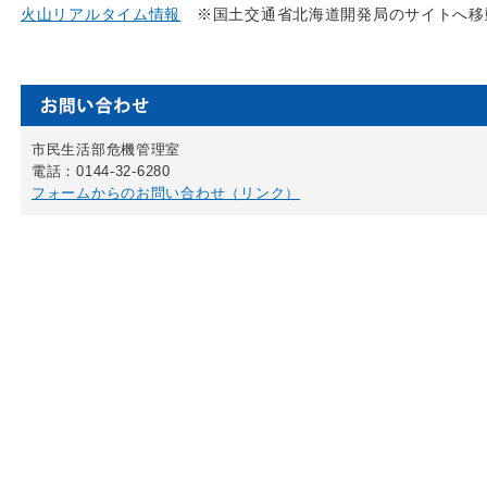
火山リアルタイム情報
※国土交通省北海道開発局のサイトへ移
市民生活部危機管理室
電話：0144-32-6280
フォームからのお問い合わせ（リンク）