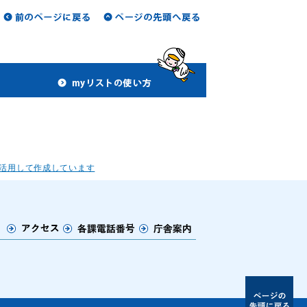
活用して作成しています