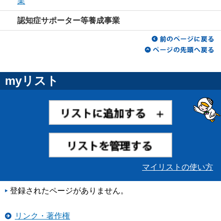
業
認知症サポーター等養成事業
myリスト
マイリストの使い方
登録されたページがありません。
リンク・著作権