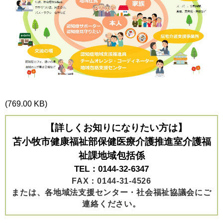
(769.00 KB)
【詳しくお知りになりたい方は】
苫小牧市健康福祉部保健医療介護推進室介護福
祉課地域包括係
TEL：0144-32-6347
FAX：0144-31-4526
または、各地域法支援センター・社会福祉協議会にご
連絡ください。