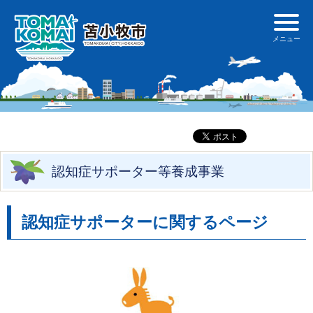
認知症サポーター等養成事業
認知症サポーターに関するページ