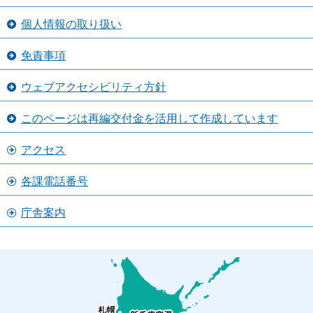
個人情報の取り扱い
免責事項
ウェブアクセシビリティ方針
このページは再編交付金を活用して作成しています
アクセス
各課電話番号
庁舎案内