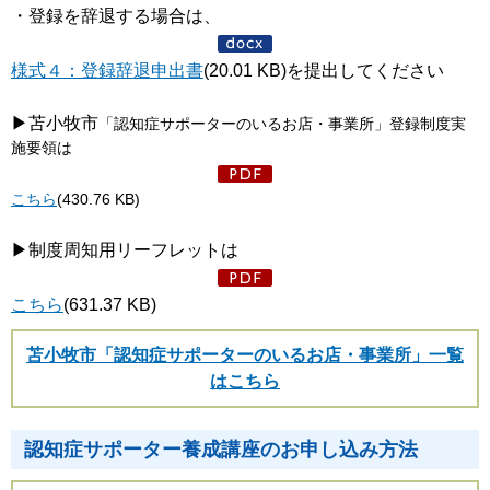
・登録を辞退する場合は、
様式４：登録辞退申出書
(20.01 KB)を提出してください
▶苫小牧市
「認知症サポーターのいるお店・事業所」登録制度実
施要領は
こちら
(430.76 KB)
▶制度周知用リーフレットは
こちら
(631.37 KB)
苫小牧市「認知症サポーターのいるお店・事業所」一覧
はこちら
認知症サポーター養成講座のお申し込み方法