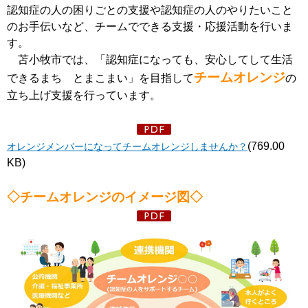
認知症の人の困りごとの支援や認知症の人のやりたいこと
のお手伝いなど、チームでできる支援・応援活動を行いま
す。
苫小牧市では、「認知症になっても、安心してして生活
チームオレンジ
できるまち とまこまい」を目指して
の
立ち上げ支援を行っています。
(769.00
オレンジメンバーになってチームオレンジしませんか？
KB)
◇チームオレンジのイメージ図◇