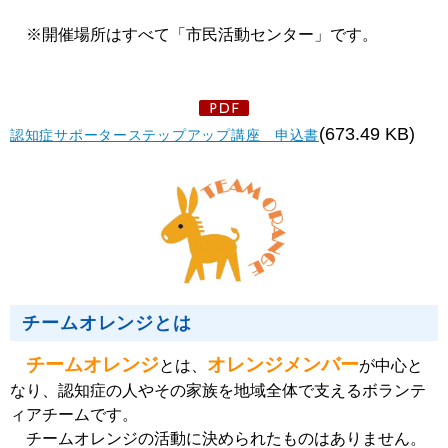
※開催場所はすべて「市民活動センター」です。
(673.49 KB)
認知症サポーターステップアップ講座 申込書
チームオレンジとは
チームオレンジ
オレンジメンバー
とは、
が中心と
なり、認知症の人やその家族を地域全体で支えるボランテ
ィアチームです。
チームオレンジの活動に決められたものはありません。