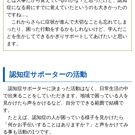
とは大事だから覚えているのかな？と思ったけど、認知
症になる前にすでに覚えていたというのも大きかったの
ですね…。
これからさらに症状が進んで大切なことも忘れてしま
ったり、困った行動をするかもしれないけど、学んだこ
とを生かしてできるかぎりサポートしてあげたいと思い
ます。
認知症サポーターの活動
認知症サポーターに決まった活動はなく、日常生活の中
で出来ることをしていただきます。地域で困っている人を
見かけたら声をかけるなど、自分でできる範囲で結構で
す。
たとえば、認知症の人が困っている様子を見かけたら
「何かお手伝いすることはありますか？」と声をかけてみ
る事も活動の1つです。