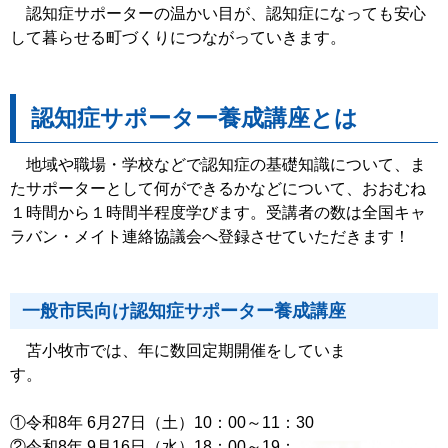
認知症サポーターの温かい目が、認知症になっても安心
して暮らせる町づくりにつながっていきます。
認知症サポーター養成講座とは
地域や職場・学校などで認知症の基礎知識について、ま
たサポーターとして何ができるかなどについて、おおむね
１時間から１時間半程度学びます。受講者の数は全国キャ
ラバン・メイト連絡協議会へ登録させていただきます！
一般市民向け認知症サポーター養成講座
苫小牧市では、年に数回定期開催をしていま
す。
①令和8年 6月27日（土）10：00～11：30
②令和8年 9月16日（水）18：00～19：