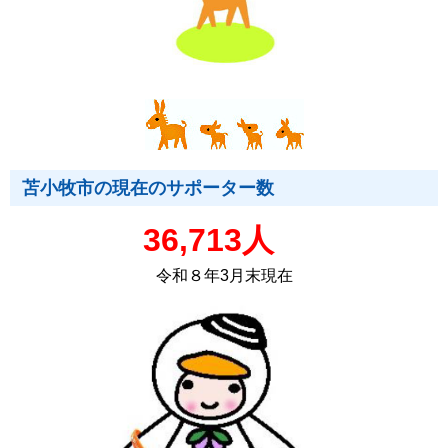
苫小牧市の現在のサポーター数
36,713人
令和８年3月末現在