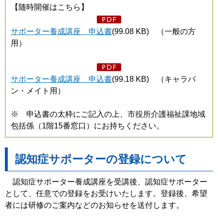
【随時開催はこちら】
サポーター養成講座 申込書
(99.08 KB) （一般の方
用）
サポーター養成講座 申込書
(99.18 KB) （キャラバ
ン・メイト用）
※ 申込書の太枠にご記入の上、市役所介護福祉課地域
包括係（1階15番窓口）にお持ちください。
認知症サポーターの登録について
認知症サポーター養成講座を受講後、認知症サポーター
として、任意での登録をお受けいたします。登録後、希望
者には研修のご案内などのお知らせを送付します。