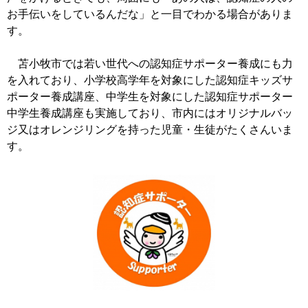
お手伝いをしているんだな」と一目でわかる場合がありま
す。
苫小牧市では若い世代への認知症サポーター養成にも力
を入れており、小学校高学年を対象にした認知症キッズサ
ポーター養成講座、中学生を対象にした認知症サポーター
中学生養成講座も実施しており、市内にはオリジナルバッ
ジ又はオレンジリングを持った児童・生徒がたくさんいま
す。