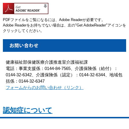
PDFファイルをご覧になるには、Adobe Readerが必要です。
Adobe Readerをお持ちでない場合は、左の"Get AdobeReader"アイコンを
クリックしてください。
健康福祉部保健医療介護推進室介護福祉課
電話：事業支援係：0144-84-7565、介護保険係（給付）：
0144-32-6342、介護保険係（認定）：0144-32-6344、地域包
括係：0144-32-6347
フォームからのお問い合わせ（リンク）
認知症について