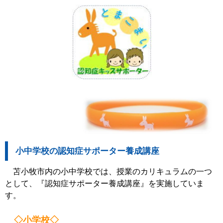
小中学校の認知症サポーター養成講座
苫小牧市内の小中学校では、授業のカリキュラムの一つ
として、『認知症サポーター養成講座』を実施していま
す。
◇小学校◇