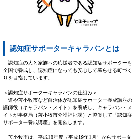
認知症サポーターキャラバンとは
認知症の人と家族への応援者である認知症サポーターを
全国で養成し、認知症になっても安心して暮らせる町づく
りを目指しています。
＜認知症サポーターキャラバンの仕組み＞
道や苫小牧市など自治体が認知症サポーター養成講座の
講師役（キャラバン・メイト）を養成し、キャラバン・メ
イトが事務局（苫小牧市介護福祉課）と協働して「認知症
サポーター養成講座」を開催します。
苫小牧市は、平成18年度（平成19年1月）からサポータ