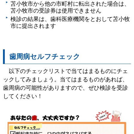
苫小牧市から他の市町村に転出された場合は、
苫小牧市の受診券は使用できません
検診の結果は、歯科医療機関をとおして苫小牧
市に提出されます
歯周病セルフチェック
以下のチェックリストで当てはまるものにチェ
ックしてみましょう。当てはまるものがあれば、
歯周病の可能性がありますので、ぜひ検診を受診
してください！