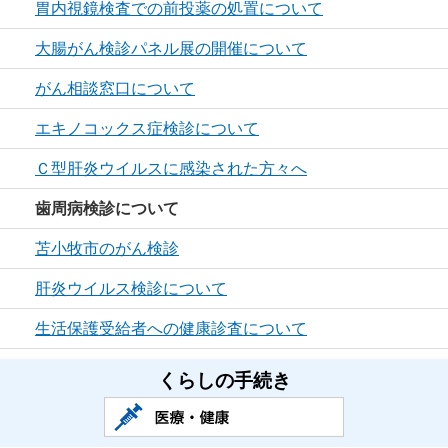
胃内視鏡検査での前投薬の処置について
大腸がん検診パネル展の開催について
がん相談窓口について
エキノコックス症検診について
Ｃ型肝炎ウイルスに感染された方々へ
歯周病検診について
苫小牧市のがん検診
肝炎ウイルス検診について
生活保護受給者への健康診査について
くらしの手続き