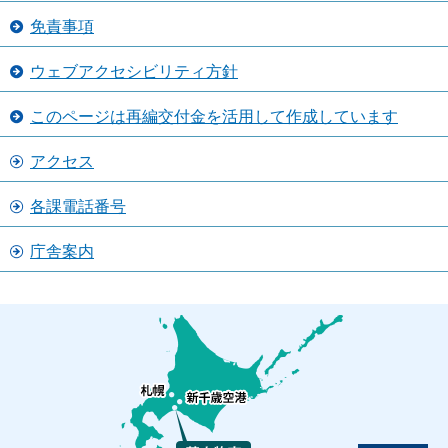
免責事項
ウェブアクセシビリティ方針
このページは再編交付金を活用して作成しています
アクセス
各課電話番号
庁舎案内