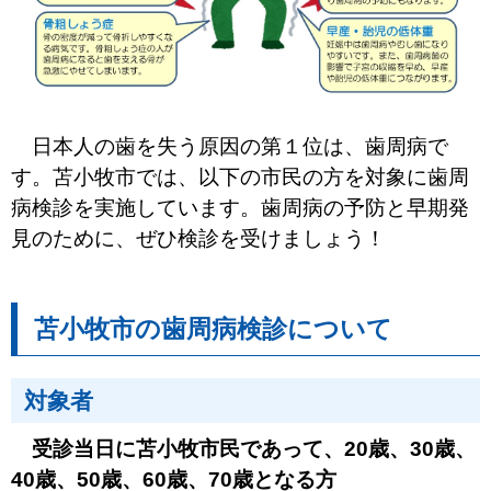
日本人の歯を失う原因の第１位は、歯周病で
す。苫小牧市では、以下の市民の方を対象に歯周
病検診を実施しています。歯周病の予防と早期発
見のために、ぜひ検診を受けましょう！
苫小牧市の歯周病検診について
対象者
受診当日に苫小牧市民であって、20歳、30歳、
40歳、50歳、60歳、70歳となる方