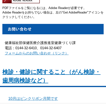
PDFファイルをご覧になるには、Adobe Readerが必要です。
Adobe Readerをお持ちでない場合は、左の"Get AdobeReader"アイコンを
クリックしてください。
健康福祉部保健医療介護推進室健康づくり課
電話：0144-32-6410、0144-32-6407
フォームからのお問い合わせ（リンク）
検診・健診に関すること（がん検診・
歯周病検診など）
10月はピンクリボン月間です