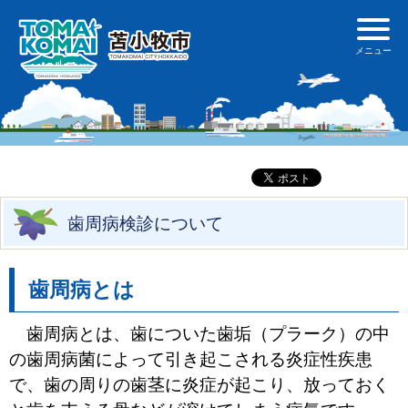
歯周病検診について
歯周病とは
歯周病とは、歯についた歯垢（プラーク）の中
の歯周病菌によって引き起こされる炎症性疾患
で、歯の周りの歯茎に炎症が起こり、放っておく