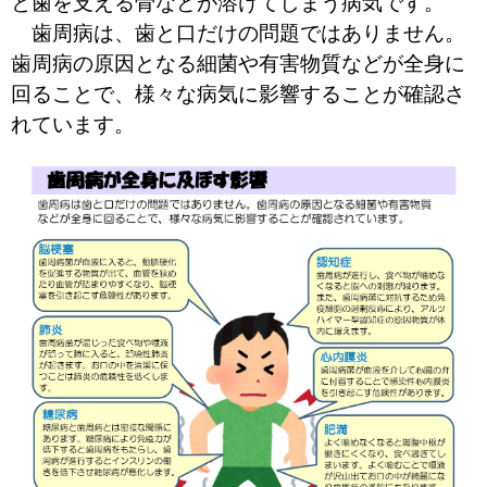
と歯を支える骨などが溶けてしまう病気です。
歯周病は、歯と口だけの問題ではありません。
歯周病の原因となる細菌や有害物質などが全身に
回ることで、様々な病気に影響することが確認さ
れています。