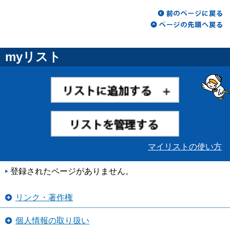
myリスト
マイリストの使い方
登録されたページがありません。
リンク・著作権
個人情報の取り扱い