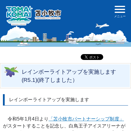
レインボーライトアップを実施します
(R5.1)(終了しました）
レインボーライトアップを実施します
　令和5年1月4日より
「苫小牧市パートナーシップ制度」
がスタートすることを記念し、白鳥王子アイスアリーナが