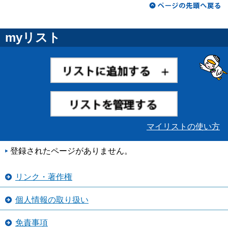
myリスト
マイリストの使い方
登録されたページがありません。
リンク・著作権
個人情報の取り扱い
免責事項