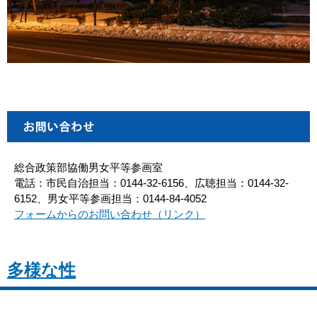
総合政策部協働男女平等参画室
電話：市民自治担当：0144-32-6156、広聴担当：0144-32-
6152、男女平等参画担当：0144-84-4052
フォームからのお問い合わせ（リンク）
多様な性