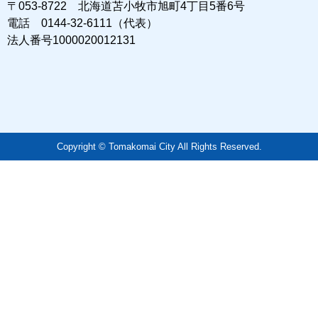
〒053-8722 北海道苫小牧市旭町4丁目5番6号
電話 0144-32-6111（代表）
法人番号1000020012131
Copyright © Tomakomai City All Rights Reserved.