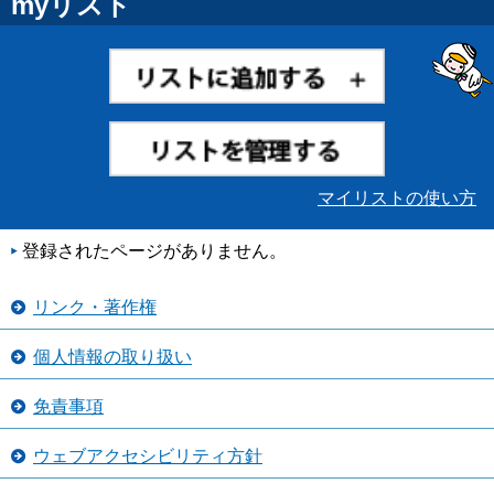
myリスト
マイリストの使い方
登録されたページがありません。
リンク・著作権
個人情報の取り扱い
免責事項
ウェブアクセシビリティ方針