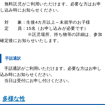
無料託児がご利用いただけます。必要な方はお申
し込み時にお知らせください。
対 象：生後4カ月以上～未就学のお子様
定 員：15名（お申し込みが必要です）
※託児場所、持ち物等の詳細は、参加
確定後にお知らせいたします。
手話通訳
手話通訳がご利用いただけます。必要な方はお申し
込み時にお知らせください。
当日は受付にお申し付けください。
多様な性