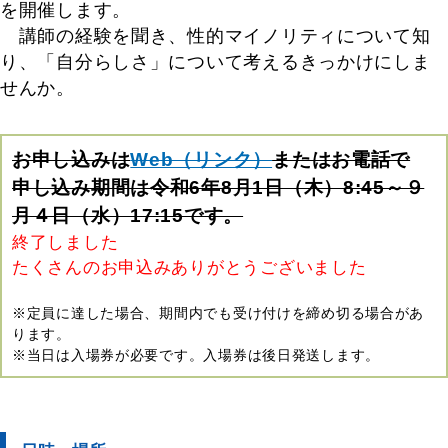
を開催します。
講師の経験を聞き、性的マイノリティについて知
り、「自分らしさ」について考えるきっかけにしま
せんか。
お申し込みは
Web（リンク）
またはお電話で
申し込み期間は令和6年8月1日（木）8:45～９
月４日（水）17:15です。
終了しました
たくさんのお申込みありがとうございました
※定員に達した場合、期間内でも受け付けを締め切る場合があ
ります。
※当日は入場券が必要です。入場券は後日発送します。