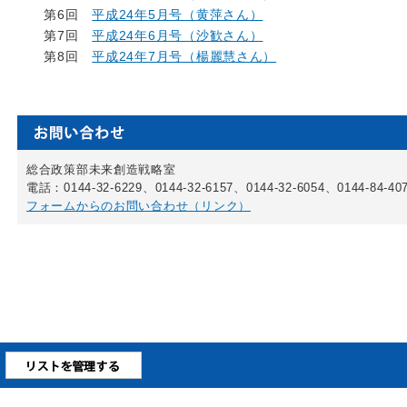
第6回
平成24年5月号（黄萍さん）
第7回
平成24年6月号（沙歓さん）
第8回
平成24年7月号（楊麗慧さん）
総合政策部未来創造戦略室
電話：0144-32-6229、0144-32-6157、0144-32-6054、0144-84-40
フォームからのお問い合わせ（リンク）