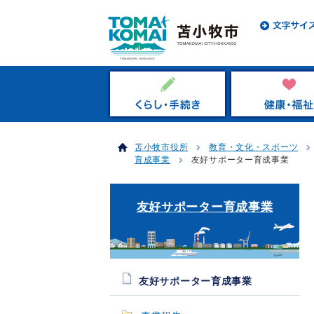
苫小牧市役所
教育・文化・スポーツ
育成事業
友好サポーター育成事業
友好サポーター育成事業
友好サポーター育成事業