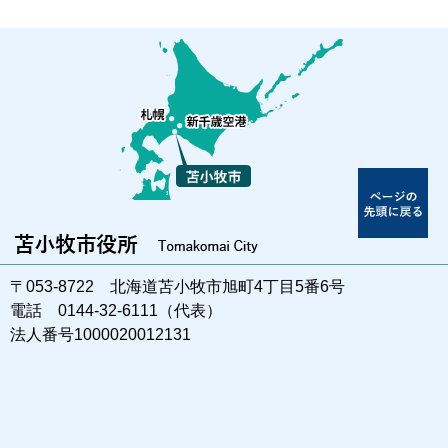
〒053-8722 北海道苫小牧市旭町4丁目5番6号
電話 0144-32-6111（代表）
法人番号1000020012131