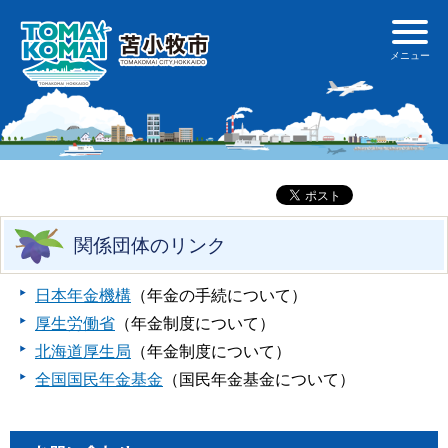
関係団体のリンク
日本年金機構
（年金の手続について）
厚生労働省
（年金制度について）
北海道厚生局
（年金制度について）
全国国民年金基金
（国民年金基金について）