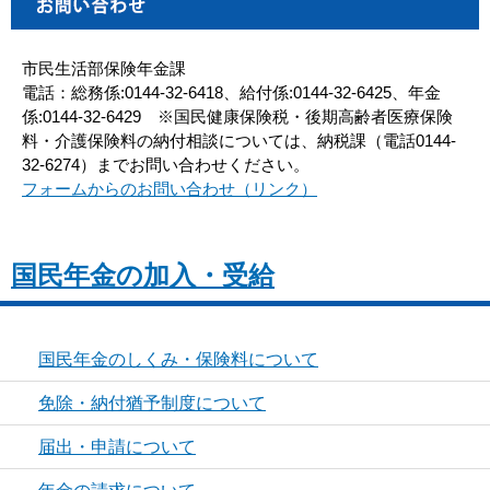
市民生活部保険年金課
電話：総務係:0144-32-6418、給付係:0144-32-6425、年金
係:0144-32-6429 ※国民健康保険税・後期高齢者医療保険
料・介護保険料の納付相談については、納税課（電話0144-
32-6274）までお問い合わせください。
フォームからのお問い合わせ（リンク）
国民年金の加入・受給
国民年金のしくみ・保険料について
免除・納付猶予制度について
届出・申請について