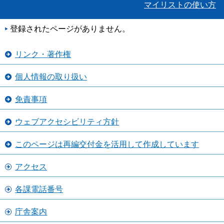
マイリストの使い方
登録されたページがありません。
リンク・著作権
個人情報の取り扱い
免責事項
ウェブアクセシビリティ方針
このページは再編交付金を活用して作成しています
アクセス
各課電話番号
庁舎案内