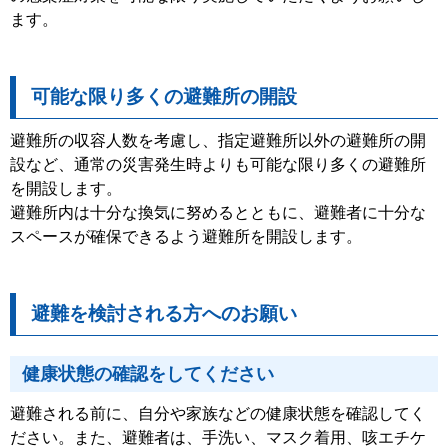
ます。
可能な限り多くの避難所の開設
避難所の収容人数を考慮し、指定避難所以外の避難所の開
設など、通常の災害発生時よりも可能な限り多くの避難所
を開設します。
避難所内は十分な換気に努めるとともに、避難者に十分な
スペースが確保できるよう避難所を開設します。
避難を検討される方へのお願い
健康状態の確認をしてください
避難される前に、自分や家族などの健康状態を確認してく
ださい。また、避難者は、手洗い、マスク着用、咳エチケ