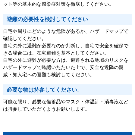
ット等の基本的な感染症対策を徹底してください。
避難の必要性を検討してください
自宅や周りにどのような危険があるか、ハザードマップで
確認してください。
自宅の外に避難が必要なのか判断し、自宅で安全を確保で
きる場合には、在宅避難を基本としてください。
自宅の外に避難が必要な方は、避難される地域のリスクを
ハザードマップで確認いただいた上で、安全な近隣の親
戚・知人宅への避難も検討してください。
必要な物は持参してください。
可能な限り、必要な備蓄品やマスク・体温計・消毒液など
は持参していただくようお願いします。