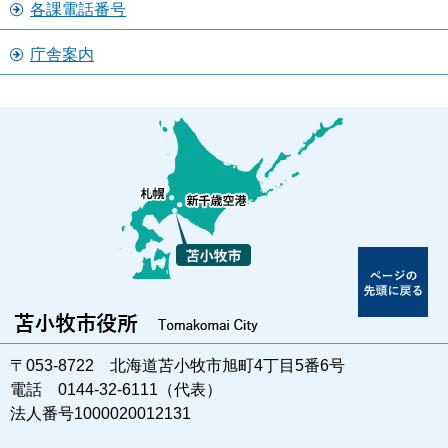
各課電話番号
庁舎案内
〒053-8722 北海道苫小牧市旭町4丁目5番6号
電話 0144-32-6111（代表）
法人番号1000020012131