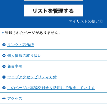
マイリストの使い方
登録されたページがありません。
リンク・著作権
個人情報の取り扱い
免責事項
ウェブアクセシビリティ方針
このページは再編交付金を活用して作成しています
アクセス