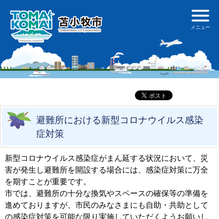
避難所における新型コロナウイルス感染
症対策
新型コロナウイルス感染症がまん延する状況において、災
害が発生し避難所を開設する場合には、感染症対策に万全
を期すことが重要です。
市では、避難所の十分な換気やスペースの確保等の準備を
進めておりますが、市民のみなさまにも自助・共助として
の感染症対策を可能な限り実施していただくようお願いし