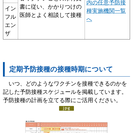
内の任意予防接
書に従い、かかりつけの
イン
種実施機関一覧
医師とよく相談して接種
フル
へ
エン
ザ
定期予防接種の接種時期について
いつ、どのようなワクチンを接種できるのかを
記した予防接種スケジュールを掲載しています。
予防接種の計画を立てる際にご活用ください。