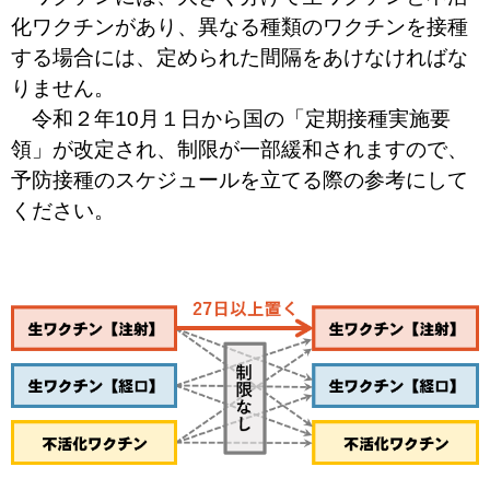
化ワクチンがあり、異なる種類のワクチンを接種
する場合には、定められた間隔をあけなければな
りません。
令和２年10月１日から国の「定期接種実施要
領」が改定され、制限が一部緩和されますので、
予防接種のスケジュールを立てる際の参考にして
ください。