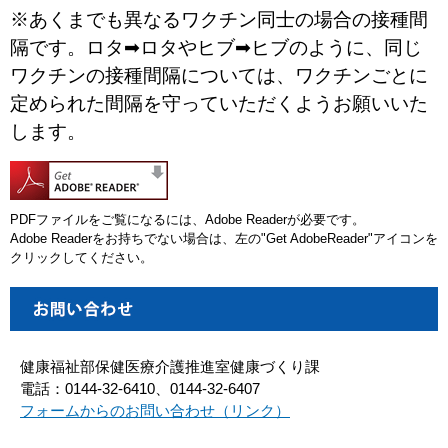
※あくまでも異なるワクチン同士の場合の接種間
隔です。ロタ➡ロタやヒブ➡ヒブのように、同じ
ワクチンの接種間隔については、ワクチンごとに
定められた間隔を守っていただくようお願いいた
します。
PDFファイルをご覧になるには、Adobe Readerが必要です。
Adobe Readerをお持ちでない場合は、左の"Get AdobeReader"アイコンを
クリックしてください。
健康福祉部保健医療介護推進室健康づくり課
電話：0144-32-6410、0144-32-6407
フォームからのお問い合わせ（リンク）