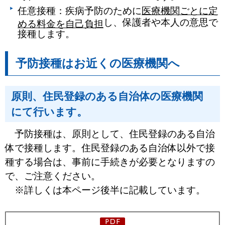
任意接種：疾病予防のために
医療機関ごとに定
し、保護者や本人の意思で
める料金を自己負担
接種します。
予防接種はお近くの医療機関へ
原則、住民登録のある自治体の医療機関
にて行います。
予防接種は、原則として、住民登録のある自治
体で接種します。住民登録のある自治体以外で接
種する場合は、事前に手続きが必要となりますの
で、ご注意ください。
※詳しくは本ページ後半に記載しています。