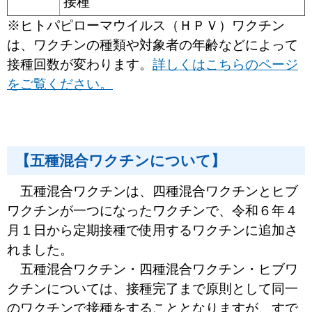
接種
※ヒトパピローマウイルス（ＨＰＶ）ワクチン
は、ワクチンの種類や対象者の年齢などによって
接種回数が変わります。
詳しくはこちらのページ
をご覧ください。
【五種混合ワクチンについて】
五種混合ワクチンは、四種混合ワクチンとヒブ
ワクチンが一つになったワクチンで、令和６年４
月１日から定期接種で使用するワクチンに追加さ
れました。
五種混合ワクチン・四種混合ワクチン・ヒブワ
クチンについては、接種完了まで原則として同一
のワクチンで接種をすることとなりますが、
すで