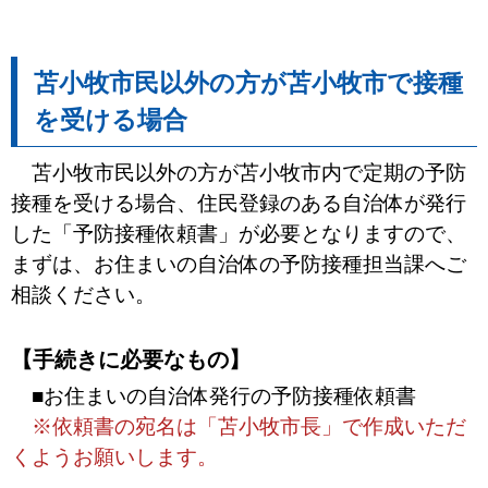
苫小牧市民以外の方が苫小牧市で接種
を受ける場合
苫小牧市民以外の方が苫小牧市内で定期の予防
接種を受ける場合、住民登録のある自治体が発行
した「予防接種依頼書」が必要となりますので、
まずは、お住まいの自治体の予防接種担当課へご
相談ください。
【手続きに必要なもの】
■お住まいの自治体発行の予防接種依頼書
※依頼書の宛名は「苫小牧市長」で作成いただ
くようお願いします。