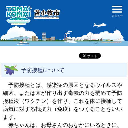
予防接種について
予防接種とは、感染症の原因となるウイルスや
細菌、または菌が作り出す毒素の力を弱めて予防
接種液（ワクチン）を作り、これを体に接種して
病気に対する抵抗力（免疫）をつくることをいい
ます。
赤ちゃんは、お母さんのおなかにいるときに、