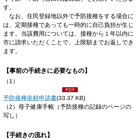
す。
なお、住民登録地以外で予防接種をする場合に
は、定期接種であっても一時的に自己負担が生じ
ます。当該費用については、接種から１年以内に
市に請求いただくことで、上限額までお返しでき
ます。
【事前の手続きに必要なもの】
（1）
予防接種依頼申請書
(33.37 KB)
（2）母子健康手帳（予防接種の記録のページの
写し）
【手続きの流れ】