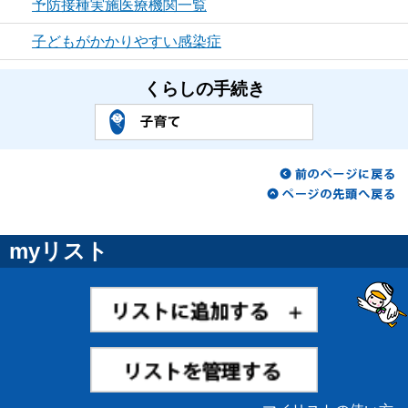
予防接種実施医療機関一覧
子どもがかかりやすい感染症
くらしの手続き
myリスト