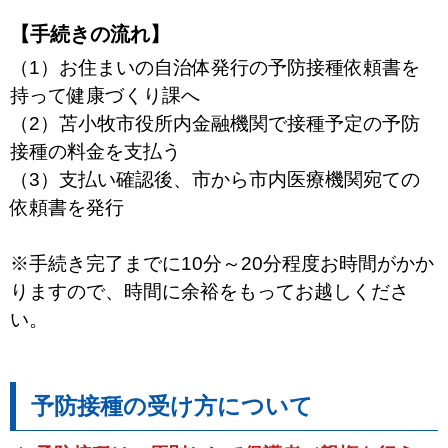
【手続きの流れ】
（1）お住まいの自治体発行の予防接種依頼書を
持って健康づくり課へ
（2）苫小牧市役所内金融機関で接種予定の予防
接種の料金を支払う
（3）支払い確認後、市から市内医療機関宛ての
依頼書を発行
※手続き完了までに10分～20分程度お時間がかか
りますので、時間に余裕をもってお越しくださ
い。
予防接種の受け方について