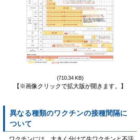
(710.34 KB)
【※画像クリックで拡大版が開きます。】
異なる種類のワクチンの接種間隔に
ついて
ワクチンには、大きく分けて生ワクチンと不活