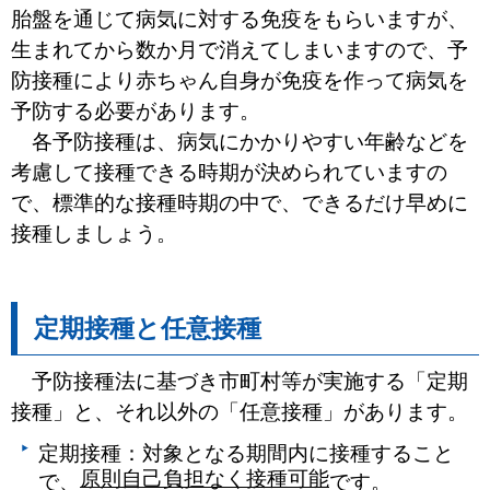
胎盤を通じて病気に対する免疫をもらいますが、
生まれてから数か月で消えてしまいますので、予
防接種により赤ちゃん自身が免疫を作って病気を
予防する必要があります。
各予防接種は、病気にかかりやすい年齢などを
考慮して接種できる時期が決められていますの
で、標準的な接種時期の中で、できるだけ早めに
接種しましょう。
定期接種と任意接種
予防接種法に基づき市町村等が実施する「定期
接種」と、それ以外の「任意接種」があります。
定期接種：対象となる期間内に接種すること
原則自己負担なく接種可能
で、
です。