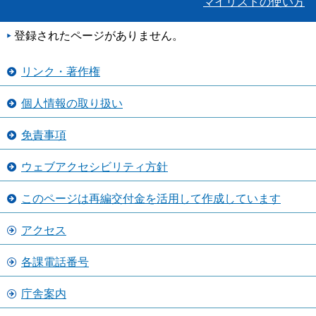
マイリストの使い方
登録されたページがありません。
リンク・著作権
個人情報の取り扱い
免責事項
ウェブアクセシビリティ方針
このページは再編交付金を活用して作成しています
アクセス
各課電話番号
庁舎案内