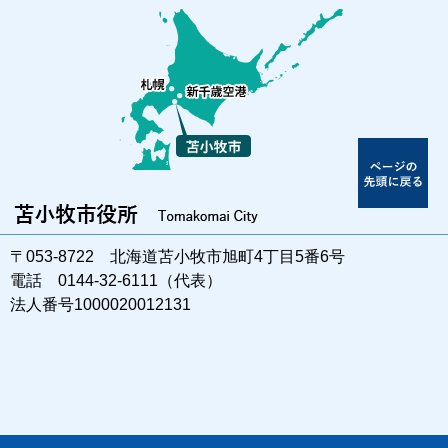
〒053-8722 北海道苫小牧市旭町4丁目5番6号
電話 0144-32-6111（代表）
法人番号1000020012131