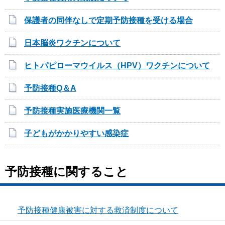
保護者の同伴なしで定期予防接種を受ける場合
日本脳炎ワクチンについて
ヒトパピローマウイルス（HPV）ワクチンについて
予防接種Q＆A
予防接種実施医療機関一覧
子どもがかかりやすい感染症
予防接種に関すること
予防接種健康被害に対する救済制度について