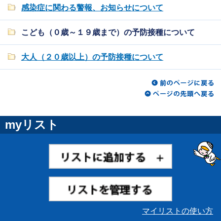
感染症に関わる警報、お知らせについて
こども（０歳～１９歳まで）の予防接種について
大人（２０歳以上）の予防接種について
myリスト
マイリストの使い方