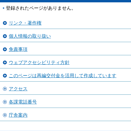
登録されたページがありません。
リンク・著作権
個人情報の取り扱い
免責事項
ウェブアクセシビリティ方針
このページは再編交付金を活用して作成しています
アクセス
各課電話番号
庁舎案内