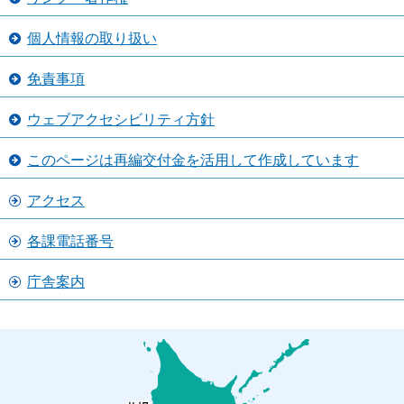
個人情報の取り扱い
免責事項
ウェブアクセシビリティ方針
このページは再編交付金を活用して作成しています
アクセス
各課電話番号
庁舎案内