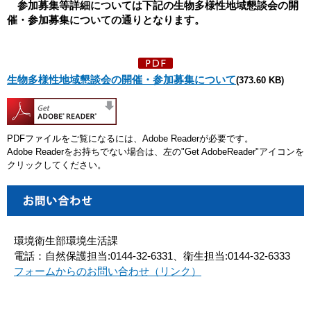
参加募集等詳細については下記の生物多様性地域懇談会の開
催・参加募集についての通りとなります。
生物多様性地域懇談会の開催・参加募集について
(373.60 KB)
PDFファイルをご覧になるには、Adobe Readerが必要です。
Adobe Readerをお持ちでない場合は、左の"Get AdobeReader"アイコンを
クリックしてください。
環境衛生部環境生活課
電話：自然保護担当:0144-32-6331、衛生担当:0144-32-6333
フォームからのお問い合わせ（リンク）