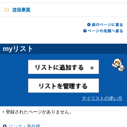
啓発事業
myリスト
マイリストの使い方
登録されたページがありません。
リンク・著作権