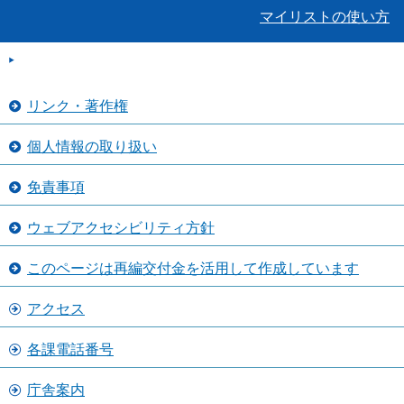
マイリストの使い方
リンク・著作権
個人情報の取り扱い
免責事項
ウェブアクセシビリティ方針
このページは再編交付金を活用して作成しています
アクセス
各課電話番号
庁舎案内