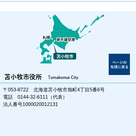
〒053-8722 北海道苫小牧市旭町4丁目5番6号
電話 0144-32-6111（代表）
法人番号1000020012131