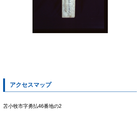
アクセスマップ
苫小牧市字勇払46番地の2