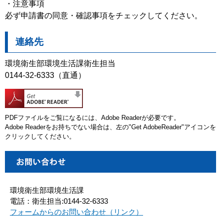
・注意事項
必ず申請書の同意・確認事項をチェックしてください。
連絡先
環境衛生部環境生活課衛生担当
0144-32-6333（直通）
PDFファイルをご覧になるには、Adobe Readerが必要です。
Adobe Readerをお持ちでない場合は、左の"Get AdobeReader"アイコンを
クリックしてください。
環境衛生部環境生活課
電話：衛生担当:0144-32-6333
フォームからのお問い合わせ（リンク）