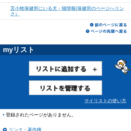
苫小牧保健所にいる犬・猫情報(保健所のページへリン
ク）
myリスト
マイリストの使い方
登録されたページがありません。
リンク・著作権