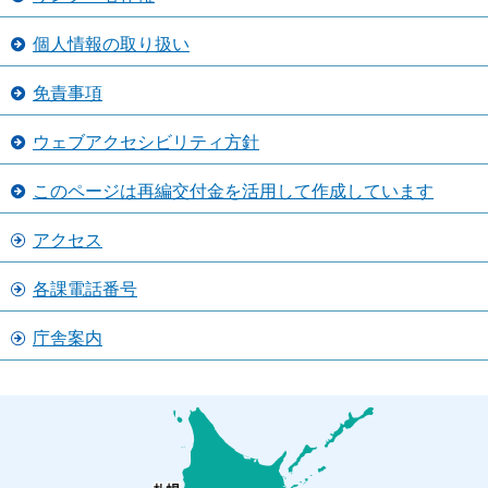
個人情報の取り扱い
免責事項
ウェブアクセシビリティ方針
このページは再編交付金を活用して作成しています
アクセス
各課電話番号
庁舎案内