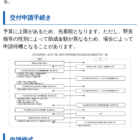
る。
交付申請手続き
予算に上限があるため、先着順となります。ただし、野良
猫等の性別によって助成金額が異なるため、場合によって
申請待機となることがあります。
申請様式