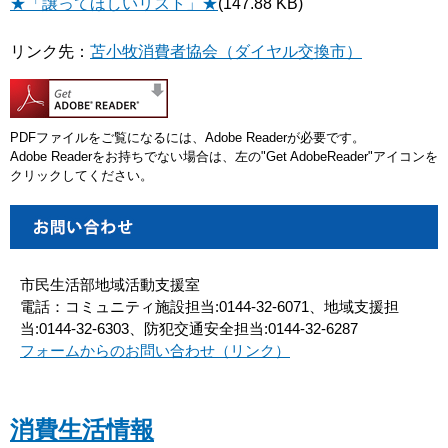
★「譲ってほしいリスト」★
(147.88 KB)
リンク先：
苫小牧消費者協会（ダイヤル交換市）
PDFファイルをご覧になるには、Adobe Readerが必要です。
Adobe Readerをお持ちでない場合は、左の"Get AdobeReader"アイコンを
クリックしてください。
市民生活部地域活動支援室
電話：コミュニティ施設担当:0144-32-6071、地域支援担
当:0144-32-6303、防犯交通安全担当:0144-32-6287
フォームからのお問い合わせ（リンク）
消費生活情報