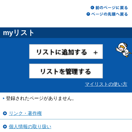
myリスト
マイリストの使い方
登録されたページがありません。
リンク・著作権
個人情報の取り扱い