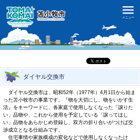
ダイヤル交換市
ダイヤル交換市は、昭和52年（1977年）4月1日から始ま
った苫小牧市の事業です。『物を大切にし、物をいかす生
活』をキーワードに、各家庭で使用しなくなった「譲りた
い」品物や、これから使用を予定している「譲ってほし
い」品物をあらかじめ登録し、双方の折り合いがつけば交
渉成立となる仕組みです。
住宅事情や家族構成の変化などで使用しなくなったけ