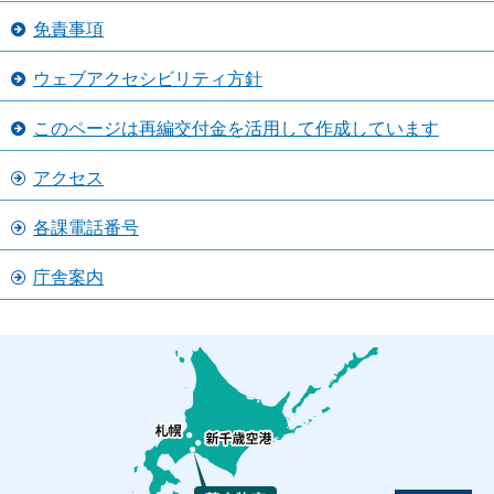
免責事項
ウェブアクセシビリティ方針
このページは再編交付金を活用して作成しています
アクセス
各課電話番号
庁舎案内