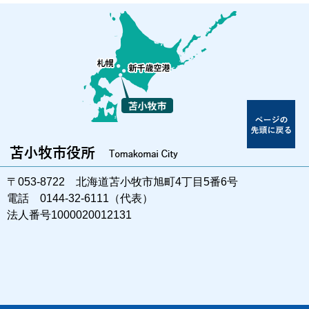
〒053-8722 北海道苫小牧市旭町4丁目5番6号
電話 0144-32-6111（代表）
法人番号1000020012131