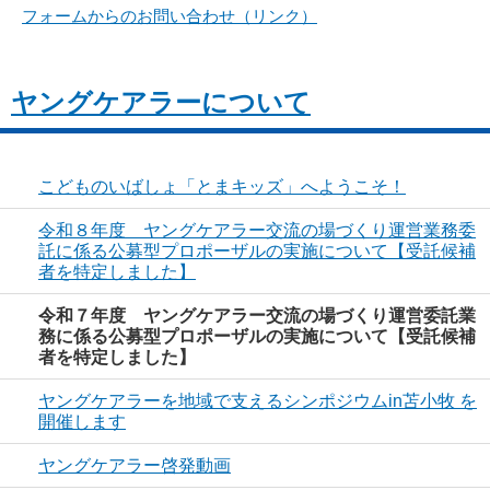
フォームからのお問い合わせ（リンク）
ヤングケアラーについて
こどものいばしょ「とまキッズ」へようこそ！
令和８年度 ヤングケアラー交流の場づくり運営業務委
託に係る公募型プロポーザルの実施について【受託候補
者を特定しました】
令和７年度 ヤングケアラー交流の場づくり運営委託業
務に係る公募型プロポーザルの実施について【受託候補
者を特定しました】
ヤングケアラーを地域で支えるシンポジウムin苫小牧 を
開催します
ヤングケアラー啓発動画