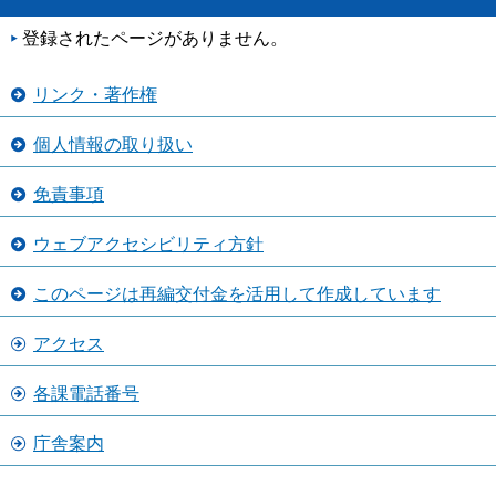
登録されたページがありません。
リンク・著作権
個人情報の取り扱い
免責事項
ウェブアクセシビリティ方針
このページは再編交付金を活用して作成しています
アクセス
各課電話番号
庁舎案内