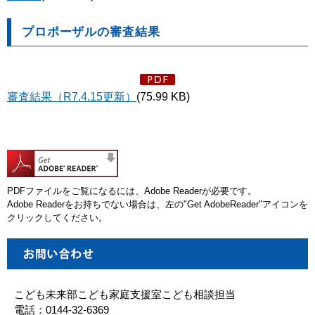
プロポーザルの審査結果
審査結果（R7.4.15更新）
(75.99 KB)
PDFファイルをご覧になるには、Adobe Readerが必要です。
Adobe Readerをお持ちでない場合は、左の"Get AdobeReader"アイコンを
クリックしてください。
こども未来部こども家庭支援室こども相談担当
電話：0144-32-6369