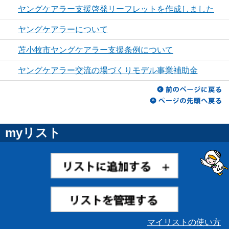
ヤングケアラー支援啓発リーフレットを作成しました
ヤングケアラーについて
苫小牧市ヤングケアラー支援条例について
ヤングケアラー交流の場づくりモデル事業補助金
myリスト
マイリストの使い方