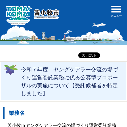
令和７年度 ヤングケアラー交流の場づ
くり運営委託業務に係る公募型プロポー
ザルの実施について【受託候補者を特定
しました】
業務名
苫小牧市ヤングケアラー交流の場づくり運営委託業務