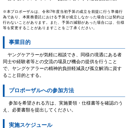
※本プロポーザルは、令和7年度当初予算の成立を前提に行う準備行
為であり、本業務委託における予算が成立しなかった場合には契約は
行わないことがあります。また、予算の減額があった場合には、仕様
等を変更することがありますことをご了承ください。
事業目的
ヤングケアラーが気軽に相談でき、同様の境遇にある者
同士や経験者等との交流の場及び機会の提供を行うこと
で、ヤングケアラーの精神的負担軽減及び孤立解消に資す
ること目的とする。
プロポーザルへの参加方法
参加を希望される方は、実施要領・仕様書等を確認のう
え、必要書類を提出してください。
実施スケジュール