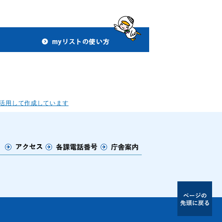
活用して作成しています