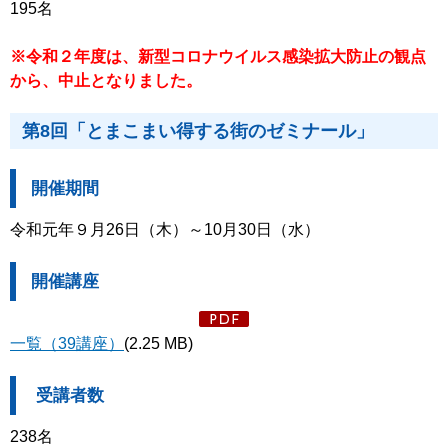
195名
※令和２年度は、新型コロナウイルス感染拡大防止の観点
から、中止となりました。
第8回「とまこまい得する街のゼミナール」
開催期間
令和元年９月26日（木）～10月30日（水）
開催講座
一覧（39講座）
(2.25 MB)
受講者数
238名