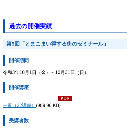
過去の開催実績
第9回「とまこまい得する街のゼミナール」
開催期間
令和3年10月1日（金）～10月31日（日）
開催講座
一覧（32講座）
(989.96 KB)
受講者数