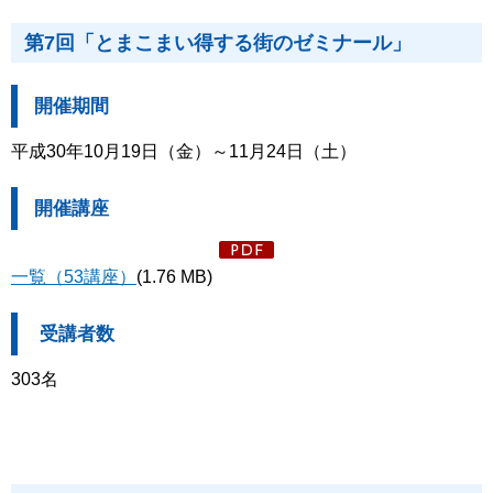
第7回「とまこまい得する街のゼミナール」
開催期間
平成30年10月19日（金）～11月24日（土）
開催講座
一覧（53講座）
(1.76 MB)
受講者数
303名