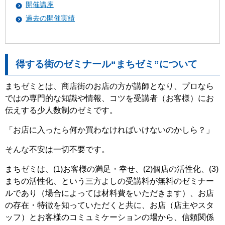
開催講座
過去の開催実績
得する街のゼミナール“まちゼミ”について
まちゼミとは、商店街のお店の方が講師となり、プロなら
ではの専門的な知識や情報、コツを受講者（お客様）にお
伝えする少人数制のゼミです。
「お店に入ったら何か買わなければいけないのかしら？」
そんな不安は一切不要です。
まちゼミは、(1)お客様の満足・幸せ、(2)個店の活性化、(3)
まちの活性化、という三方よしの受講料が無料のゼミナー
ルであり（場合によっては材料費をいただきます）、お店
の存在・特徴を知っていただくと共に、お店（店主やスタ
ッフ）とお客様のコミュミケーションの場から、信頼関係