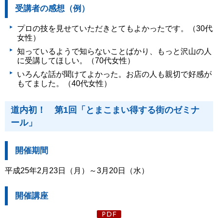
受講者の感想（例）
プロの技を見せていただきとてもよかったです。（30代
女性）
知っているようで知らないことばかり、もっと沢山の人
に受講してほしい。（70代女性）
いろんな話が聞けてよかった。お店の人も親切で好感が
もてました。（40代女性）
道内初！ 第1回「とまこまい得する街のゼミナ
ール」
開催期間
平成25年2月23日（月）～3月20日（水）
開催講座