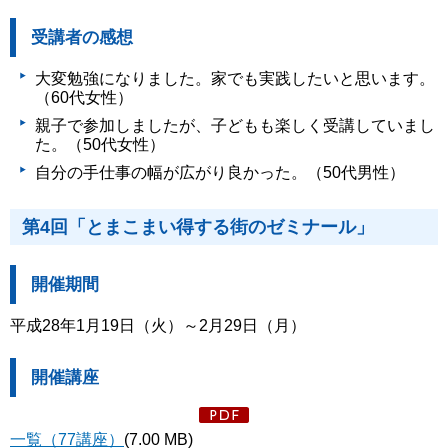
受講者の感想
大変勉強になりました。家でも実践したいと思います。
（60代女性）
親子で参加しましたが、子どもも楽しく受講していまし
た。（50代女性）
自分の手仕事の幅が広がり良かった。（50代男性）
第4回「とまこまい得する街のゼミナール」
開催期間
平成28年1月19日（火）～2月29日（月）
開催講座
一覧（77講座）
(7.00 MB)