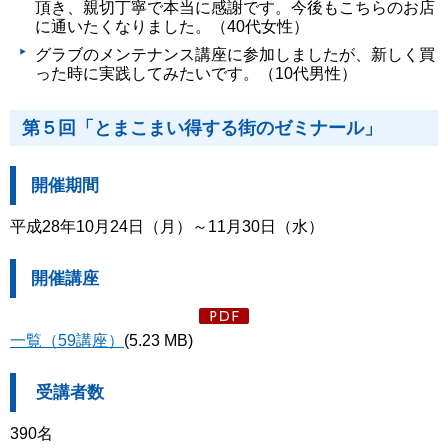
頂き、親切丁寧で本当に感謝です。今後もこちらのお店
に通いたくなりました。（40代女性）
グラブのメンテナンス講座に参加しましたが、新しく買
った時に実践してみたいです。（10代男性）
第５回「とまこまい得する街のゼミナール」
開催期間
平成28年10月24日（月）～11月30日（水）
開催講座
一覧（59講座）
(5.23 MB)
受講者数
390名