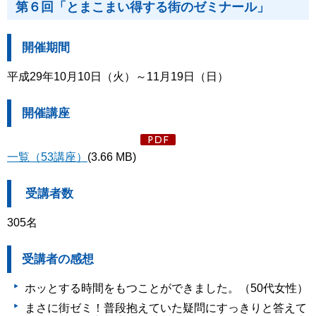
第６回「とまこまい得する街のゼミナール」
開催期間
平成29年10月10日（火）～11月19日（日）
開催講座
一覧（53講座）
(3.66 MB)
受講者数
305名
受講者の感想
ホッとする時間をもつことができました。（50代女性）
まさに街ゼミ！普段抱えていた疑問にすっきりと答えて