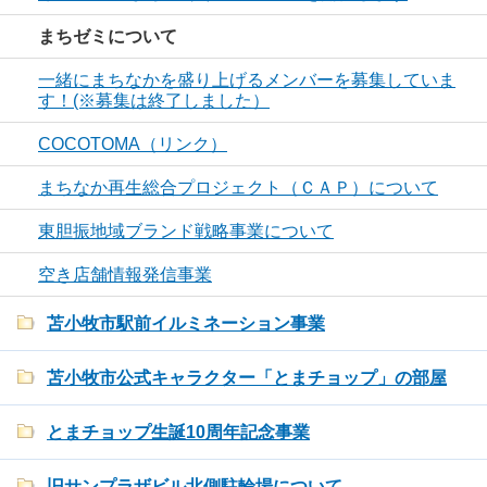
まちゼミについて
一緒にまちなかを盛り上げるメンバーを募集していま
す！(※募集は終了しました）
COCOTOMA（リンク）
まちなか再生総合プロジェクト（ＣＡＰ）について
東胆振地域ブランド戦略事業について
空き店舗情報発信事業
苫小牧市駅前イルミネーション事業
苫小牧市公式キャラクター「とまチョップ」の部屋
とまチョップ生誕10周年記念事業
旧サンプラザビル北側駐輪場について