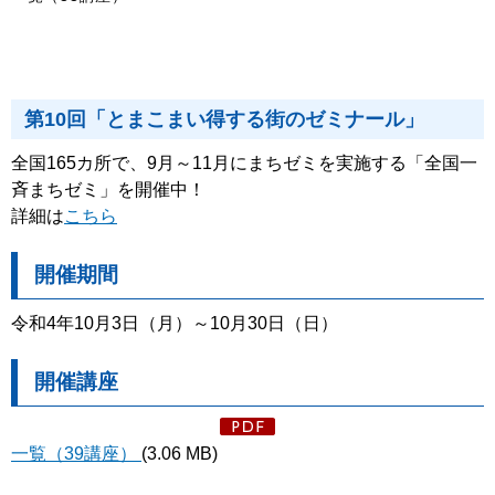
第10回「とまこまい得する街のゼミナール」
全国165カ所で、9月～11月にまちゼミを実施する「全国一
斉まちゼミ」を開催中！
詳細は
こちら
開催期間
令和4年10月3日（月）～10月30日（日）
開催講座
一覧（39講座）
(3.06 MB)