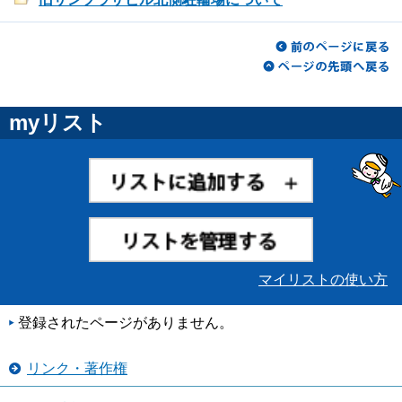
myリスト
マイリストの使い方
登録されたページがありません。
リンク・著作権