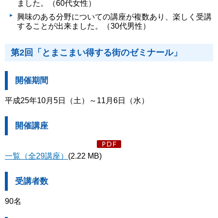
ました。（60代女性）
興味のある分野についての講座が複数あり、楽しく受講
することが出来ました。（30代男性）
第2回「とまこまい得する街のゼミナール」
開催期間
平成25年10月5日（土）～11月6日（水）
開催講座
一覧（全29講座）
(2.22 MB)
受講者数
90名