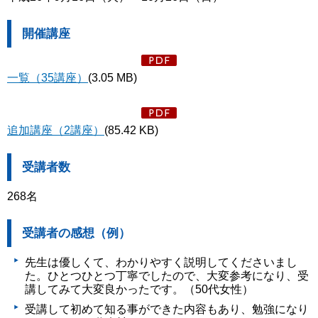
開催講座
一覧（35講座）
(3.05 MB)
追加講座（2講座）
(85.42 KB)
受講者数
268名
受講者の感想（例）
先生は優しくて、わかりやすく説明してくださいまし
た。ひとつひとつ丁寧でしたので、大変参考になり、受
講してみて大変良かったです。（50代女性）
受講して初めて知る事ができた内容もあり、勉強になり