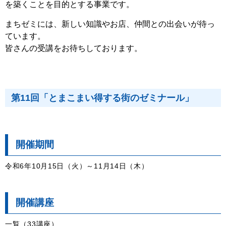
を築くことを目的とする事業です。
まちゼミには、新しい知識やお店、仲間との出会いが待っ
ています。
皆さんの受講をお待ちしております。
第11回「とまこまい得する街のゼミナール」
開催期間
令和6年10月15日（火）～11月14日（木）
開催講座
一覧（33講座）