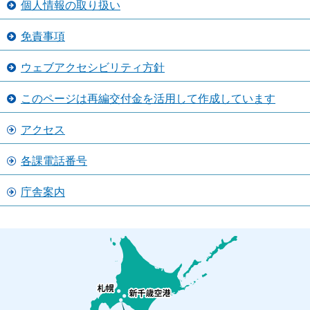
個人情報の取り扱い
免責事項
ウェブアクセシビリティ方針
このページは再編交付金を活用して作成しています
アクセス
各課電話番号
庁舎案内