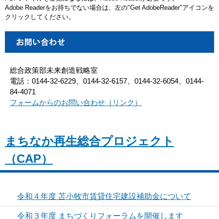
Adobe Readerをお持ちでない場合は、左の"Get AdobeReader"アイコンを
クリックしてください。
総合政策部未来創造戦略室
電話：0144-32-6229、0144-32-6157、0144-32-6054、0144-
84-4071
フォームからのお問い合わせ（リンク）
まちなか再生総合プロジェクト
（CAP）
令和４年度 苫小牧市賃貸住宅建設補助金について
令和３年度 まちづくりフォーラムを開催します