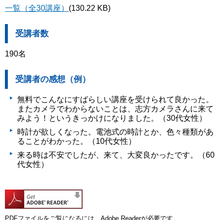
一覧（全30講座）
(130.22 KB)
受講者数
190名
受講者の感想（例）
無料でこんなにすばらしい講座を受けられて良かった。
またカメラでわからないことは、志方カメラさんに来て
みよう！というきっかけになりました。（30代女性）
時計が欲しくなった。電池式の時計とか、色々種類があ
ることがわかった。（10代女性）
来る時は不安でしたが、来て、大変良かったです。（60
代女性）
PDFファイルをご覧になるには、Adobe Readerが必要です。