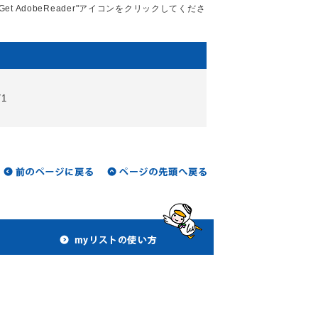
Get AdobeReader"アイコンをクリックしてくださ
71