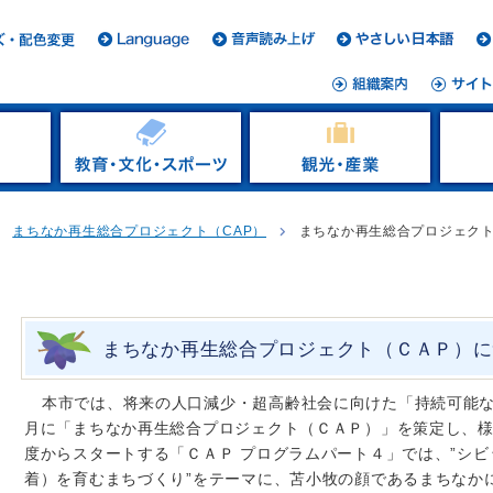
まちなか再生総合プロジェクト（CAP）
まちなか再生総合プロジェク
まちなか再生総合プロジェクト（ＣＡＰ）に
本市では、将来の人口減少・超高齢社会に向けた「持続可能な
月に「まちなか再生総合プロジェクト（ＣＡＰ）」を策定し、
度からスタートする「ＣＡＰ プログラムパート４」では、”シ
着）を育むまちづくり”をテーマに、苫小牧の顔であるまちなか