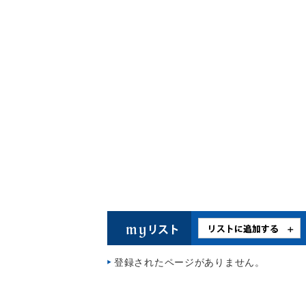
登録されたページがありません。