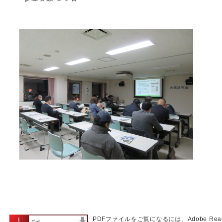
PDFファイルをご覧になるには、Adobe Re